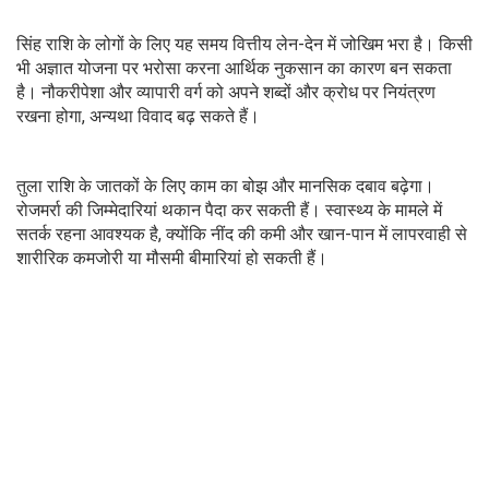
सिंह राशि के लोगों के लिए यह समय वित्तीय लेन-देन में जोखिम भरा है। किसी
भी अज्ञात योजना पर भरोसा करना आर्थिक नुकसान का कारण बन सकता
है। नौकरीपेशा और व्यापारी वर्ग को अपने शब्दों और क्रोध पर नियंत्रण
रखना होगा, अन्यथा विवाद बढ़ सकते हैं।
तुला राशि के जातकों के लिए काम का बोझ और मानसिक दबाव बढ़ेगा।
रोजमर्रा की जिम्मेदारियां थकान पैदा कर सकती हैं। स्वास्थ्य के मामले में
सतर्क रहना आवश्यक है, क्योंकि नींद की कमी और खान-पान में लापरवाही से
शारीरिक कमजोरी या मौसमी बीमारियां हो सकती हैं।