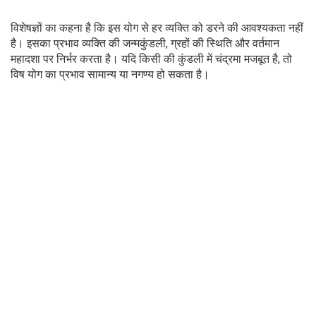
विशेषज्ञों का कहना है कि इस योग से हर व्यक्ति को डरने की आवश्यकता नहीं
है। इसका प्रभाव व्यक्ति की जन्मकुंडली, ग्रहों की स्थिति और वर्तमान
महादशा पर निर्भर करता है। यदि किसी की कुंडली में चंद्रमा मजबूत है, तो
विष योग का प्रभाव सामान्य या नगण्य हो सकता है।