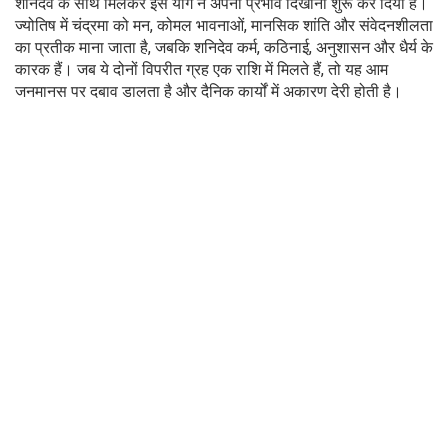
शनिदेव के साथ मिलकर इस योग ने अपना प्रभाव दिखाना शुरू कर दिया है।
ज्योतिष में चंद्रमा को मन, कोमल भावनाओं, मानसिक शांति और संवेदनशीलता
का प्रतीक माना जाता है, जबकि शनिदेव कर्म, कठिनाई, अनुशासन और धैर्य के
कारक हैं। जब ये दोनों विपरीत ग्रह एक राशि में मिलते हैं, तो यह आम
जनमानस पर दबाव डालता है और दैनिक कार्यों में अकारण देरी होती है।