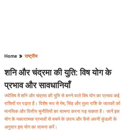
Home
राष्ट्रीय
शनि और चंद्रमा की युति: विष योग के
प्रभाव और सावधानियाँ
ज्योतिष में शनि और चंद्रमा की युति से बनने वाले विष योग का प्रभाव कई
राशियों पर पड़ता है। विशेष रूप से मेष, सिंह और तुला राशि के जातकों को
मानसिक और वित्तीय चुनौतियों का सामना करना पड़ सकता है। जानें इस
योग के नकारात्मक प्रभावों से बचने के उपाय और कैसे अपनी कुंडली के
अनुसार इस योग का सामना करें।