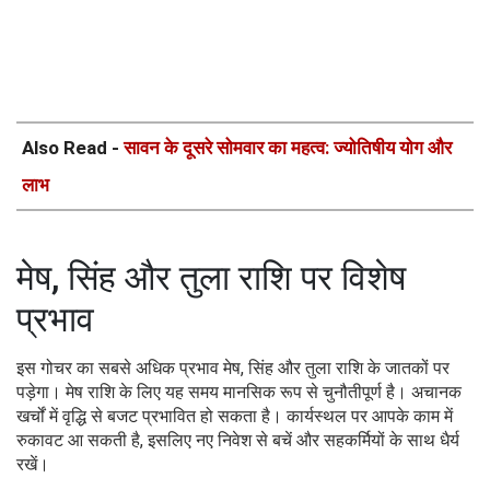
Also Read -
सावन के दूसरे सोमवार का महत्व: ज्योतिषीय योग और
लाभ
मेष, सिंह और तुला राशि पर विशेष
प्रभाव
इस गोचर का सबसे अधिक प्रभाव मेष, सिंह और तुला राशि के जातकों पर
पड़ेगा। मेष राशि के लिए यह समय मानसिक रूप से चुनौतीपूर्ण है। अचानक
खर्चों में वृद्धि से बजट प्रभावित हो सकता है। कार्यस्थल पर आपके काम में
रुकावट आ सकती है, इसलिए नए निवेश से बचें और सहकर्मियों के साथ धैर्य
रखें।