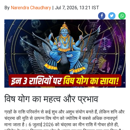
By
Narendra Chaudhary
|
Jul 7, 2026, 13:21 IST
विष योग का महत्व और प्रभाव
ग्रहों के राशि परिवर्तन से कई शुभ और अशुभ संयोग बनते हैं, लेकिन शनि और
चंद्रमा की युति से उत्पन्न विष योग को ज्योतिष में सबसे अधिक तनावपूर्ण
माना जाता है। 6 जुलाई 2026 को चंद्रमा का मीन राशि में गोचर होते ही,