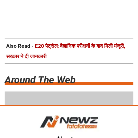
Also Read -
E20 पेट्रोल: वैज्ञानिक परीक्षणों के बाद मिली मंजूरी,
सरकार ने दी जानकारी
Around The Web