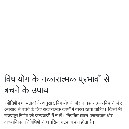
विष योग के नकारात्मक प्रभावों से
बचने के उपाय
ज्योतिषीय मान्यताओं के अनुसार, विष योग के दौरान नकारात्मक विचारों और
अवसाद से बचने के लिए सकारात्मक कार्यों में व्यस्त रहना चाहिए। किसी भी
महत्वपूर्ण निर्णय को जल्दबाजी में न लें। नियमित ध्यान, प्राणायाम और
आध्यात्मिक गतिविधियों से मानसिक भटकाव कम होता है।