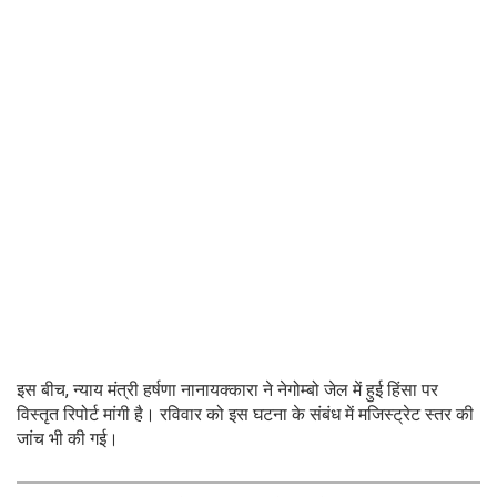
इस बीच, न्याय मंत्री हर्षणा नानायक्कारा ने नेगोम्बो जेल में हुई हिंसा पर
विस्तृत रिपोर्ट मांगी है। रविवार को इस घटना के संबंध में मजिस्ट्रेट स्तर की
जांच भी की गई।