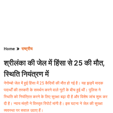
Home
राष्ट्रीय
श्रीलंका की जेल में हिंसा से 25 की मौत,
स्थिति नियंत्रण में
नेगोम्बो जेल में हुई हिंसा में 25 कैदियों की मौत हो गई है। यह झड़पें मादक
पदार्थों की तस्करी के समर्थन करने वाले गुटों के बीच हुई थीं। पुलिस ने
स्थिति को नियंत्रित करने के लिए सुरक्षा बढ़ा दी है और विशेष जांच शुरू कर
दी है। न्याय मंत्री ने विस्तृत रिपोर्ट मांगी है। इस घटना ने जेल की सुरक्षा
व्यवस्था पर सवाल उठाए हैं।