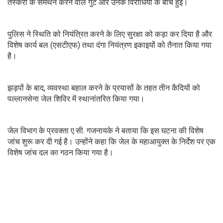
तस्करी के समर्थन करने वाले गुट और उनके विरोधियों के बीच हुई।
पुलिस ने स्थिति को नियंत्रित करने के लिए सुरक्षा को कड़ा कर दिया है और
विशेष कार्य बल (एसटीएफ) तथा दंगा नियंत्रण इकाइयों को तैनात किया गया
है।
झड़पों के बाद, व्यवस्था बहाल करने के प्रयासों के तहत तीन कैदियों को
पल्लानसेना जेल शिविर में स्थानांतरित किया गया।
जेल विभाग के प्रवक्ता ए.सी. गजनायके ने बताया कि इस घटना की विशेष
जांच शुरू कर दी गई है। उन्होंने कहा कि जेल के महाआयुक्त के निर्देश पर एक
विशेष जांच दल का गठन किया गया है।