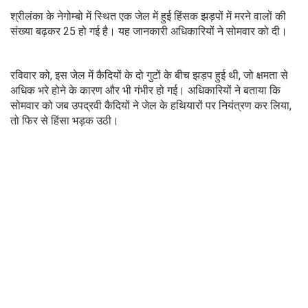
श्रीलंका के नेगोम्बो में स्थित एक जेल में हुई हिंसक झड़पों में मरने वालों की
संख्या बढ़कर 25 हो गई है। यह जानकारी अधिकारियों ने सोमवार को दी।
रविवार को, इस जेल में कैदियों के दो गुटों के बीच झड़प हुई थी, जो क्षमता से
अधिक भरे होने के कारण और भी गंभीर हो गई। अधिकारियों ने बताया कि
सोमवार को जब उपद्रवी कैदियों ने जेल के हथियारों पर नियंत्रण कर लिया,
तो फिर से हिंसा भड़क उठी।