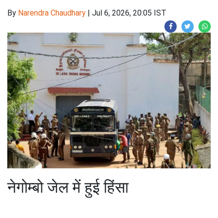
By
Narendra Chaudhary
|
Jul 6, 2026, 20:05 IST
नेगोम्बो जेल में हुई हिंसा