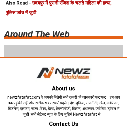
Also Read -
उदयपुर में पुरानी रंजिश के चलते महिला की हत्या,
पुलिस जांच में जुटी
Around The Web
About us
newzfatafat.com पे आपको मिलेगी सभी ख़बरों की जानकारी फटाफट। हम आप
तक पहुंचेंगे सही और सटीक खबर सबसे पहले। देश-दुनिया, राजनीती, खेल, मनोरंजन,
बिज़नेस, क्राइम, राज्य ,विश्व, हेल्थ, टेक्नोलॉजी, विज्ञान, अधात्यम, ज्योतिष, ट्रेवल से
जुड़ी सभी लेटेस्ट न्यूज़ के लिए जुड़िये Newzfatafat से।
Contact Us