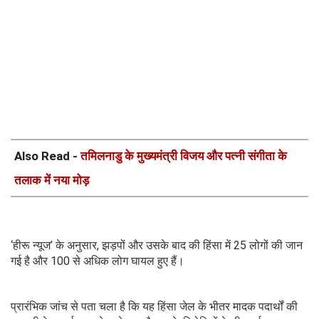
Also Read -
तमिलनाडु के मुख्यमंत्री विजय और पत्नी संगीता के
तलाक में नया मोड़
‘हीरू न्यूज’ के अनुसार, झड़पों और उसके बाद की हिंसा में 25 लोगों की जान
गई है और 100 से अधिक लोग घायल हुए हैं।
प्रारंभिक जांच से पता चला है कि यह हिंसा जेल के भीतर मादक पदार्थों की