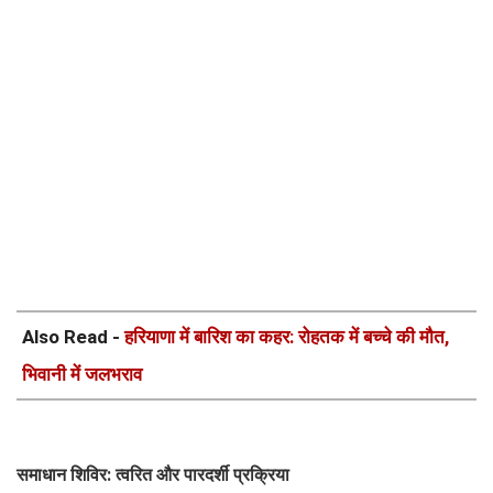
Also Read -
हरियाणा में बारिश का कहर: रोहतक में बच्चे की मौत,
भिवानी में जलभराव
समाधान शिविर: त्वरित और पारदर्शी प्रक्रिया