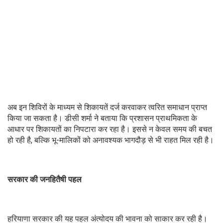
अब इन शिविरों के माध्यम से शिकायतें दर्ज करवाकर त्वरित समाधान प्राप्त
किया जा सकता है। डीसी शर्मा ने बताया कि प्रशासन प्राथमिकता के
आधार पर शिकायतों का निपटारा कर रहा है। इससे न केवल समय की बचत
हो रही है, बल्कि भू-मालिकों को अनावश्यक भागदौड़ से भी राहत मिल रही है।
सरकार की जनहितैषी पहल
हरियाणा सरकार की यह पहल अंत्योदय की भावना को साकार कर रही है।