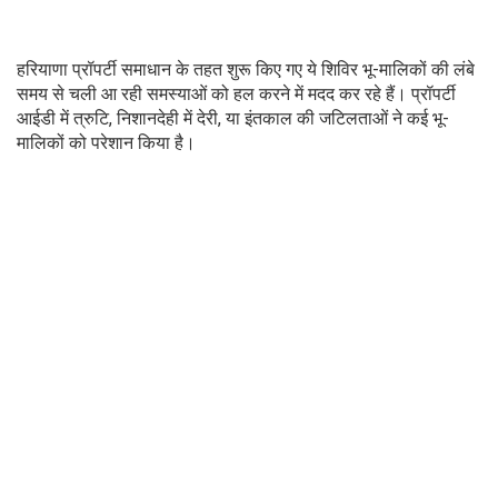
हरियाणा प्रॉपर्टी समाधान के तहत शुरू किए गए ये शिविर भू-मालिकों की लंबे
समय से चली आ रही समस्याओं को हल करने में मदद कर रहे हैं। प्रॉपर्टी
आईडी में त्रुटि, निशानदेही में देरी, या इंतकाल की जटिलताओं ने कई भू-
मालिकों को परेशान किया है।