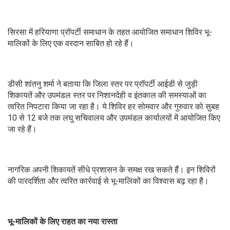
सिरसा में हरियाणा प्रॉपर्टी समाधान के तहत आयोजित समाधान शिविर भू-
मालिकों के लिए एक वरदान साबित हो रहे हैं।
डीसी शांतनु शर्मा ने बताया कि जिला स्तर पर प्रॉपर्टी आईडी से जुड़ी
शिकायतें और उपमंडल स्तर पर निशानदेही व इंतकाल की समस्याओं का
त्वरित निपटारा किया जा रहा है। ये शिविर हर सोमवार और गुरुवार को सुबह
10 से 12 बजे तक लघु सचिवालय और उपमंडल कार्यालयों में आयोजित किए
जा रहे हैं।
नागरिक अपनी शिकायतें सीधे प्रशासन के समक्ष रख सकते हैं। इन शिविरों
की पारदर्शिता और त्वरित कार्रवाई से भू-मालिकों का विश्वास बढ़ रहा है।
भू-मालिकों के लिए राहत का नया रास्ता