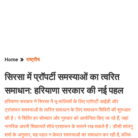
Home
राष्ट्रीय
सिरसा में प्रॉपर्टी समस्याओं का त्वरित
समाधान: हरियाणा सरकार की नई पहल
हरियाणा सरकार ने सिरसा में भू-मालिकों के लिए प्रॉपर्टी आईडी और
ट्रांसफर समस्याओं के त्वरित समाधान के लिए समाधान शिविरों की शुरुआत
की है। ये शिविर हर सोमवार और गुरुवार को आयोजित किए जा रहे हैं, जहां
नागरिक अपनी शिकायतें सीधे प्रशासन के सामने रख सकते हैं। डीसी शांतनु
शर्मा के अनुसार, यह पहल न केवल समस्याओं का समाधान कर रही है, बल्कि