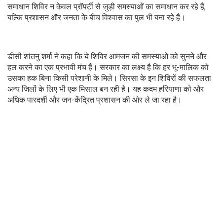
समाधान शिविर न केवल प्रॉपर्टी से जुड़ी समस्याओं का समाधान कर रहे हैं,
बल्कि प्रशासन और जनता के बीच विश्वास का पुल भी बना रहे हैं।
डीसी शांतनु शर्मा ने कहा कि ये शिविर आमजन की समस्याओं को सुनने और
हल करने का एक प्रभावी मंच हैं। सरकार का लक्ष्य है कि हर भू-मालिक को
उसका हक बिना किसी परेशानी के मिले। सिरसा के इन शिविरों की सफलता
अन्य जिलों के लिए भी एक मिसाल बन रही है। यह कदम हरियाणा को और
अधिक पारदर्शी और जन-केंद्रित प्रशासन की ओर ले जा रहा है।