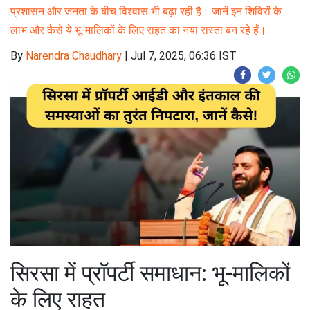
प्रशासन और जनता के बीच विश्वास भी बढ़ा रही है। जानें इन शिविरों के
लाभ और कैसे ये भू-मालिकों के लिए राहत का नया रास्ता बन रहे हैं।
By
Narendra Chaudhary
|
Jul 7, 2025, 06:36 IST
सिरसा में प्रॉपर्टी समाधान: भू-मालिकों
के लिए राहत