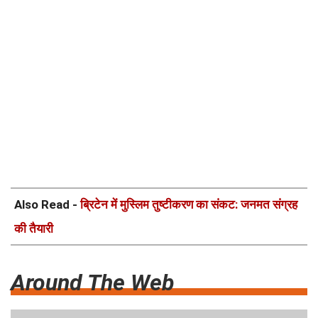
Also Read -
ब्रिटेन में मुस्लिम तुष्टीकरण का संकट: जनमत संग्रह
की तैयारी
Around The Web