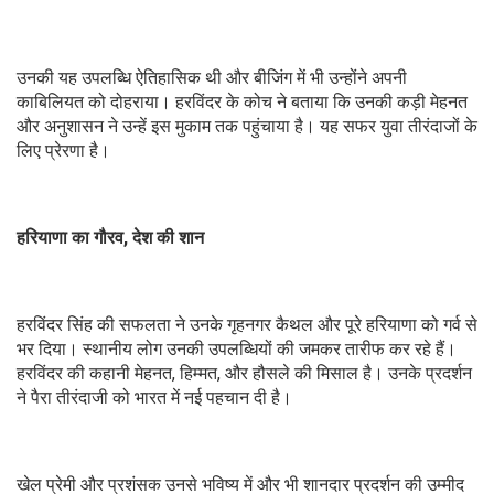
उनकी यह उपलब्धि ऐतिहासिक थी और बीजिंग में भी उन्होंने अपनी
काबिलियत को दोहराया। हरविंदर के कोच ने बताया कि उनकी कड़ी मेहनत
और अनुशासन ने उन्हें इस मुकाम तक पहुंचाया है। यह सफर युवा तीरंदाजों के
लिए प्रेरणा है।
हरियाणा का गौरव, देश की शान
हरविंदर सिंह की सफलता ने उनके गृहनगर कैथल और पूरे हरियाणा को गर्व से
भर दिया। स्थानीय लोग उनकी उपलब्धियों की जमकर तारीफ कर रहे हैं।
हरविंदर की कहानी मेहनत, हिम्मत, और हौसले की मिसाल है। उनके प्रदर्शन
ने पैरा तीरंदाजी को भारत में नई पहचान दी है।
खेल प्रेमी और प्रशंसक उनसे भविष्य में और भी शानदार प्रदर्शन की उम्मीद