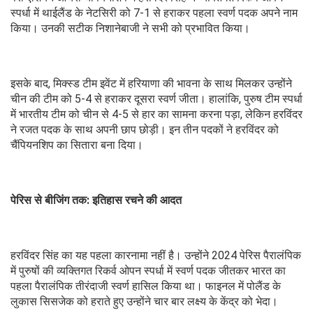
स्पर्धा में थाईलैंड के नेटसिरी को 7-1 से हराकर पहला स्वर्ण पदक अपने नाम
किया। उनकी सटीक निशानेबाजी ने सभी को प्रभावित किया।
इसके बाद, मिक्स्ड टीम इवेंट में हरियाणा की भावना के साथ मिलकर उन्होंने
चीन की टीम को 5-4 से हराकर दूसरा स्वर्ण जीता। हालांकि, पुरुष टीम स्पर्धा
में भारतीय टीम को चीन से 4-5 से हार का सामना करना पड़ा, लेकिन हरविंदर
ने रजत पदक के साथ अपनी छाप छोड़ी। इन तीन पदकों ने हरविंदर को
चैंपियनशिप का सितारा बना दिया।
पेरिस से बीजिंग तक: इतिहास रचने की आदत
हरविंदर सिंह का यह पहला कारनामा नहीं है। उन्होंने 2024 पेरिस पैरालंपिक
में पुरुषों की व्यक्तिगत रिकर्व ओपन स्पर्धा में स्वर्ण पदक जीतकर भारत का
पहला पैरालंपिक तीरंदाजी स्वर्ण हासिल किया था। फाइनल में पोलैंड के
लुकास सिसजेक को हराते हुए उन्होंने चार बार लक्ष्य के केंद्र को भेदा।