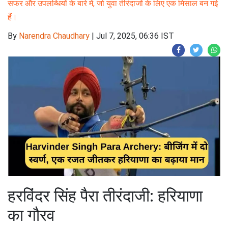
सफर और उपलब्धियों के बारे में, जो युवा तीरंदाजों के लिए एक मिसाल बन गई
हैं।
By
Narendra Chaudhary
|
Jul 7, 2025, 06:36 IST
हरविंदर सिंह पैरा तीरंदाजी: हरियाणा
का गौरव