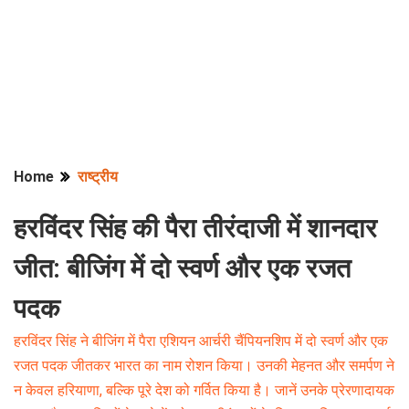
Home
राष्ट्रीय
हरविंदर सिंह की पैरा तीरंदाजी में शानदार
जीत: बीजिंग में दो स्वर्ण और एक रजत
पदक
हरविंदर सिंह ने बीजिंग में पैरा एशियन आर्चरी चैंपियनशिप में दो स्वर्ण और एक
रजत पदक जीतकर भारत का नाम रोशन किया। उनकी मेहनत और समर्पण ने
न केवल हरियाणा, बल्कि पूरे देश को गर्वित किया है। जानें उनके प्रेरणादायक