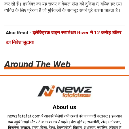
कर रहे हैं। हरविंदर का यह सफर न केवल खेल की दुनिया में, बल्कि हर उस
व्यक्ति के लिए प्रेरणा है जो मुश्किलों के बावजूद सपने पूरे करना चाहता है।
Also Read -
इलेक्ट्रिक वाहन स्टार्टअप River ने 12 करोड़ डॉलर
का निवेश जुटाया
Around The Web
About us
newzfatafat.com पे आपको मिलेगी सभी ख़बरों की जानकारी फटाफट। हम आप
तक पहुंचेंगे सही और सटीक खबर सबसे पहले। देश-दुनिया, राजनीती, खेल, मनोरंजन,
बिज़नेस, क्राइम, राज्य ,विश्व, हेल्थ, टेक्नोलॉजी, विज्ञान, अधात्यम, ज्योतिष, ट्रेवल से