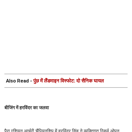
Also Read -
पुंछ में लैंडमाइन विस्फोट: दो सैनिक घायल
बीजिंग में हरविंदर का जलवा
पैरा एशियन आर्चरी चैंपियनशिप में हरविंदर सिंह ने व्यक्तिगत रिकर्व ओपन