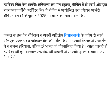
हरविंदर सिंह पैरा आर्चरी: हरियाणा का मान बढ़ाया, बीजिंग में दो स्वर्ण और एक
रजत पदक जीते:
हरविंदर सिंह ने बीजिंग में आयोजित पैरा एशियन आर्चरी
चैंपियनशिप (1-6 जुलाई 2025) में भारत का नाम रोशन किया।
कैथल के इस पैरा तीरंदाज ने अपनी अद्वितीय
निशानेबाजी
के जरिए दो स्वर्ण
और एक रजत पदक जीतकर देश को गर्वित किया। उनकी मेहनत और समर्पण
ने न केवल हरियाणा, बल्कि पूरे भारत को गौरवान्वित किया है। आइए जानते हैं
हरविंदर की इस शानदार उपलब्धि की कहानी और उनके प्रेरणादायक सफर
के बारे में।