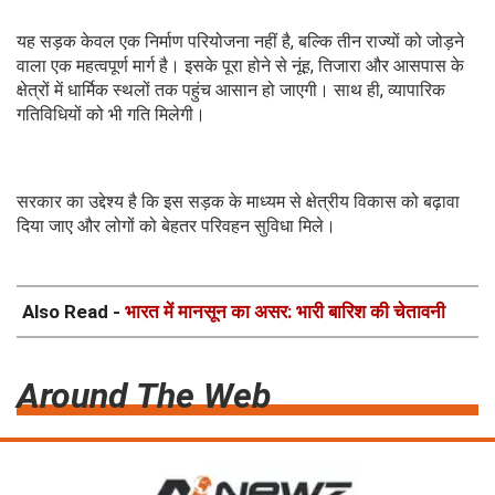
यह सड़क केवल एक निर्माण परियोजना नहीं है, बल्कि तीन राज्यों को जोड़ने
वाला एक महत्वपूर्ण मार्ग है। इसके पूरा होने से नूंह, तिजारा और आसपास के
क्षेत्रों में धार्मिक स्थलों तक पहुंच आसान हो जाएगी। साथ ही, व्यापारिक
गतिविधियों को भी गति मिलेगी।
सरकार का उद्देश्य है कि इस सड़क के माध्यम से क्षेत्रीय विकास को बढ़ावा
दिया जाए और लोगों को बेहतर परिवहन सुविधा मिले।
Also Read -
भारत में मानसून का असर: भारी बारिश की चेतावनी
Around The Web