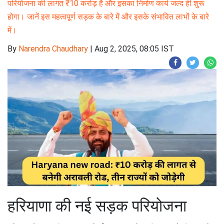
परियोजना की लागत ₹10 करोड़ है और इसका निर्माण कार्य जल्द ही शुरू
होगा। जानें इस महत्वपूर्ण सड़क के बारे में और इसके संभावित लाभों के बारे
में।
By
Narendra Chaudhary
|
Aug 2, 2025, 08:05 IST
हरियाणा की नई सड़क परियोजना