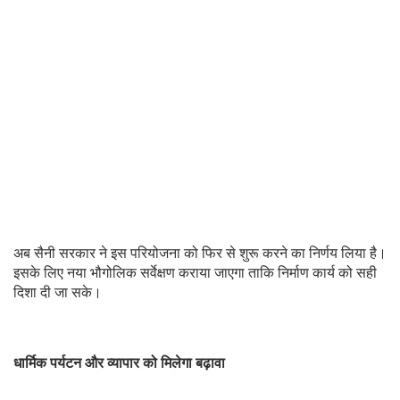
अब सैनी सरकार ने इस परियोजना को फिर से शुरू करने का निर्णय लिया है।
इसके लिए नया भौगोलिक सर्वेक्षण कराया जाएगा ताकि निर्माण कार्य को सही
दिशा दी जा सके।
धार्मिक पर्यटन और व्यापार को मिलेगा बढ़ावा