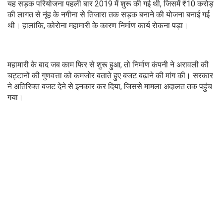
यह सड़क परियोजना पहली बार 2019 में शुरू की गई थी, जिसमें ₹10 करोड़
की लागत से नूंह के नगीना से तिजारा तक सड़क बनाने की योजना बनाई गई
थी। हालांकि, कोरोना महामारी के कारण निर्माण कार्य रोकना पड़ा।
महामारी के बाद जब काम फिर से शुरू हुआ, तो निर्माण कंपनी ने अरावली की
चट्टानों की गुणवत्ता को कमजोर बताते हुए बजट बढ़ाने की मांग की। सरकार
ने अतिरिक्त बजट देने से इनकार कर दिया, जिससे मामला अदालत तक पहुंच
गया।