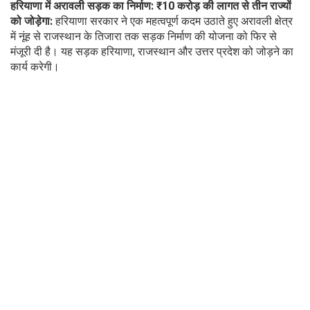
हरियाणा में अरावली सड़क का निर्माण: ₹10 करोड़ की लागत से तीन राज्यों
को जोड़ेगा:
हरियाणा सरकार ने एक महत्वपूर्ण कदम उठाते हुए अरावली क्षेत्र
में नूंह से राजस्थान के तिजारा तक सड़क निर्माण की योजना को फिर से
मंजूरी दी है। यह सड़क हरियाणा, राजस्थान और उत्तर प्रदेश को जोड़ने का
कार्य करेगी।