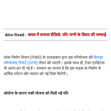
Also Read -
बावल में वायरल वीडियो: पति-पत्नी के विवाद की सच्चाई
लोक निर्माण विभाग (PWD) के सलाहकार द्वारा इस परियोजना की
विस्तृत
परियोजना रिपोर्ट (DPR)
तैयार की जाएगी। इसके साथ ही, टेंडर प्रक्रिया
भी आरंभ कर दी गई है। सरकार का मानना है कि इस सड़क के निर्माण से
धार्मिक पर्यटन और व्यापार को नई दिशा मिलेगी।
कोरोना के कारण रुकी योजना को मिली नई गति