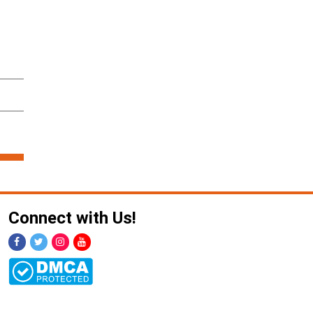
Connect with Us!