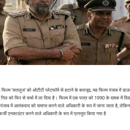
फिल्म 'सतलुज' को ओटीटी प्लेटफॉर्म से हटाने के बावजूद, यह फिल्म पंजाब में ड
 गिल को फिर से चर्चा में ला दिया है। फिल्म में एक पात्र को 1990 के दशक में दि
पंजाब में आतंकवाद को समाप्त करने वाले अधिकारी के रूप में जाना जाता है, लेकिन
फर्जी एनकाउंटर करने वाले अधिकारी के रूप में प्रस्तुत किया गया है.