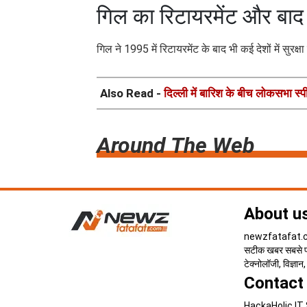
गिल का रिटायरमेंट और बा
गिल ने 1995 में रिटायरमेंट के बाद भी कई देशों में 
Also Read -
दिल्ली में बारिश के बीच लोकसभा स्प
Around The Web
About u
newzfatafat.com
सटीक खबर सबसे पहल
टेक्नोलॉजी, विज्ञा
Contact
HackaHolic IT 