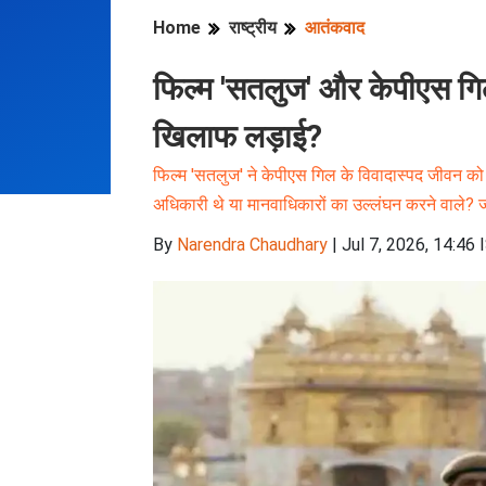
Home
राष्ट्रीय
आतंकवाद
फिल्म 'सतलुज' और केपीएस गि
खिलाफ लड़ाई?
फिल्म 'सतलुज' ने केपीएस गिल के विवादास्पद जीवन को फ
अधिकारी थे या मानवाधिकारों का उल्लंघन करने वाले? ज
By
Narendra Chaudhary
|
Jul 7, 2026, 14:46 