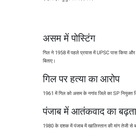
असम में पोस्टिंग
गिल ने 1958 में पहले प्रयास में UPSC पास किया और 
बिताए।
गिल पर हत्या का आरोप
1961 में गिल को असम के नगांव जिले का SP नियुक्त कि
पंजाब में आतंकवाद का बढ़त
1980 के दशक में पंजाब में खालिस्तान की मांग तेजी से