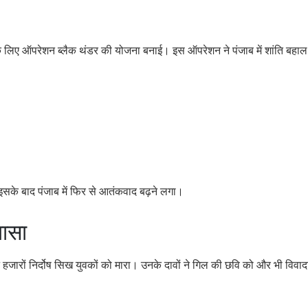
ने के लिए ऑपरेशन ब्लैक थंडर की योजना बनाई। इस ऑपरेशन ने पंजाब में शांति बहा
इसके बाद पंजाब में फिर से आतंकवाद बढ़ने लगा।
लासा
हजारों निर्दोष सिख युवकों को मारा। उनके दावों ने गिल की छवि को और भी विवाद