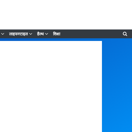
लाइफस्टाइल
हैल्थ
शिक्षा