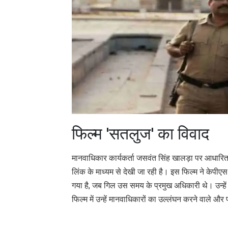
फिल्म 'सतलुज' का विवाद
मानवाधिकार कार्यकर्ता जसवंत सिंह खालड़ा पर आधारित 
लिंक के माध्यम से देखी जा रही है। इस फिल्म ने केपीएस
गया है, जब गिल उस समय के प्रमुख अधिकारी थे। उन्हें 
फिल्म में उन्हें मानवाधिकारों का उल्लंघन करने वाले और 