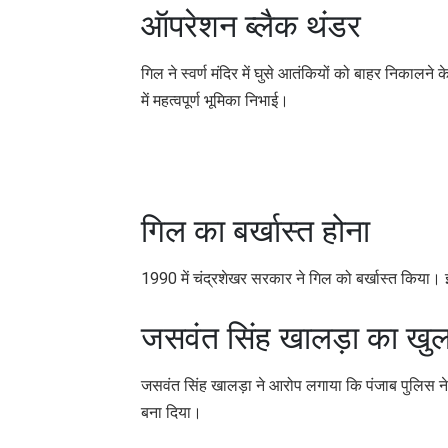
ऑपरेशन ब्लैक थंडर
गिल ने स्वर्ण मंदिर में घुसे आतंकियों को बाहर निकाल
में महत्वपूर्ण भूमिका निभाई।
गिल का बर्खास्त होना
1990 में चंद्रशेखर सरकार ने गिल को बर्खास्त किया। 
जसवंत सिंह खालड़ा का खु
जसवंत सिंह खालड़ा ने आरोप लगाया कि पंजाब पुलिस ने 
बना दिया।