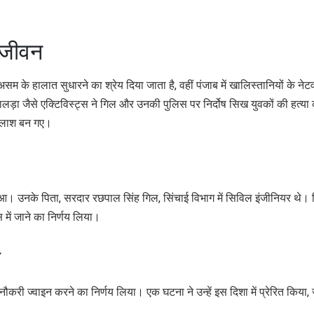
 जीवन
सम के हालात सुधारने का श्रेय दिया जाता है, वहीं पंजाब में खालिस्तानियों के नेटव
लड़ा जैसे एक्टिविस्ट्स ने गिल और उनकी पुलिस पर निर्दोष सिख युवकों की हत्या
 लाश बन गए।
आ। उनके पिता, सरदार रछपाल सिंह गिल, सिंचाई विभाग में सिविल इंजीनियर थे।
 में जाने का निर्णय लिया।
त
 नौकरी ज्वाइन करने का निर्णय लिया। एक घटना ने उन्हें इस दिशा में प्रेरित किया,