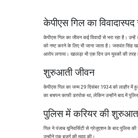
केपीएस गिल का विवादास्पद
केपीएस गिल का जीवन कई विवादों से भरा रहा है। उन्हें अ
को नष्ट करने के लिए भी जाना जाता है। जसवंत सिंह खा
आरोप लगाया। खालड़ा भी एक दिन उन युवकों की तरह
शुरुआती जीवन
केपीएस गिल का जन्म 29 दिसंबर 1934 को लाहौर में हु
का बचपन काफी डरपोक था, लेकिन उन्होंने बाद में पुलिस
पुलिस में करियर की शुरुआ
गिल ने पंजाब यूनिवर्सिटी से ग्रेजुएशन के बाद पुलिस की
उन्होंने एक बुजुर्ग की मदद की।