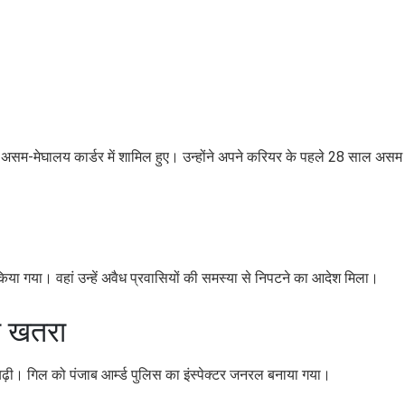
असम-मेघालय कार्डर में शामिल हुए। उन्होंने अपने करियर के पहले 28 साल असम म
या गया। वहां उन्हें अवैध प्रवासियों की समस्या से निपटने का आदेश मिला।
ा खतरा
 बढ़ी। गिल को पंजाब आर्म्ड पुलिस का इंस्पेक्टर जनरल बनाया गया।