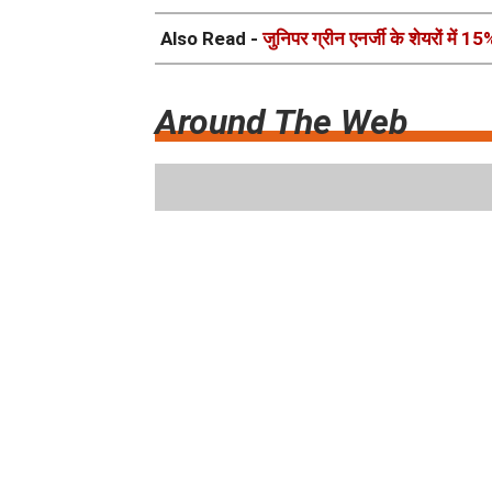
Also Read -
जुनिपर ग्रीन एनर्जी के शेयरों में 15
Around The Web