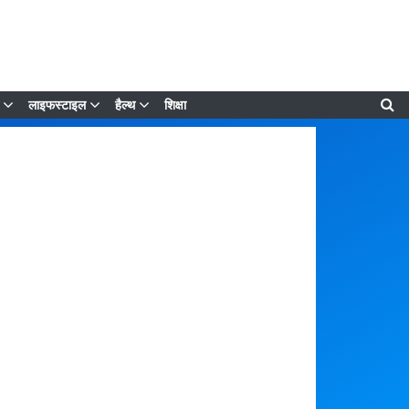
लाइफस्टाइल
हैल्थ
शिक्षा