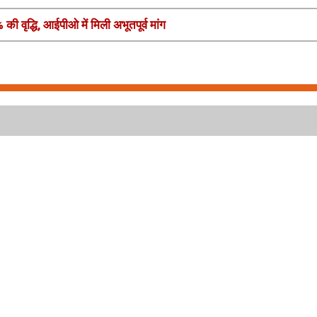
% की वृद्धि, आईपीओ में मिली अभूतपूर्व मांग