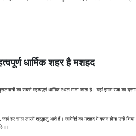
्वपूर्ण धार्मिक शहर है मशहद
लमानों का सबसे महत्वपूर्ण धार्मिक स्थल माना जाता है। यहां इमाम रजा का दरगाह
ै, जहां हर साल लाखों श्रद्धालु आते हैं। खामेनेई का मशहद में दफन होना उन्हें शिया
करेगा।