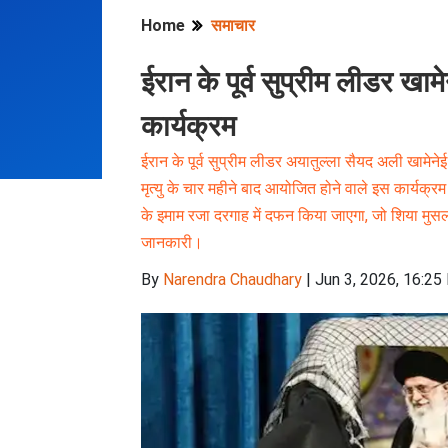
Home
समाचार
ईरान के पूर्व सुप्रीम लीडर खाम
कार्यक्रम
ईरान के पूर्व सुप्रीम लीडर अयातुल्ला सैयद अली खामेन
मृत्यु के चार महीने बाद आयोजित होने वाले इस कार्यक्र
के इमाम रजा दरगाह में दफन किया जाएगा, जो शिया मुसलम
जानकारी।
By
Narendra Chaudhary
|
Jun 3, 2026, 16:25