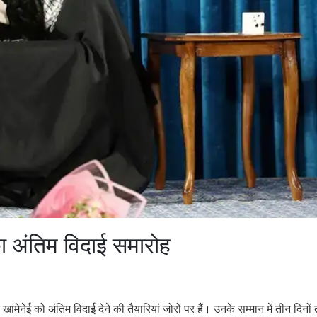
 का अंतिम विदाई समारोह
खामेनेई को अंतिम विदाई देने की तैयारियां जोरों पर हैं। उनके सम्मान में तीन दिनों