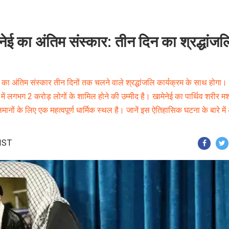
ेनेई का अंतिम संस्कार: तीन दिन का श्रद्धांजल
ेई का अंतिम संस्कार तीन दिनों तक चलने वाले श्रद्धांजलि कार्यक्रम के साथ होगा
म में लगभग 2 करोड़ लोगों के शामिल होने की उम्मीद है। खामेनेई का पार्थिव शरीर 
ानों के लिए एक महत्वपूर्ण धार्मिक स्थल है। जानें इस ऐतिहासिक घटना के बारे मे
 IST