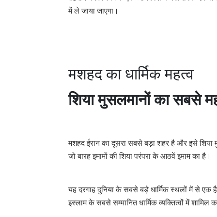
में ले जाया जाएगा।
मशहद का धार्मिक महत्व
शिया मुसलमानों का सबसे महत
मशहद ईरान का दूसरा सबसे बड़ा शहर है और इसे शिया मुस
जो बारह इमामों की शिया परंपरा के आठवें इमाम का है।
यह दरगाह दुनिया के सबसे बड़े धार्मिक स्थलों में से एक ह
इस्लाम के सबसे सम्मानित धार्मिक व्यक्तित्वों में शामिल 