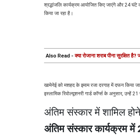
श्रद्धांजलि कार्यक्रम आयोजित किए जाएंगे और 24 घंट
किया जा रहा है।
Also Read -
क्या रोजाना शराब पीना सुरक्षित है? ज
खामेनेई को मशहद के इमाम रजा दरगाह में दफन किया जा
इस्लामिक रिवोल्यूशनरी गार्ड कॉर्प्स के अनुसार, उन्हे
अंतिम संस्कार में शामिल होन
अंतिम संस्कार कार्यक्रम मे