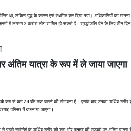
्धारित था, लेकिन युद्ध के कारण इसे स्थगित कर दिया गया। अधिकारियों का मानना 
क्रमों में लगभग 2 करोड़ लोग शामिल हो सकते हैं। श्रद्धांजलि देने के लिए तीन दिन
ा
ंतिम यात्रा के रूप में ले जाया जाएगा
गा, जो कम से कम 24 घंटे तक चलने की संभावना है। इसके बाद उनका पार्थिव शरीर 
 दरगाह परिसर में दफनाया जाएगा।
से पहले खामेनेई के पार्थिव शरीर को कुम और मशहद की सड़कों पर अंतिम यात्रा 