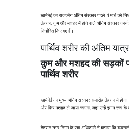
खामेनेई का राजकीय अंतिम संस्कार पहले 4 मार्च को निर
तेहरान, कुम और मशहद में होने वाले अंतिम संस्कार कार्य
निर्धारित किए गए हैं।
पार्थिव शरीर की अंतिम यात्र
कुम और मशहद की सड़कों पर अ
पार्थिव शरीर
खामेनेई का मुख्य अंतिम संस्कार समारोह तेहरान में हो
और फिर मशहद ले जाया जाएगा, जहां उन्हें इमाम रजा के
तेहरान नगर निगम के एक अधिकारी ने बताया कि दफनाने 