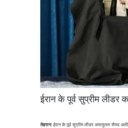
ईरान के पूर्व सुप्रीम लीडर
तेहरान:
ईरान के पूर्व सुप्रीम लीडर अयातुल्ला सैयद अली 