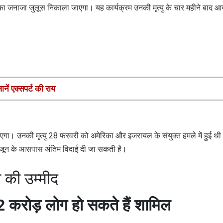
े का जनाजा जुलूस निकाला जाएगा। यह कार्यक्रम उनकी मृत्यु के चार महीने बाद 
ानें एक्सपर्ट की राय
एगा। उनकी मृत्यु 28 फरवरी को अमेरिका और इजरायल के संयुक्त हमले में हुई थ
ं 21 जून के आसपास अंतिम विदाई दी जा सकती है।
े की उम्मीद
ं 2 करोड़ लोग हो सकते हैं शामिल