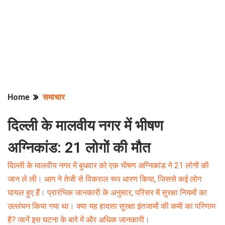
Home
समाचार
दिल्ली के मालवीय नगर में भीषण
अग्निकांड: 21 लोगों की मौत
दिल्ली के मालवीय नगर में बुधवार को एक भीषण अग्निकांड ने 21 लोगों की
जान ले ली। आग ने तेजी से विकराल रूप धारण किया, जिससे कई लोग
घायल हुए हैं। प्रारंभिक जानकारी के अनुसार, परिसर में सुरक्षा नियमों का
उल्लंघन किया गया था। क्या यह हादसा सुरक्षा इंतजामों की कमी का परिणाम
है? जानें इस घटना के बारे में और अधिक जानकारी।