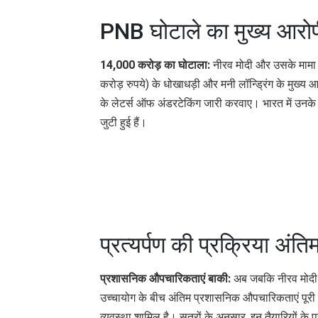
PNB घोटाले का मुख्य आरो
14,000 करोड़ का घोटाला:
नीरव मोदी और उसके मामा
करोड़ रुपये) के धोखाधड़ी और मनी लॉन्ड्रिंग के मुख्य 
के लेटर्स ऑफ अंडरटेकिंग जारी करवाए। भारत में उनके 
जुटी हुई हैं।
प्रत्यर्पण की प्रक्रिया अंति
प्रशासनिक औपचारिकताएं बाकी:
अब जबकि नीरव मोदी के
उच्चायोग के बीच अंतिम प्रशासनिक औपचारिकताएं पूरी क
व्यवस्था शामिल है। सूत्रों के अनुसार, इन तैयारियों क