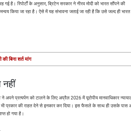
 रह गई है। रिपोर्टों के अनुसार, ब्रिटेन सरकार ने नीरव मोदी को भारत सौंपने की
मन्वय किया जा रहा है। ऐसे में यह संभावना जताई जा रही है कि उसे जल्द ही भारत
 की बिना शर्त मांग
 नहीं
 ने अपने प्रत्यर्पण को टालने के लिए अप्रैल 2026 में यूरोपीय मानवाधिकार न्याय
ी प्रकार की राहत देने से इनकार कर दिया। इस फैसले के साथ ही उसके पास 
ाप्त हो गया है।