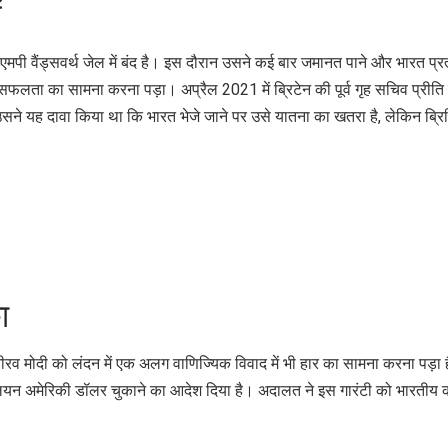
ं
मपी वैंड्सवर्थ जेल में बंद है। इस दौरान उसने कई बार जमानत पाने और भारत प्रत्
सफलता का सामना करना पड़ा। अप्रैल 2021 में ब्रिटेन की पूर्व गृह सचिव प्रीति
ें उसने यह दावा किया था कि भारत भेजे जाने पर उसे यातना का खतरा है, लेकिन ब्र
ा
ीरव मोदी को लंदन में एक अलग वाणिज्यिक विवाद में भी हार का सामना करना पड़ा 
िलियन अमेरिकी डॉलर चुकाने का आदेश दिया है। अदालत ने इस गारंटी को भारतीय 