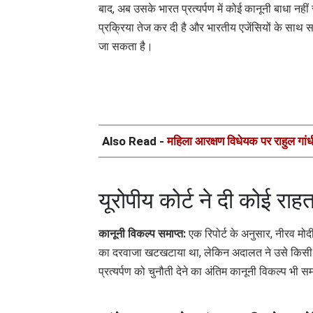
बाद, अब उसके भारत प्रत्यर्पण में कोई कानूनी बाधा नहीं
प्रक्रिया तेज कर दी है और भारतीय एजेंसियों के साथ स
जा सकता है।
Also Read -
महिला आरक्षण विधेयक पर राहुल गांधी
यूरोपीय कोर्ट ने दी कोई राहत
कानूनी विकल्प समाप्त:
एक रिपोर्ट के अनुसार, नीरव मोदी
का दरवाजा खटखटाया था, लेकिन अदालत ने उसे किसी भ
प्रत्यर्पण को चुनौती देने का अंतिम कानूनी विकल्प भी सम