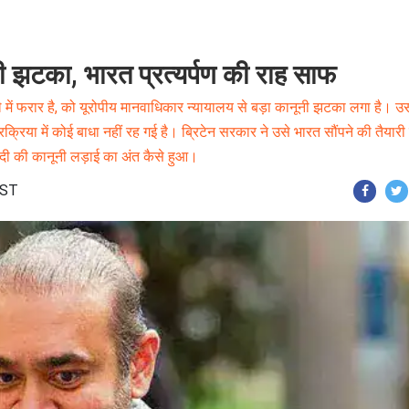
ी झटका, भारत प्रत्यर्पण की राह साफ
ले में फरार है, को यूरोपीय मानवाधिकार न्यायालय से बड़ा कानूनी झटका लगा है। 
रक्रिया में कोई बाधा नहीं रह गई है। ब्रिटेन सरकार ने उसे भारत सौंपने की तैयारी
मोदी की कानूनी लड़ाई का अंत कैसे हुआ।
IST