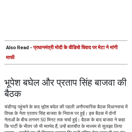
Also Read -
प्रधानमंत्री मोदी के वीडियो विवाद पर मेटा ने मांगी
माफी
भूपेश बघेल और प्रताप सिंह बाजवा की
बैठक
चंडीगढ़ पहुंचने के बाद भूपेश बघेल की पहली अनौपचारिक बैठक विधानसभा में
विपक्ष के नेता प्रताप सिंह बाजवा के निवास पर हुई। इस बैठक में दोनों
नेताओं के बीच लगभग 50 मिनट तक चर्चा हुई। बैठक के बाद बाजवा ने कहा
कि पार्टी के भीतर जो भी मतभेद हैं, उन्हें बातचीत के माध्यम से सुलझा लिया