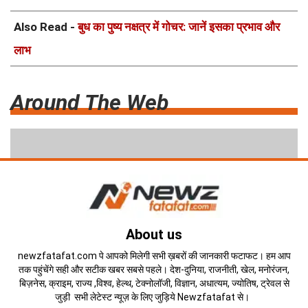
Also Read -
बुध का पुष्य नक्षत्र में गोचर: जानें इसका प्रभाव और
लाभ
Around The Web
About us
newzfatafat.com पे आपको मिलेगी सभी ख़बरों की जानकारी फटाफट। हम आप
तक पहुंचेंगे सही और सटीक खबर सबसे पहले। देश-दुनिया, राजनीती, खेल, मनोरंजन,
बिज़नेस, क्राइम, राज्य ,विश्व, हेल्थ, टेक्नोलॉजी, विज्ञान, अधात्यम, ज्योतिष, ट्रेवल से
जुड़ी सभी लेटेस्ट न्यूज़ के लिए जुड़िये Newzfatafat से।