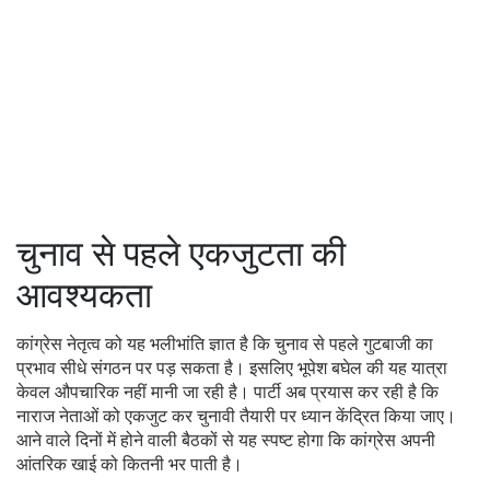
चुनाव से पहले एकजुटता की
आवश्यकता
कांग्रेस नेतृत्व को यह भलीभांति ज्ञात है कि चुनाव से पहले गुटबाजी का
प्रभाव सीधे संगठन पर पड़ सकता है। इसलिए भूपेश बघेल की यह यात्रा
केवल औपचारिक नहीं मानी जा रही है। पार्टी अब प्रयास कर रही है कि
नाराज नेताओं को एकजुट कर चुनावी तैयारी पर ध्यान केंद्रित किया जाए।
आने वाले दिनों में होने वाली बैठकों से यह स्पष्ट होगा कि कांग्रेस अपनी
आंतरिक खाई को कितनी भर पाती है।