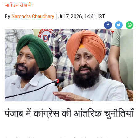
जानें इस लेख में।
By
Narendra Chaudhary
|
Jul 7, 2026, 14:41 IST
पंजाब में कांग्रेस की आंतरिक चुनौतियाँ