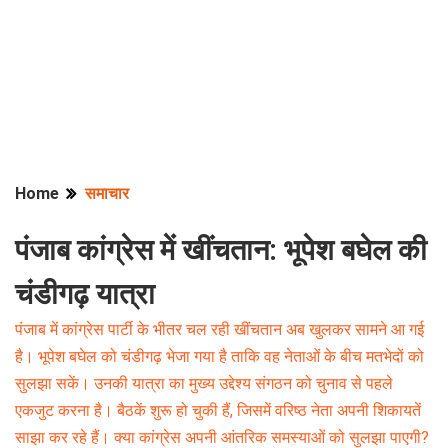
Home
समाचार
पंजाब कांग्रेस में खींचतान: भूपेश बघेल की
चंडीगढ़ यात्रा
पंजाब में कांग्रेस पार्टी के भीतर चल रही खींचतान अब खुलकर सामने आ गई
है। भूपेश बघेल को चंडीगढ़ भेजा गया है ताकि वह नेताओं के बीच मतभेदों को
सुलझा सकें। उनकी यात्रा का मुख्य उद्देश्य संगठन को चुनाव से पहले
एकजुट करना है। बैठकें शुरू हो चुकी हैं, जिसमें वरिष्ठ नेता अपनी शिकायतें
साझा कर रहे हैं। क्या कांग्रेस अपनी आंतरिक समस्याओं को सुलझा पाएगी?