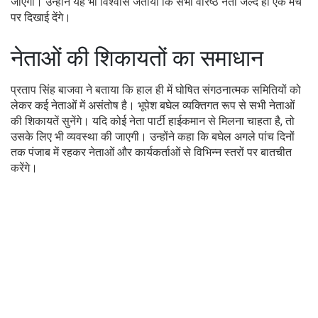
जाएगा। उन्होंने यह भी विश्वास जताया कि सभी वरिष्ठ नेता जल्द ही एक मंच
पर दिखाई देंगे।
नेताओं की शिकायतों का समाधान
प्रताप सिंह बाजवा ने बताया कि हाल ही में घोषित संगठनात्मक समितियों को
लेकर कई नेताओं में असंतोष है। भूपेश बघेल व्यक्तिगत रूप से सभी नेताओं
की शिकायतें सुनेंगे। यदि कोई नेता पार्टी हाईकमान से मिलना चाहता है, तो
उसके लिए भी व्यवस्था की जाएगी। उन्होंने कहा कि बघेल अगले पांच दिनों
तक पंजाब में रहकर नेताओं और कार्यकर्ताओं से विभिन्न स्तरों पर बातचीत
करेंगे।