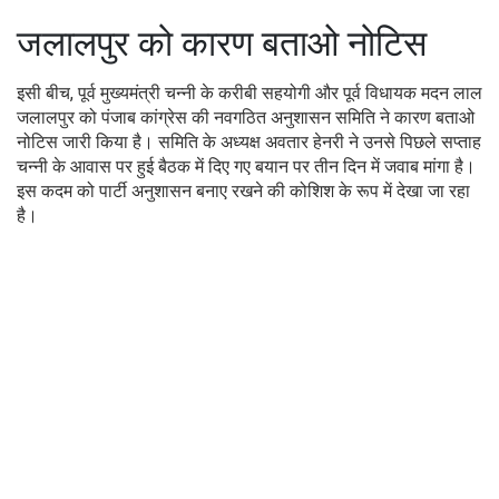
जलालपुर को कारण बताओ नोटिस
इसी बीच, पूर्व मुख्यमंत्री चन्नी के करीबी सहयोगी और पूर्व विधायक मदन लाल
जलालपुर को पंजाब कांग्रेस की नवगठित अनुशासन समिति ने कारण बताओ
नोटिस जारी किया है। समिति के अध्यक्ष अवतार हेनरी ने उनसे पिछले सप्ताह
चन्नी के आवास पर हुई बैठक में दिए गए बयान पर तीन दिन में जवाब मांगा है।
इस कदम को पार्टी अनुशासन बनाए रखने की कोशिश के रूप में देखा जा रहा
है।