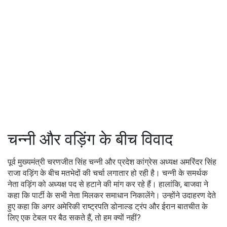
चन्नी और वड़िंग के बीच विवाद
पूर्व मुख्यमंत्री चरणजीत सिंह चन्नी और प्रदेश कांग्रेस अध्यक्ष अमरिंदर सिंह
राजा वड़िंग के बीच मतभेदों की चर्चा लगातार हो रही है। चन्नी के समर्थक
नेता वड़िंग को अध्यक्ष पद से हटाने की मांग कर रहे हैं। हालांकि, बाजवा ने
कहा कि पार्टी के सभी नेता मिलकर समाधान निकालेंगे। उन्होंने उदाहरण देते
हुए कहा कि अगर अमेरिकी राष्ट्रपति डोनाल्ड ट्रंप और ईरान बातचीत के
लिए एक टेबल पर बैठ सकते हैं, तो हम क्यों नहीं?