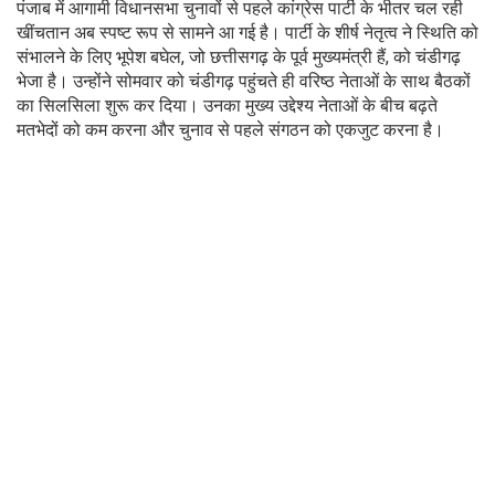
पंजाब में आगामी विधानसभा चुनावों से पहले कांग्रेस पार्टी के भीतर चल रही
खींचतान अब स्पष्ट रूप से सामने आ गई है। पार्टी के शीर्ष नेतृत्व ने स्थिति को
संभालने के लिए भूपेश बघेल, जो छत्तीसगढ़ के पूर्व मुख्यमंत्री हैं, को चंडीगढ़
भेजा है। उन्होंने सोमवार को चंडीगढ़ पहुंचते ही वरिष्ठ नेताओं के साथ बैठकों
का सिलसिला शुरू कर दिया। उनका मुख्य उद्देश्य नेताओं के बीच बढ़ते
मतभेदों को कम करना और चुनाव से पहले संगठन को एकजुट करना है।