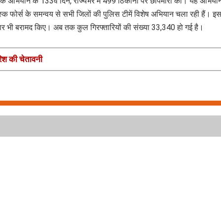
णायक अभियान के 133वें दिन, राज्यभर में 499 ठिकानों पर छापेमारी की। यह अभिय
्क फोर्स के समन्वय से सभी जिलों की पुलिस टीमें विशेष अभियान चला रही हैं। इ
यार भी बरामद किए। अब तक कुल गिरफ्तारियों की संख्या 33,340 हो गई है।
रिश की चेतावनी