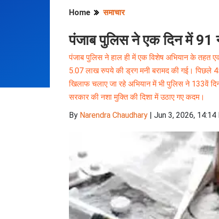
Home
समाचार
पंजाब पुलिस ने एक दिन में 91
पंजाब पुलिस ने हाल ही में एक विशेष अभियान के तहत एक
5.07 लाख रुपये की ड्रग मनी बरामद की गई। पिछले 458 द
खिलाफ चलाए जा रहे अभियान में भी पुलिस ने 133वें दि
सरकार की नशा मुक्ति की दिशा में उठाए गए कदम।
By
Narendra Chaudhary
|
Jun 3, 2026, 14:14