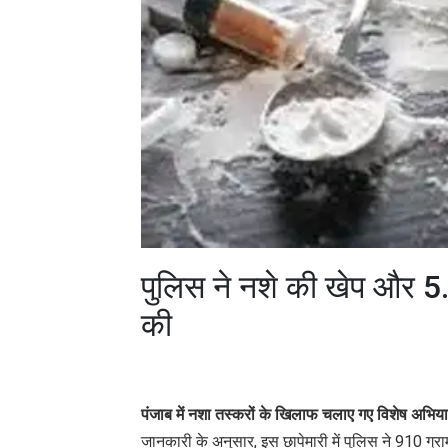
पुलिस ने नशे की खेप और 5
की
पंजाब में नशा तस्करों के खिलाफ चलाए गए विशेष अभिया
जानकारी के अनुसार, इस छापेमारी में पुलिस ने 910 ग