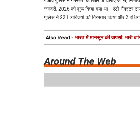
पंजाब पुलिस ने गैंगस्टरों के खिलाफ चलाए जा रहे निर्
जनवरी, 2026 को शुरू किया गया था। एंटी-गैंगस्टर टास
पुलिस ने 221 व्यक्तियों को गिरफ्तार किया और 2 हथि
Also Read -
भारत में मानसून की वापसी: भारी बा
Around The Web