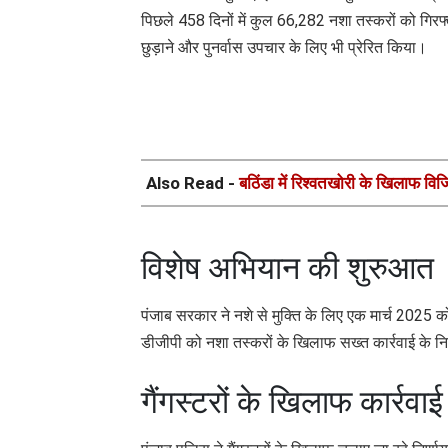
पिछले 458 दिनों में कुल 66,282 नशा तस्करों को गिरफ्
छुड़ाने और पुनर्वास उपचार के लिए भी प्रेरित किया।
Also Read -
बठिंडा में रिश्वतखोरी के खिलाफ विजि
विशेष अभियान की शुरुआत
पंजाब सरकार ने नशे से मुक्ति के लिए एक मार्च 2025 
डीजीपी को नशा तस्करों के खिलाफ सख्त कार्रवाई के नि
गैंगस्टरों के खिलाफ कार्रवाई