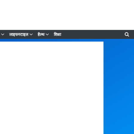
लाइफस्टाइल
हैल्थ
शिक्षा