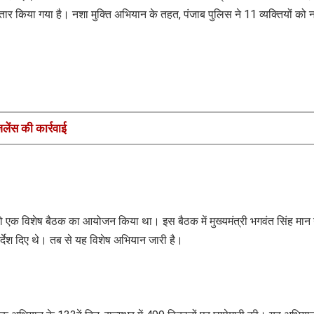
तार किया गया है। नशा मुक्ति अभियान के तहत, पंजाब पुलिस ने 11 व्यक्तियों को 
लेंस की कार्रवाई
को एक विशेष बैठक का आयोजन किया था। इस बैठक में मुख्यमंत्री भगवंत सिंह मान 
र्देश दिए थे। तब से यह विशेष अभियान जारी है।