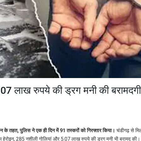
.07 लाख रुपये की ड्रग मनी की बरामदगी
न के तहत, पुलिस ने एक ही दिन में 91 तस्करों को गिरफ्तार किया।
चंडीगढ़ से मि
्राम हेरोइन, 285 नशीली गोलियां और 5.07 लाख रुपये की ड्रग मनी भी बरामद की।