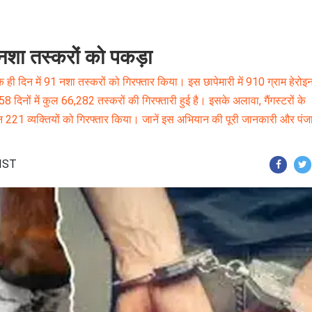
 नशा तस्करों को पकड़ा
 ही दिन में 91 नशा तस्करों को गिरफ्तार किया। इस छापेमारी में 910 ग्राम हेरो
िनों में कुल 66,282 तस्करों की गिरफ्तारी हुई है। इसके अलावा, गैंगस्टरों के
न 221 व्यक्तियों को गिरफ्तार किया। जानें इस अभियान की पूरी जानकारी और पंज
 IST