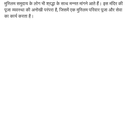
मुस्लिम समुदाय के लोग भी श्रद्धा के साथ मन्नत मांगने आते हैं। इस मंदिर की
पूजा व्यवस्था की अनोखी परंपरा है, जिसमें एक मुस्लिम परिवार पूजा और सेवा
का कार्य करता है।