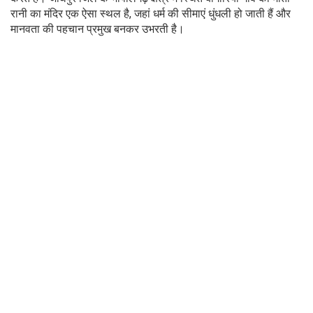
रानी का मंदिर एक ऐसा स्थल है, जहां धर्म की सीमाएं धुंधली हो जाती हैं और
मानवता की पहचान प्रमुख बनकर उभरती है।