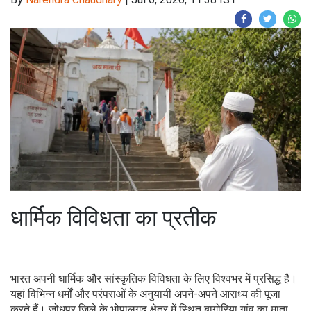
धार्मिक विविधता का प्रतीक
भारत अपनी धार्मिक और सांस्कृतिक विविधता के लिए विश्वभर में प्रसिद्ध है।
यहां विभिन्न धर्मों और परंपराओं के अनुयायी अपने-अपने आराध्य की पूजा
करते हैं। जोधपुर जिले के भोपालगढ़ क्षेत्र में स्थित बागोरिया गांव का माता