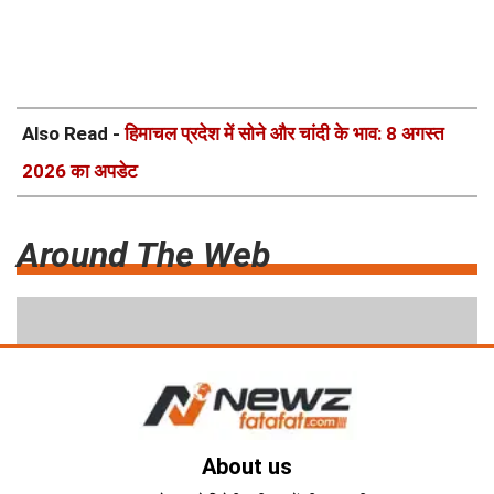
Also Read -
हिमाचल प्रदेश में सोने और चांदी के भाव: 8 अगस्त
2026 का अपडेट
Around The Web
About us