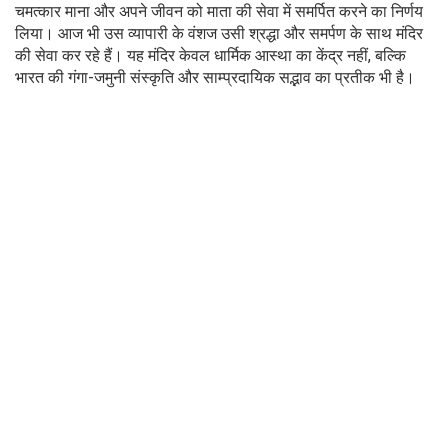
चमत्कार माना और अपने जीवन को माता की सेवा में समर्पित करने का निर्णय
लिया। आज भी उस व्यापारी के वंशज उसी श्रद्धा और समर्पण के साथ मंदिर
की सेवा कर रहे हैं। यह मंदिर केवल धार्मिक आस्था का केंद्र नहीं, बल्कि
भारत की गंगा-जमुनी संस्कृति और साम्प्रदायिक सद्भाव का प्रतीक भी है।