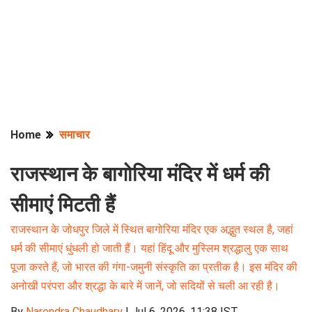
Home
समाचार
राजस्थान के बागोरिया मंदिर में धर्म की
सीमाएं मिटती हैं
राजस्थान के जोधपुर जिले में स्थित बागोरिया मंदिर एक अद्भुत स्थल है, जहां
धर्म की सीमाएं धुंधली हो जाती हैं। यहां हिंदू और मुस्लिम श्रद्धालु एक साथ
पूजा करते हैं, जो भारत की गंगा-जमुनी संस्कृति का प्रतीक है। इस मंदिर की
अनोखी परंपरा और श्रद्धा के बारे में जानें, जो सदियों से चली आ रही है।
By
Narendra Chaudhary
|
Jul 6, 2026, 11:38 IST