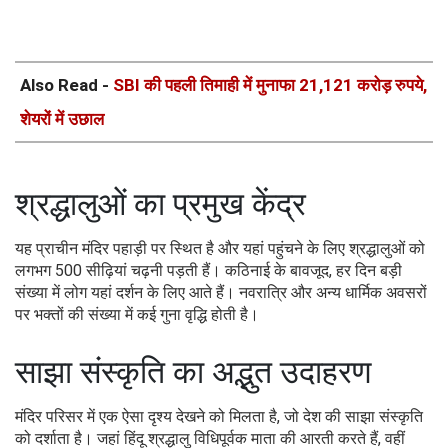
Also Read -
SBI की पहली तिमाही में मुनाफा 21,121 करोड़ रुपये,
शेयरों में उछाल
श्रद्धालुओं का प्रमुख केंद्र
यह प्राचीन मंदिर पहाड़ी पर स्थित है और यहां पहुंचने के लिए श्रद्धालुओं को
लगभग 500 सीढ़ियां चढ़नी पड़ती हैं। कठिनाई के बावजूद, हर दिन बड़ी
संख्या में लोग यहां दर्शन के लिए आते हैं। नवरात्रि और अन्य धार्मिक अवसरों
पर भक्तों की संख्या में कई गुना वृद्धि होती है।
साझा संस्कृति का अद्भुत उदाहरण
मंदिर परिसर में एक ऐसा दृश्य देखने को मिलता है, जो देश की साझा संस्कृति
को दर्शाता है। जहां हिंदू श्रद्धालु विधिपूर्वक माता की आरती करते हैं, वहीं