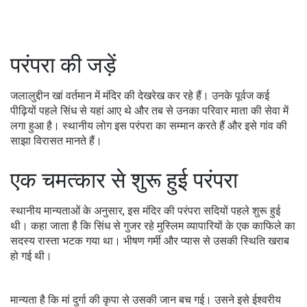
परंपरा की जड़ें
जलालुद्दीन खां वर्तमान में मंदिर की देखरेख कर रहे हैं। उनके पूर्वज कई
पीढ़ियों पहले सिंध से यहां आए थे और तब से उनका परिवार माता की सेवा में
लगा हुआ है। स्थानीय लोग इस परंपरा का सम्मान करते हैं और इसे गांव की
साझा विरासत मानते हैं।
एक चमत्कार से शुरू हुई परंपरा
स्थानीय मान्यताओं के अनुसार, इस मंदिर की परंपरा सदियों पहले शुरू हुई
थी। कहा जाता है कि सिंध से गुजर रहे मुस्लिम व्यापारियों के एक काफिले का
सदस्य रास्ता भटक गया था। भीषण गर्मी और प्यास से उसकी स्थिति खराब
हो गई थी।
मान्यता है कि मां दुर्गा की कृपा से उसकी जान बच गई। उसने इसे ईश्वरीय