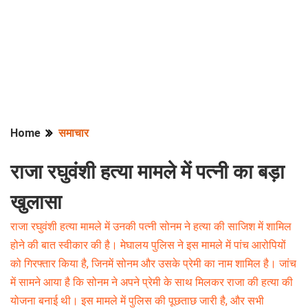
Home
समाचार
राजा रघुवंशी हत्या मामले में पत्नी का बड़ा
खुलासा
राजा रघुवंशी हत्या मामले में उनकी पत्नी सोनम ने हत्या की साजिश में शामिल
होने की बात स्वीकार की है। मेघालय पुलिस ने इस मामले में पांच आरोपियों
को गिरफ्तार किया है, जिनमें सोनम और उसके प्रेमी का नाम शामिल है। जांच
में सामने आया है कि सोनम ने अपने प्रेमी के साथ मिलकर राजा की हत्या की
योजना बनाई थी। इस मामले में पुलिस की पूछताछ जारी है, और सभी