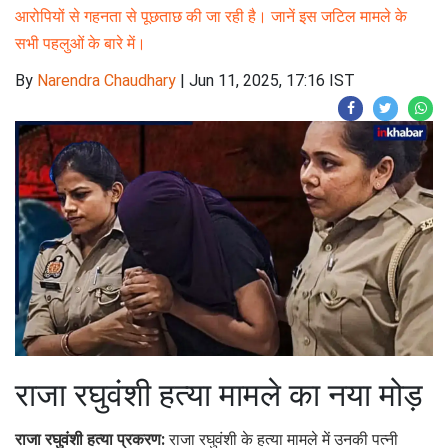
आरोपियों से गहनता से पूछताछ की जा रही है। जानें इस जटिल मामले के
सभी पहलुओं के बारे में।
By
Narendra Chaudhary
|
Jun 11, 2025, 17:16 IST
राजा रघुवंशी हत्या मामले का नया मोड़
राजा रघुवंशी हत्या प्रकरण:
राजा रघुवंशी के हत्या मामले में उनकी पत्नी