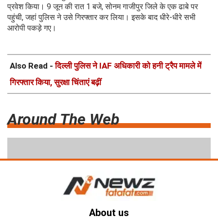
प्रवेश किया। 9 जून की रात 1 बजे, सोनम गाजीपुर जिले के एक ढाबे पर
पहुंची, जहां पुलिस ने उसे गिरफ्तार कर लिया। इसके बाद धीरे-धीरे सभी
आरोपी पकड़े गए।
Also Read -
दिल्ली पुलिस ने IAF अधिकारी को हनी ट्रैप मामले में
गिरफ्तार किया, सुरक्षा चिंताएं बढ़ीं
Around The Web
About us