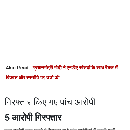
Also Read -
प्रधानमंत्री मोदी ने एनडीए सांसदों के साथ बैठक में
विकास और रणनीति पर चर्चा की
गिरफ्तार किए गए पांच आरोपी
5 आरोपी गिरफ्तार