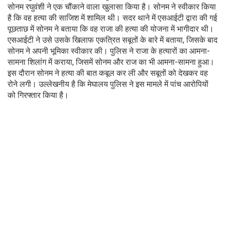
सोनम रघुवंशी ने एक चौंकाने वाला खुलासा किया है। सोनम ने स्वीकार किया
है कि वह हत्या की साजिश में शामिल थी। सदर थाने में एसआईटी द्वारा की गई
पूछताछ में सोनम ने बताया कि वह राजा की हत्या की योजना में भागीदार थी।
एसआईटी ने उसे उसके खिलाफ एकत्रित सबूतों के बारे में बताया, जिसके बाद
सोनम ने अपनी भूमिका स्वीकार की। पुलिस ने राजा के हत्यारों का आमना-
सामना शिलांग में कराया, जिसमें सोनम और राज का भी आमना-सामना हुआ।
इस दौरान सोनम ने हत्या की बात कबूल कर ली और सबूतों को देखकर वह
रोने लगी। उल्लेखनीय है कि मेघालय पुलिस ने इस मामले में पांच आरोपियों
को गिरफ्तार किया है।