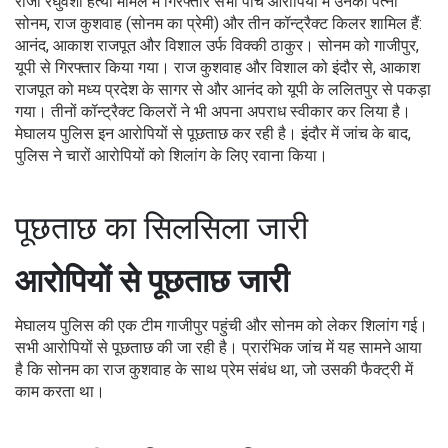
राजा रघुवंशी हत्या मामले में गिरफ्तार सभी पांच आरोपियों में उनकी पत्नी
सोनम, राज कुशवाह (सोनम का प्रेमी) और तीन कॉन्ट्रैक्ट किलर शामिल हैं:
आनंद, आकाश राजपूत और विशाल उर्फ विक्की ठाकुर। सोनम को गाजीपुर,
यूपी से गिरफ्तार किया गया। राज कुशवाह और विशाल को इंदौर से, आकाश
राजपूत को मध्य प्रदेश के सागर से और आनंद को यूपी के ललितपुर से पकड़ा
गया। तीनों कॉन्ट्रैक्ट किलरों ने भी अपना अपराध स्वीकार कर लिया है।
मेघालय पुलिस इन आरोपियों से पूछताछ कर रही है। इंदौर में जांच के बाद,
पुलिस ने चारों आरोपियों को शिलांग के लिए रवाना किया।
पूछताछ का सिलसिला जारी
आरोपियों से पूछताछ जारी
मेघालय पुलिस की एक टीम गाजीपुर पहुंची और सोनम को लेकर शिलांग गई।
सभी आरोपियों से पूछताछ की जा रही है। प्रारंभिक जांच में यह सामने आया
है कि सोनम का राज कुशवाह के साथ प्रेम संबंध था, जो उसकी फैक्ट्री में
काम करता था।