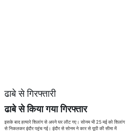
ढाबे से गिरफ्तारी
ढाबे से किया गया गिरफ्तार
इसके बाद हत्यारे शिलांग से अपने घर लौट गए। सोनम भी 25 मई को शिलांग
से निकलकर इंदौर पहुंच गई। इंदौर से सोनम ने कार से यूपी की सीमा में