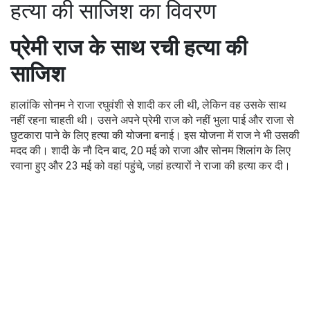
हत्या की साजिश का विवरण
प्रेमी राज के साथ रची हत्या की
साजिश
हालांकि सोनम ने राजा रघुवंशी से शादी कर ली थी, लेकिन वह उसके साथ
नहीं रहना चाहती थी। उसने अपने प्रेमी राज को नहीं भुला पाई और राजा से
छुटकारा पाने के लिए हत्या की योजना बनाई। इस योजना में राज ने भी उसकी
मदद की। शादी के नौ दिन बाद, 20 मई को राजा और सोनम शिलांग के लिए
रवाना हुए और 23 मई को वहां पहुंचे, जहां हत्यारों ने राजा की हत्या कर दी।