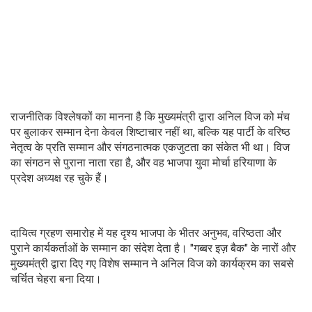
राजनीतिक विश्लेषकों का मानना है कि मुख्यमंत्री द्वारा अनिल विज को मंच
पर बुलाकर सम्मान देना केवल शिष्टाचार नहीं था, बल्कि यह पार्टी के वरिष्ठ
नेतृत्व के प्रति सम्मान और संगठनात्मक एकजुटता का संकेत भी था। विज
का संगठन से पुराना नाता रहा है, और वह भाजपा युवा मोर्चा हरियाणा के
प्रदेश अध्यक्ष रह चुके हैं।
दायित्व ग्रहण समारोह में यह दृश्य भाजपा के भीतर अनुभव, वरिष्ठता और
पुराने कार्यकर्ताओं के सम्मान का संदेश देता है। "गब्बर इज़ बैक" के नारों और
मुख्यमंत्री द्वारा दिए गए विशेष सम्मान ने अनिल विज को कार्यक्रम का सबसे
चर्चित चेहरा बना दिया।