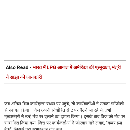
Also Read -
भारत में LPG आयात में अमेरिका की प्रमुखता, मंत्री
ने साझा की जानकारी
जब अनिल विज कार्यक्रम स्थल पर पहुंचे, तो कार्यकर्ताओं ने उनका गर्मजोशी
से स्वागत किया। विज अपनी निर्धारित सीट पर बैठने जा रहे थे, तभी
मुख्यमंत्री ने उन्हें मंच पर बुलाने का इशारा किया। इसके बाद विज को मंच पर
सम्मानित किया गया, जिस पर कार्यकर्ताओं ने जोरदार नारे लगाए, "गब्बर इज़
बैक", जिससे पूरा सभास्थल गूंज उठा।