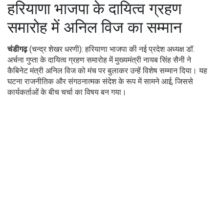
हरियाणा भाजपा के दायित्व ग्रहण
समारोह में अनिल विज का सम्मान
चंडीगढ़
(चन्द्र शेखर धरणी): हरियाणा भाजपा की नई प्रदेश अध्यक्ष डॉ.
अर्चना गुप्ता के दायित्व ग्रहण समारोह में मुख्यमंत्री नायब सिंह सैनी ने
कैबिनेट मंत्री अनिल विज को मंच पर बुलाकर उन्हें विशेष सम्मान दिया। यह
घटना राजनीतिक और संगठनात्मक संदेश के रूप में सामने आई, जिससे
कार्यकर्ताओं के बीच चर्चा का विषय बन गया।