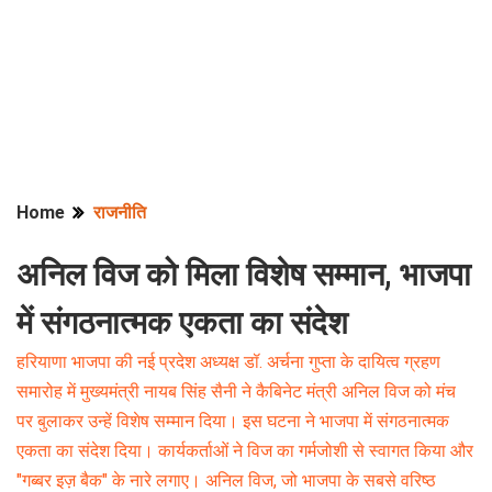
Home
राजनीति
अनिल विज को मिला विशेष सम्मान, भाजपा
में संगठनात्मक एकता का संदेश
हरियाणा भाजपा की नई प्रदेश अध्यक्ष डॉ. अर्चना गुप्ता के दायित्व ग्रहण
समारोह में मुख्यमंत्री नायब सिंह सैनी ने कैबिनेट मंत्री अनिल विज को मंच
पर बुलाकर उन्हें विशेष सम्मान दिया। इस घटना ने भाजपा में संगठनात्मक
एकता का संदेश दिया। कार्यकर्ताओं ने विज का गर्मजोशी से स्वागत किया और
"गब्बर इज़ बैक" के नारे लगाए। अनिल विज, जो भाजपा के सबसे वरिष्ठ