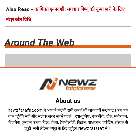
Also Read -
कामिका एकादशी: भगवान विष्णु की कृपा पाने के लिए
मंत्र और विधि
Around The Web
About us
newzfatafat.com पे आपको मिलेगी सभी ख़बरों की जानकारी फटाफट। हम आप
तक पहुंचेंगे सही और सटीक खबर सबसे पहले। देश-दुनिया, राजनीती, खेल, मनोरंजन,
बिज़नेस, क्राइम, राज्य ,विश्व, हेल्थ, टेक्नोलॉजी, विज्ञान, अधात्यम, ज्योतिष, ट्रेवल से
जुड़ी सभी लेटेस्ट न्यूज़ के लिए जुड़िये Newzfatafat से।