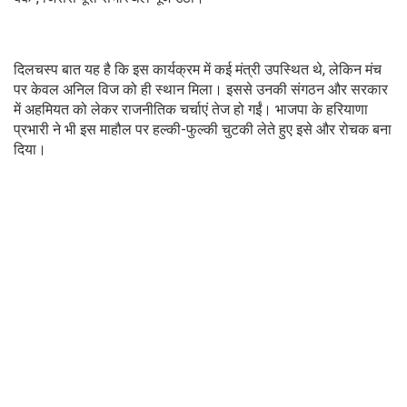
दिलचस्प बात यह है कि इस कार्यक्रम में कई मंत्री उपस्थित थे, लेकिन मंच
पर केवल अनिल विज को ही स्थान मिला। इससे उनकी संगठन और सरकार
में अहमियत को लेकर राजनीतिक चर्चाएं तेज हो गईं। भाजपा के हरियाणा
प्रभारी ने भी इस माहौल पर हल्की-फुल्की चुटकी लेते हुए इसे और रोचक बना
दिया।