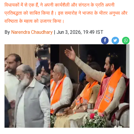
विधायकों में से एक हैं, ने अपनी कार्यशैली और संगठन के प्रति अपनी
प्रतिबद्धता को साबित किया है। इस समारोह ने भाजपा के भीतर अनुभव और
वरिष्ठता के महत्व को उजागर किया।
By
Narendra Chaudhary
|
Jun 3, 2026, 19:49 IST