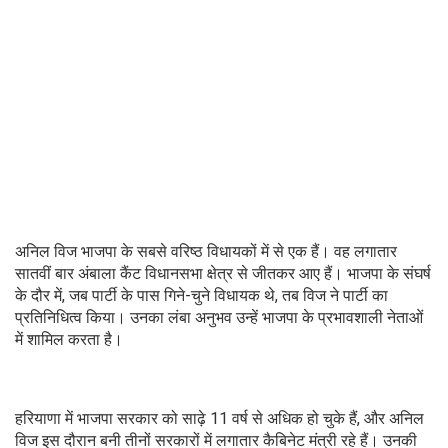
अनिल विज भाजपा के सबसे वरिष्ठ विधायकों में से एक हैं। वह लगातार
सातवीं बार अंबाला कैंट विधानसभा क्षेत्र से जीतकर आए हैं। भाजपा के संघर्ष
के दौर में, जब पार्टी के पास गिने-चुने विधायक थे, तब विज ने पार्टी का
प्रतिनिधित्व किया। उनका लंबा अनुभव उन्हें भाजपा के प्रभावशाली नेताओं
में शामिल करता है।
हरियाणा में भाजपा सरकार को साढ़े 11 वर्ष से अधिक हो चुके हैं, और अनिल
विज इस दौरान बनी तीनों सरकारों में लगातार कैबिनेट मंत्री रहे हैं। उनकी