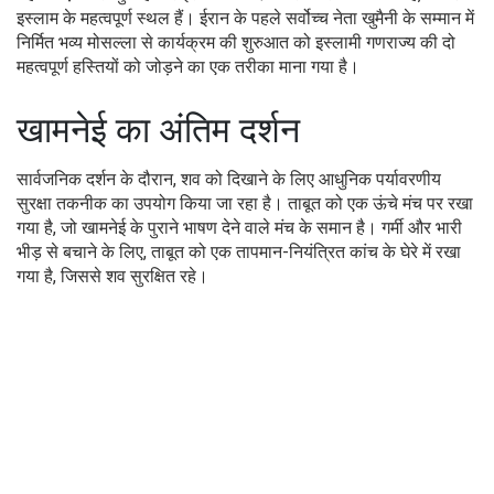
इस्लाम के महत्वपूर्ण स्थल हैं। ईरान के पहले सर्वोच्च नेता खुमैनी के सम्मान में
निर्मित भव्य मोसल्ला से कार्यक्रम की शुरुआत को इस्लामी गणराज्य की दो
महत्वपूर्ण हस्तियों को जोड़ने का एक तरीका माना गया है।
खामनेई का अंतिम दर्शन
सार्वजनिक दर्शन के दौरान, शव को दिखाने के लिए आधुनिक पर्यावरणीय
सुरक्षा तकनीक का उपयोग किया जा रहा है। ताबूत को एक ऊंचे मंच पर रखा
गया है, जो खामनेई के पुराने भाषण देने वाले मंच के समान है। गर्मी और भारी
भीड़ से बचाने के लिए, ताबूत को एक तापमान-नियंत्रित कांच के घेरे में रखा
गया है, जिससे शव सुरक्षित रहे।