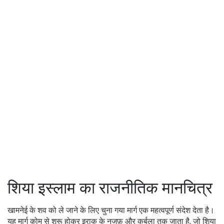
शिया इस्लाम का राजनीतिक मानचित्र
खामनेई के शव को ले जाने के लिए चुना गया मार्ग एक महत्वपूर्ण संदेश देता है।
यह मार्ग क़ोम से शुरू होकर इराक के नजफ़ और कर्बला तक जाता है, जो शिया