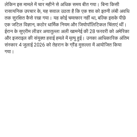
लेकिन इस मामले में चार महीने से अधिक समय बीत गया। बिना किसी
रासायनिक उपचार के, यह सवाल उठता है कि एक शव को इतनी लंबी अवधि
तक सुरक्षित कैसे रखा गया। यह कोई चमत्कार नहीं था, बल्कि इसके पीछे
एक जटिल विज्ञान, कठोर धार्मिक नियम और जियोपॉलिटिकल चिंताएं थीं।
ईरान के सुप्रीम लीडर अयातुल्ला अली खामनेई की 28 फरवरी को अमेरिका
और इजराइल की संयुक्त हवाई हमले में मृत्यु हुई। उनका आधिकारिक अंतिम
संस्कार 4 जुलाई 2026 को तेहरान के ग्रैंड मुसल्ला में आयोजित किया
गया।