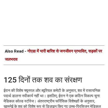
Also Read -
नोएडा में भारी बारिश से जनजीवन प्रभावित, सड़कों पर
जलभराव
125 दिनों तक शव का संरक्षण
ईरान की विशेष फ्यूनरल और ब्यूरियल कमेटी के अनुसार, शव में रासायनिक
पदार्थ डालना स्वीकार्य नहीं था। इसलिए, ईरान ने एक कठिन विकल्प चुना:
मेडिकल कोल्ड स्टोरेज। अंतरराष्ट्रीय फॉरेंसिक विशेषज्ञों के अनुसार,
खामनेई के शव को विशेष रूप से डिज़ाइन किए गए उच्च-प्रिसिजन मेडिकल