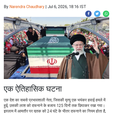
By
Narendra Chaudhary
|
Jul 6, 2026, 18:16 IST
एक ऐतिहासिक घटना
एक देश का सबसे प्रभावशाली नेता, जिसकी मृत्यु एक भयंकर हवाई हमले में
हुई, उसकी लाश को दफनाने के बजाय 125 दिनों तक छिपाकर रखा गया।
इस्लाम में आमतौर पर मृतक को 24 घंटे के भीतर दफनाने का नियम होता है,