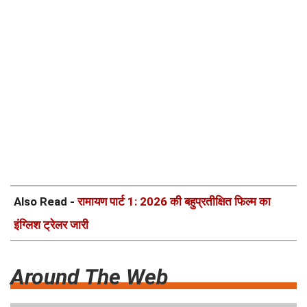
Also Read -
रामायण पार्ट 1: 2026 की बहुप्रतीक्षित फिल्म का
इंग्लिश ट्रेलर जारी
Around The Web