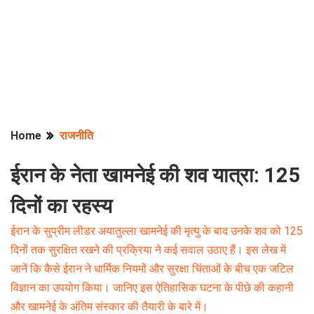
Home
राजनीति
ईरान के नेता खामनेई की शव यात्रा: 125
दिनों का रहस्य
ईरान के सुप्रीम लीडर अयातुल्ला खामनेई की मृत्यु के बाद उनके शव को 125
दिनों तक सुरक्षित रखने की प्रक्रिया ने कई सवाल उठाए हैं। इस लेख में
जानें कि कैसे ईरान ने धार्मिक नियमों और सुरक्षा चिंताओं के बीच एक जटिल
विज्ञान का उपयोग किया। जानिए इस ऐतिहासिक घटना के पीछे की कहानी
और खामनेई के अंतिम संस्कार की तैयारी के बारे में।