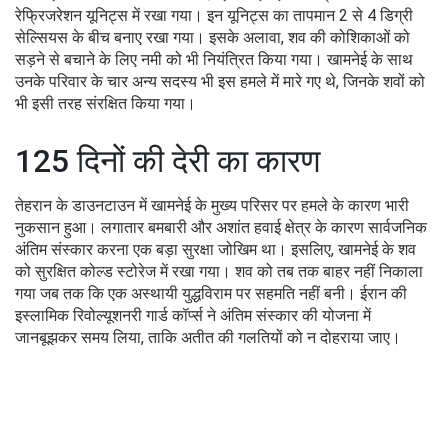
रेफ्रिजरेशन यूनिट्स में रखा गया। इन यूनिट्स का तापमान 2 से 4 डिग्री
सेल्सियस के बीच बनाए रखा गया। इसके अलावा, शव की कोशिकाओं को
सड़ने से बचाने के लिए नमी को भी नियंत्रित किया गया। खामनेई के साथ
उनके परिवार के चार अन्य सदस्य भी इस हमले में मारे गए थे, जिनके शवों को
भी इसी तरह संरक्षित किया गया।
125 दिनों की देरी का कारण
तेहरान के डाउनटाउन में खामनेई के मुख्य परिसर पर हमले के कारण भारी
नुकसान हुआ। लगातार बमबारी और अशांत हवाई क्षेत्र के कारण सार्वजनिक
अंतिम संस्कार करना एक बड़ा सुरक्षा जोखिम था। इसलिए, खामनेई के शव
को सुरक्षित कोल्ड स्टोरेज में रखा गया। शव को तब तक बाहर नहीं निकाला
गया जब तक कि एक अस्थायी युद्धविराम पर सहमति नहीं बनी। ईरान की
इस्लामिक रिवोल्यूशनरी गार्ड कॉर्प्स ने अंतिम संस्कार की योजना में
जानबूझकर समय लिया, ताकि अतीत की गलतियों को न दोहराया जाए।