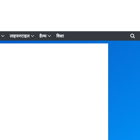
लाइफस्टाइल
हैल्थ
शिक्षा