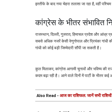
इस्तीफे के बाद नया चेहरा तलाशा जा रहा है, वहीं पश्चिम
कांग्रेस के भीतर संभावित निय
राजस्थान, दिल्ली, गुजरात, हिमाचल प्रदेश और आंध्र प्र
सबसे अधिक नजरें केसी वेणुगोपाल और प्रियंका गांधी की 
गांधी को कोई बड़ी जिम्मेदारी सौंपी जा सकती है।
कुल मिलाकर, कांग्रेस आगामी चुनावों और भविष्य की राजन
कदम बढ़ा रही है। आने वाले दिनों में पार्टी के भीतर क
Also Read -
आज का राशिफल: जानें सभी राशियों 