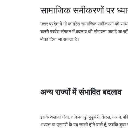
सामाजिक समीकरणों पर ध्य
उत्तर प्रदेश में भी कांग्रेस सामाजिक समीकरणों को 
चलते प्रदेश संगठन में बदलाव की संभावना जताई जा रही 
मौका दिया जा सकता है।
अन्य राज्यों में संभावित बदलाव
इसके अलावा गोवा, तमिलनाडु, पुडुचेरी, केरल, असम, पश्चि
अध्यक्ष या प्रभारी के पद खाली होने वाले हैं, जबकि कुछ रा