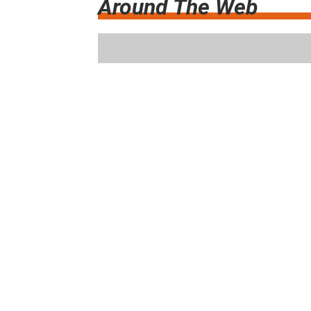
Around The Web