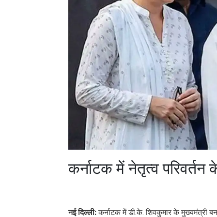
कर्नाटक में नेतृत्व परिवर्तन 
नई दिल्ली:
कर्नाटक में डी.के. शिवकुमार के मुख्यमंत्री बन