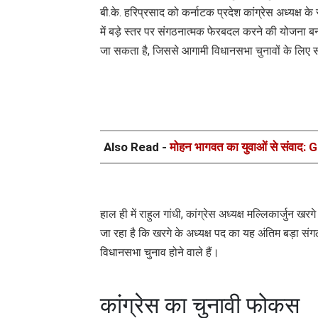
बी.के. हरिप्रसाद को कर्नाटक प्रदेश कांग्रेस अध्यक्ष के 
में बड़े स्तर पर संगठनात्मक फेरबदल करने की योजना बना र
जा सकता है, जिससे आगामी विधानसभा चुनावों के लिए
Also Read -
मोहन भागवत का युवाओं से संवाद: 
हाल ही में राहुल गांधी, कांग्रेस अध्यक्ष मल्लिकार्जुन ख
जा रहा है कि खरगे के अध्यक्ष पद का यह अंतिम बड़ा संगठनात
विधानसभा चुनाव होने वाले हैं।
कांग्रेस का चुनावी फोकस