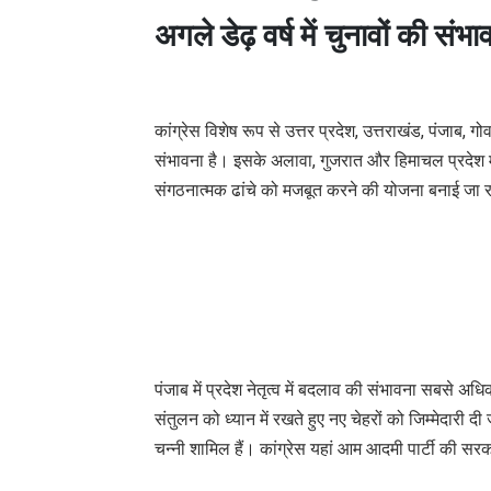
अगले डेढ़ वर्ष में चुनावों की संभा
कांग्रेस विशेष रूप से उत्तर प्रदेश, उत्तराखंड, पंजाब, ग
संभावना है। इसके अलावा, गुजरात और हिमाचल प्रदेश में भी
संगठनात्मक ढांचे को मजबूत करने की योजना बनाई जा र
पंजाब में प्रदेश नेतृत्व में बदलाव की संभावना सबसे अ
संतुलन को ध्यान में रखते हुए नए चेहरों को जिम्मेदारी द
चन्नी शामिल हैं। कांग्रेस यहां आम आदमी पार्टी की