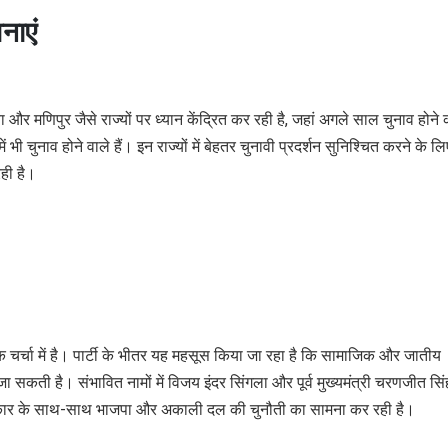
वनाएं
ोवा और मणिपुर जैसे राज्यों पर ध्यान केंद्रित कर रही है, जहां अगले साल चुनाव होने 
 चुनाव होने वाले हैं। इन राज्यों में बेहतर चुनावी प्रदर्शन सुनिश्चित करने के लि
ही है।
धिक चर्चा में है। पार्टी के भीतर यह महसूस किया जा रहा है कि सामाजिक और जातीय
ी जा सकती है। संभावित नामों में विजय इंदर सिंगला और पूर्व मुख्यमंत्री चरणजीत सिं
 सरकार के साथ-साथ भाजपा और अकाली दल की चुनौती का सामना कर रही है।