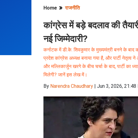
Home
राजनीति
कांग्रेस में बड़े बदलाव की तैया
नई जिम्मेदारी?
कर्नाटक में डी.के. शिवकुमार के मुख्यमंत्री बनने के बाद
प्रदेश कांग्रेस अध्यक्ष बनाया गया है, और पार्टी नेतृत्
और मल्लिकार्जुन खरगे के बीच चर्चा के बाद, पार्टी का ध्या
मिलेगी? जानें इस लेख में।
By
Narendra Chaudhary
|
Jun 3, 2026, 21:48