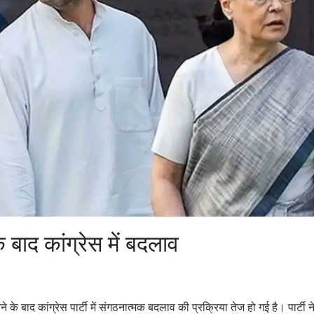
के बाद कांग्रेस में बदलाव
ने के बाद कांग्रेस पार्टी में संगठनात्मक बदलाव की प्रक्रिया तेज हो गई है। पार्टी न