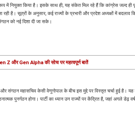
रूप में नियुक्त किया है। इसके साथ ही, यह संकेत मिल रहे हैं कि कांग्रेस जल्द ही पू
ही है। सूत्रों के अनुसार, कई राज्यों के प्रभारी और प्रदेश अध्यक्षों में बदलाव क
 संगठन को नई दिशा दी जा सके।
Gen Z और Gen Alpha की सोच पर महत्वपूर्ण बातें
रगे और संगठन महासचिव केसी वेणुगोपाल के बीच इस मुद्दे पर विस्तृत चर्चा हुई है। यह
्मक पुनर्गठन होगा। पार्टी का ध्यान उन राज्यों पर केंद्रित है, जहां अगले डेढ़ वर्ष 