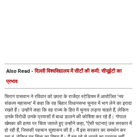
Also Read -
दिल्ली विश्वविद्यालय में सीटों की कमी: सीयूईटी का
प्रभाव
चिराग पासवान ने रविवार को छपरा के राजेंद्र स्टेडियम में आयोजित 'नव
संकल्प महासभा' में कहा कि वह बिहार विधानसभा चुनाव में भाग लेने का इरादा
रखते हैं। उन्होंने कहा कि वह राज्य के हित में चुनाव लड़ना चाहते हैं, लेकिन
उनके विरोधी उनके प्रयासों में बाधा डालने की कोशिश कर रहे हैं। गोपाल
खेमका की हत्या पर चिंता जताते हुए उन्होंने कहा, "ऐसी घटनाएं उस सरकार में
हो रही हैं, जिसकी पहचान सुशासन की है। मैं इस सरकार का समर्थन कर
रहा हूं, लेकिन यह चिंता का विषय है। मैं इस मुद्दे से भागने का प्रयास नहीं