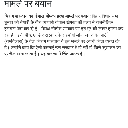
मामले पर बयान
चिराग पासवान का गोपाल खेमका हत्या मामले पर बयान:
बिहार विधानसभा
चुनाव की तैयारी के बीच व्यापारी गोपाल खेमका की हत्या ने राजनीतिक
हलचल पैदा कर दी है। विपक्ष नीतीश सरकार पर इस मुद्दे को लेकर हमला कर
रहा है। इसी बीच, एनडीए सरकार के सहयोगी लोक जनशक्ति पार्टी
(रामविलास) के नेता चिराग पासवान ने इस मामले पर अपनी चिंता व्यक्त की
है। उन्होंने कहा कि ऐसी घटनाएं उस सरकार में हो रही हैं, जिसे सुशासन का
प्रतीक माना जाता है। यह वास्तव में चिंताजनक है।