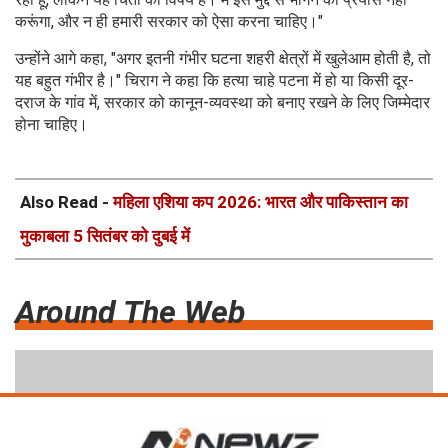
करूंगा, और न ही हमारी सरकार को ऐसा करना चाहिए।"
उन्होंने आगे कहा, "अगर इतनी गंभीर घटना शहरी क्षेत्रों में खुलेआम होती है, तो
यह बहुत गंभीर है।" चिराग ने कहा कि हत्या चाहे पटना में हो या किसी दूर-
दराज के गांव में, सरकार को कानून-व्यवस्था को बनाए रखने के लिए जिम्मेदार
होना चाहिए।
Also Read -
महिला एशिया कप 2026: भारत और पाकिस्तान का
मुकाबला 5 सितंबर को दुबई में
Around The Web