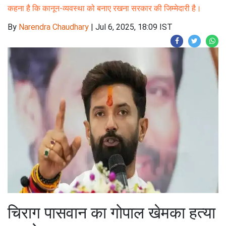
कहना है कि कानून-व्यवस्था को बनाए रखना सरकार की जिम्मेदारी है।
By
Narendra Chaudhary
|
Jul 6, 2025, 18:09 IST
चिराग पासवान का गोपाल खेमका हत्या