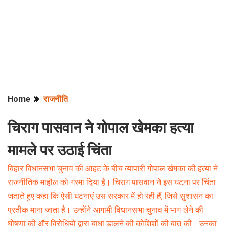
Home
राजनीति
चिराग पासवान ने गोपाल खेमका हत्या
मामले पर उठाई चिंता
बिहार विधानसभा चुनाव की आहट के बीच व्यापारी गोपाल खेमका की हत्या ने
राजनीतिक माहौल को गरमा दिया है। चिराग पासवान ने इस घटना पर चिंता
जताते हुए कहा कि ऐसी घटनाएं उस सरकार में हो रही हैं, जिसे सुशासन का
प्रतीक माना जाता है। उन्होंने आगामी विधानसभा चुनाव में भाग लेने की
घोषणा की और विरोधियों द्वारा बाधा डालने की कोशिशों की बात की। उनका