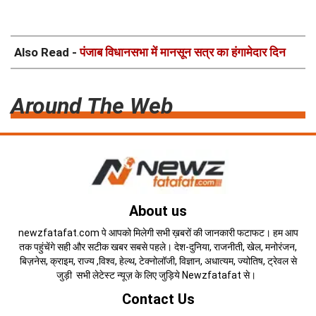
Also Read -
पंजाब विधानसभा में मानसून सत्र का हंगामेदार दिन
Around The Web
About us
newzfatafat.com पे आपको मिलेगी सभी ख़बरों की जानकारी फटाफट। हम आप
तक पहुंचेंगे सही और सटीक खबर सबसे पहले। देश-दुनिया, राजनीती, खेल, मनोरंजन,
बिज़नेस, क्राइम, राज्य ,विश्व, हेल्थ, टेक्नोलॉजी, विज्ञान, अधात्यम, ज्योतिष, ट्रेवल से
जुड़ी सभी लेटेस्ट न्यूज़ के लिए जुड़िये Newzfatafat से।
Contact Us