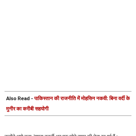
Also Read -
पाकिस्तान की राजनीति में मोहसिन नकवी: बिना वर्दी के
मुनीर का करीबी सहयोगी