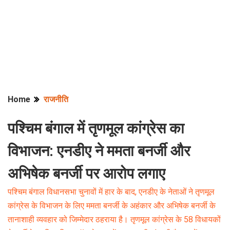
Home
राजनीति
पश्चिम बंगाल में तृणमूल कांग्रेस का
विभाजन: एनडीए ने ममता बनर्जी और
अभिषेक बनर्जी पर आरोप लगाए
पश्चिम बंगाल विधानसभा चुनावों में हार के बाद, एनडीए के नेताओं ने तृणमूल
कांग्रेस के विभाजन के लिए ममता बनर्जी के अहंकार और अभिषेक बनर्जी के
तानाशाही व्यवहार को जिम्मेदार ठहराया है। तृणमूल कांग्रेस के 58 विधायकों