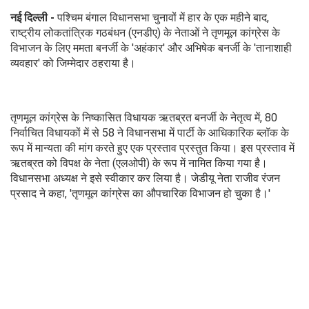
नई दिल्ली -
पश्चिम बंगाल विधानसभा चुनावों में हार के एक महीने बाद,
राष्ट्रीय लोकतांत्रिक गठबंधन (एनडीए) के नेताओं ने तृणमूल कांग्रेस के
विभाजन के लिए ममता बनर्जी के 'अहंकार' और अभिषेक बनर्जी के 'तानाशाही
व्यवहार' को जिम्मेदार ठहराया है।
तृणमूल कांग्रेस के निष्कासित विधायक ऋतब्रत बनर्जी के नेतृत्व में, 80
निर्वाचित विधायकों में से 58 ने विधानसभा में पार्टी के आधिकारिक ब्लॉक के
रूप में मान्यता की मांग करते हुए एक प्रस्ताव प्रस्तुत किया। इस प्रस्ताव में
ऋतब्रत को विपक्ष के नेता (एलओपी) के रूप में नामित किया गया है।
विधानसभा अध्यक्ष ने इसे स्वीकार कर लिया है। जेडीयू नेता राजीव रंजन
प्रसाद ने कहा, 'तृणमूल कांग्रेस का औपचारिक विभाजन हो चुका है।'