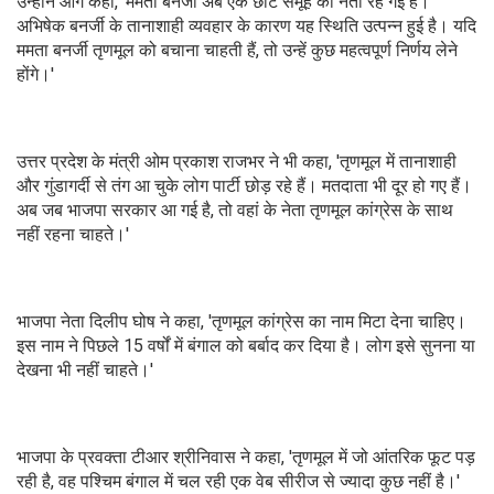
उन्होंने आगे कहा, 'ममता बनर्जी अब एक छोटे समूह की नेता रह गई हैं।
अभिषेक बनर्जी के तानाशाही व्यवहार के कारण यह स्थिति उत्पन्न हुई है। यदि
ममता बनर्जी तृणमूल को बचाना चाहती हैं, तो उन्हें कुछ महत्वपूर्ण निर्णय लेने
होंगे।'
उत्तर प्रदेश के मंत्री ओम प्रकाश राजभर ने भी कहा, 'तृणमूल में तानाशाही
और गुंडागर्दी से तंग आ चुके लोग पार्टी छोड़ रहे हैं। मतदाता भी दूर हो गए हैं।
अब जब भाजपा सरकार आ गई है, तो वहां के नेता तृणमूल कांग्रेस के साथ
नहीं रहना चाहते।'
भाजपा नेता दिलीप घोष ने कहा, 'तृणमूल कांग्रेस का नाम मिटा देना चाहिए।
इस नाम ने पिछले 15 वर्षों में बंगाल को बर्बाद कर दिया है। लोग इसे सुनना या
देखना भी नहीं चाहते।'
भाजपा के प्रवक्ता टीआर श्रीनिवास ने कहा, 'तृणमूल में जो आंतरिक फूट पड़
रही है, वह पश्चिम बंगाल में चल रही एक वेब सीरीज से ज्यादा कुछ नहीं है।'