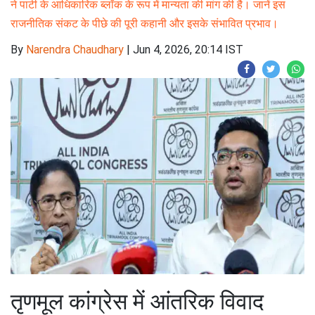
ने पार्टी के आधिकारिक ब्लॉक के रूप में मान्यता की मांग की है। जानें इस
राजनीतिक संकट के पीछे की पूरी कहानी और इसके संभावित प्रभाव।
By
Narendra Chaudhary
|
Jun 4, 2026, 20:14 IST
तृणमूल कांग्रेस में आंतरिक विवाद