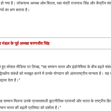
ो गया है। लोकसभा अध्यक्ष ओम बिरला, रक्षा मंत्री राजनाथ सिंह और केंद्रीय मंत
र्व का क्षण बताया है।
ार मंडल के पूर्व अध्यक्ष चरणजीव सिंह
े हुए सोशल मीडिया पर लिखा, "यह सम्मान भारत और इंडोनेशिया के बीच बढ़ते संबंध
द्विपक्षीय संबंधों को मजबूत करने में उनके योगदान की अंतरराष्ट्रीय मान्यता है। यह द
़ावा देता है।"
को यह सम्मान मिलना उनके प्रभावशाली कूटनीतिक प्रयासों और भारत के राष्ट्रीय हित
मान भारत की बढ़ती प्रतिष्ठा को दर्शाता है।"