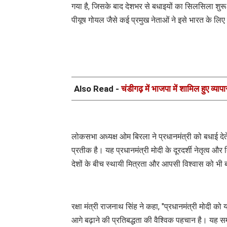
गया है, जिसके बाद देशभर से बधाइयों का सिलसिला शुरू ह
पीयूष गोयल जैसे कई प्रमुख नेताओं ने इसे भारत के लिए ग
Also Read -
चंडीगढ़ में भाजपा में शामिल हुए व्याप
लोकसभा अध्यक्ष ओम बिरला ने प्रधानमंत्री को बधाई देत
प्रतीक है। यह प्रधानमंत्री मोदी के दूरदर्शी नेतृत्व और 
देशों के बीच स्थायी मित्रता और आपसी विश्वास को भी बढ
रक्षा मंत्री राजनाथ सिंह ने कहा, "प्रधानमंत्री मोदी 
आगे बढ़ाने की प्रतिबद्धता की वैश्विक पहचान है। यह सम्