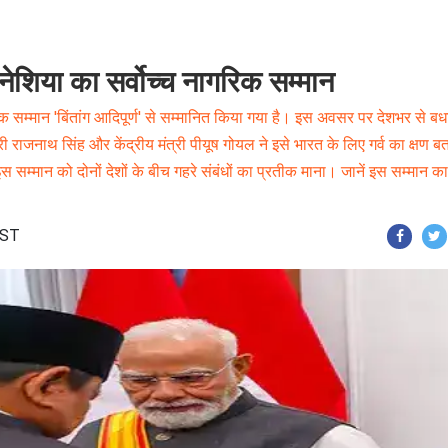
ोनेशिया का सर्वोच्च नागरिक सम्मान
गरिक सम्मान 'बिंतांग आदिपूर्ण' से सम्मानित किया गया है। इस अवसर पर देशभर से बध
ी राजनाथ सिंह और केंद्रीय मंत्री पीयूष गोयल ने इसे भारत के लिए गर्व का क्षण ब
स सम्मान को दोनों देशों के बीच गहरे संबंधों का प्रतीक माना। जानें इस सम्मान का
IST