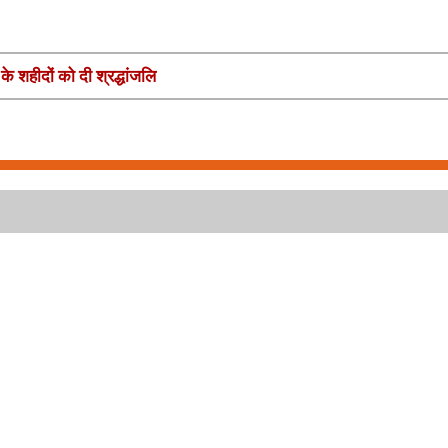
 के शहीदों को दी श्रद्धांजलि