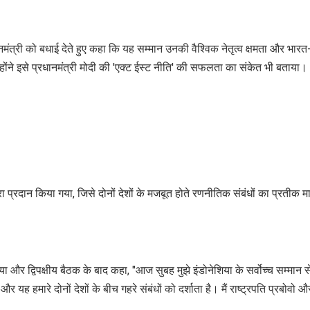
रधानमंत्री को बधाई देते हुए कहा कि यह सम्मान उनकी वैश्विक नेतृत्व क्षमता और भारत
्होंने इसे प्रधानमंत्री मोदी की 'एक्ट ईस्ट नीति' की सफलता का संकेत भी बताया।
्वारा प्रदान किया गया, जिसे दोनों देशों के मजबूत होते रणनीतिक संबंधों का प्रतीक म
ाया और द्विपक्षीय बैठक के बाद कहा, "आज सुबह मुझे इंडोनेशिया के सर्वोच्च सम्मान स
यह हमारे दोनों देशों के बीच गहरे संबंधों को दर्शाता है। मैं राष्ट्रपति प्रबोवो औ