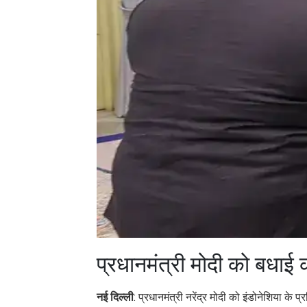
प्रधानमंत्री मोदी को बधाई क
नई दिल्ली
: प्रधानमंत्री नरेंद्र मोदी को इंडोनेशिया के