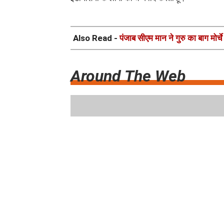
Also Read -
पंजाब सीएम मान ने गुरु का बाग मोर्चे
Around The Web