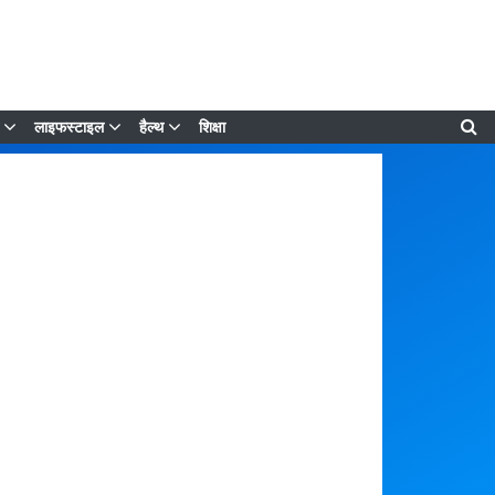
लाइफस्टाइल
हैल्थ
शिक्षा