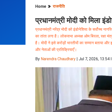
Home
राजनीति
प्रधानमंत्री मोदी को मिला इंड
प्रधानमंत्री नरेंद्र मोदी को इंडोनेशिया के सर्वोच्च ना
का तांता लगा है। लोकसभा अध्यक्ष ओम बिरला, रक्षा मंत्र
है। मोदी ने इसे करोड़ों भारतीयों का सम्मान बताया और इ
और नेताओं की प्रतिक्रियाएँ।
By
Narendra Chaudhary
|
Jul 7, 2026, 13:54 