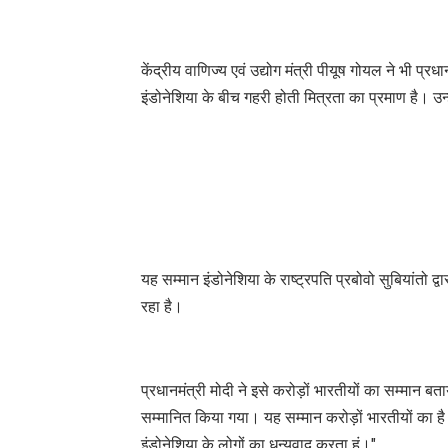
केंद्रीय वाणिज्य एवं उद्योग मंत्री पीयूष गोयल ने भी प्
इंडोनेशिया के बीच गहरी होती मित्रता का प्रमाण है। उन
यह सम्मान इंडोनेशिया के राष्ट्रपति प्रबोवो सुबियांतो द
रहा है।
प्रधानमंत्री मोदी ने इसे करोड़ों भारतीयों का सम्मान बत
सम्मानित किया गया। यह सम्मान करोड़ों भारतीयों का है और 
इंडोनेशिया के लोगों का धन्यवाद करता हूं।"