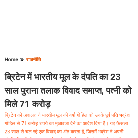
Home
राजनीति
ब्रिटेन में भारतीय मूल के दंपति का 23
साल पुराना तलाक विवाद समाप्त, पत्नी को
मिले 71 करोड़
ब्रिटेन की अदालत ने भारतीय मूल की वर्षा गोहिल को उनके पूर्व पति भद्रेश
गोहिल से 71 करोड़ रुपये का मुआवजा देने का आदेश दिया है। यह फैसला
23 साल से चल रहे एक विवाद का अंत करता है, जिसमें भद्रेश ने अपनी