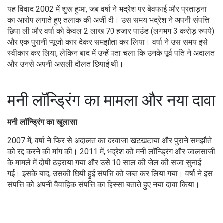
यह विवाद 2002 में शुरू हुआ, जब वर्षा ने भद्रेश पर बेवफाई और प्रताड़ना
का आरोप लगाते हुए तलाक की अर्जी दी। उस समय भद्रेश ने अपनी संपत्ति
छिपा ली और वर्षा को केवल 2 लाख 70 हजार पाउंड (लगभग 3 करोड़ रुपये)
और एक पुरानी प्यूजो कार देकर समझौता कर लिया। वर्षा ने उस समय इसे
स्वीकार कर लिया, लेकिन बाद में उन्हें पता चला कि उनके पूर्व पति ने अदालत
और उनसे अपनी असली दौलत छिपाई थी।
मनी लॉन्ड्रिंग का मामला और नया दावा
मनी लॉन्ड्रिंग का खुलासा
2007 में, वर्षा ने फिर से अदालत का दरवाजा खटखटाया और पुराने समझौते
को रद्द करने की मांग की। 2011 में, भद्रेश को मनी लॉन्ड्रिंग और जालसाजी
के मामले में दोषी ठहराया गया और उसे 10 साल की जेल की सजा सुनाई
गई। इसके बाद, उसकी छिपी हुई संपत्ति को जब्त कर लिया गया। वर्षा ने इस
संपत्ति को अपनी वैवाहिक संपत्ति का हिस्सा बताते हुए नया दावा किया।