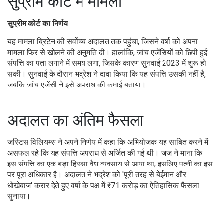
सुप्रीम कोर्ट में मामला
सुप्रीम कोर्ट का निर्णय
यह मामला ब्रिटेन की सर्वोच्च अदालत तक पहुंचा, जिसने वर्षा को अपना
मामला फिर से खोलने की अनुमति दी। हालांकि, जांच एजेंसियों को छिपी हुई
संपत्ति का पता लगाने में समय लगा, जिसके कारण सुनवाई 2023 में शुरू हो
सकी। सुनवाई के दौरान भद्रेश ने दावा किया कि यह संपत्ति उसकी नहीं है,
जबकि जांच एजेंसी ने इसे अपराध की कमाई बताया।
अदालत का अंतिम फैसला
जस्टिस विलियम्स ने अपने निर्णय में कहा कि अभियोजक यह साबित करने में
असफल रहे कि यह संपत्ति अपराध से अर्जित की गई थी। जज ने माना कि
इस संपत्ति का एक बड़ा हिस्सा वैध व्यवसाय से आया था, इसलिए पत्नी का इस
पर पूरा अधिकार है। अदालत ने भद्रेश को 'पूरी तरह से बेईमान और
धोखेबाज' करार देते हुए वर्षा के पक्ष में ₹71 करोड़ का ऐतिहासिक फैसला
सुनाया।