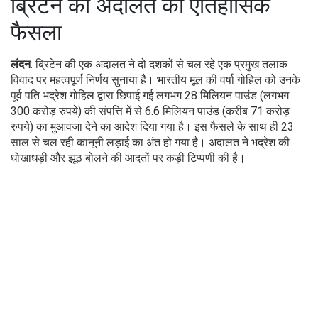
ब्रिटेन की अदालत का ऐतिहासिक
फैसला
लंदन
: ब्रिटेन की एक अदालत ने दो दशकों से चल रहे एक प्रमुख तलाक
विवाद पर महत्वपूर्ण निर्णय सुनाया है। भारतीय मूल की वर्षा गोहिल को उनके
पूर्व पति भद्रेश गोहिल द्वारा छिपाई गई लगभग 28 मिलियन पाउंड (लगभग
300 करोड़ रुपये) की संपत्ति में से 6.6 मिलियन पाउंड (करीब 71 करोड़
रुपये) का मुआवजा देने का आदेश दिया गया है। इस फैसले के साथ ही 23
साल से चल रही कानूनी लड़ाई का अंत हो गया है। अदालत ने भद्रेश की
धोखाधड़ी और झूठ बोलने की आदतों पर कड़ी टिप्पणी की है।