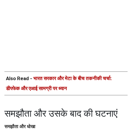
Also Read -
भारत सरकार और मेटा के बीच तकनीकी चर्चा:
डीपफेक और एआई सामग्री पर ध्यान
समझौता और उसके बाद की घटनाएं
समझौता और धोखा