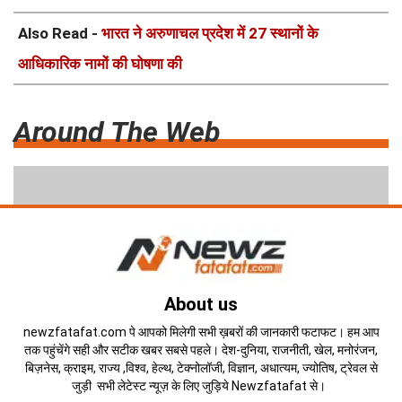
Also Read -
भारत ने अरुणाचल प्रदेश में 27 स्थानों के
आधिकारिक नामों की घोषणा की
Around The Web
About us
newzfatafat.com पे आपको मिलेगी सभी ख़बरों की जानकारी फटाफट। हम आप
तक पहुंचेंगे सही और सटीक खबर सबसे पहले। देश-दुनिया, राजनीती, खेल, मनोरंजन,
बिज़नेस, क्राइम, राज्य ,विश्व, हेल्थ, टेक्नोलॉजी, विज्ञान, अधात्यम, ज्योतिष, ट्रेवल से
जुड़ी सभी लेटेस्ट न्यूज़ के लिए जुड़िये Newzfatafat से।