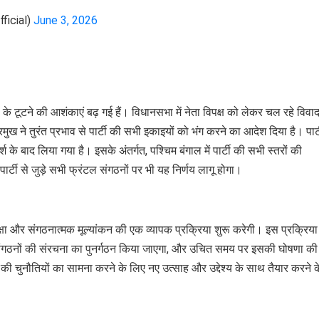
ficial)
June 3, 2026
ं के टूटने की आशंकाएं बढ़ गई हैं। विधानसभा में नेता विपक्ष को लेकर चल रहे विवाद
मुख ने तुरंत प्रभाव से पार्टी की सभी इकाइयों को भंग करने का आदेश दिया है। पार्टी
 के बाद लिया गया है। इसके अंतर्गत, पश्चिम बंगाल में पार्टी की सभी स्तरों की
र्टी से जुड़े सभी फ्रंटल संगठनों पर भी यह निर्णय लागू होगा।
ीक्षा और संगठनात्मक मूल्यांकन की एक व्यापक प्रक्रिया शुरू करेगी। इस प्रक्रिया
ंगठनों की संरचना का पुनर्गठन किया जाएगा, और उचित समय पर इसकी घोषणा की
की चुनौतियों का सामना करने के लिए नए उत्साह और उद्देश्य के साथ तैयार करने 