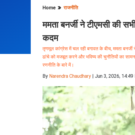
Home
राजनीति
ममता बनर्जी ने टीएमसी की सभी
कदम
तृणमूल कांग्रेस में चल रही बगावत के बीच, ममता बनर्जी 
ढांचे को मजबूत करने और भविष्य की चुनौतियों का सामन
रणनीति के बारे में।
By
Narendra Chaudhary
|
Jun 3, 2026, 14:49