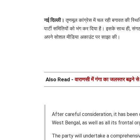
नई दिल्ली।
तृणमूल कांग्रेस में चल रही बगावत की स्थिति
पार्टी समितियों को भंग कर दिया है। इसके साथ ही, संग
अपने सोशल मीडिया अकाउंट पर साझा की।
Also Read -
वाराणसी में गंगा का जलस्तर बढ़ने से
After careful consideration, it has been
West Bengal, as well as all its frontal o
The party will undertake a comprehensiv