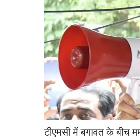
टीएमसी में बगावत के बीच म