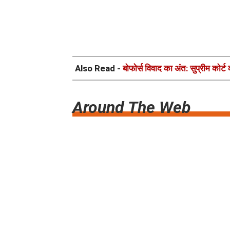
Also Read -
बोफोर्स विवाद का अंत: सुप्रीम कोर
Around The Web