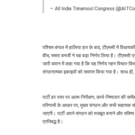
— All India Trinamool Congress (@AITCof
पश्चिम बंगाल में हालिया हार के बाद, टीएमसी में विधायको
बीच, ममता बनर्जी ने यह बड़ा निर्णय लिया है। टीएमसी प्र
जारी बयान में कहा गया है कि यह निर्णय गहन विचार-विमर्श
संगठनात्मक इकाइयों को समाप्त किया गया है। साथ ही, पा
पार्टी हर स्तर पर आत्म-निरीक्षण, कार्य-निष्पादन की सम
परिणामों के आधार पर, मुख्य संगठन और सभी सहायक स
जाएगी। पार्टी अपने संगठन को मजबूत बनाने और भविष्य 
प्रतिबद्ध है।