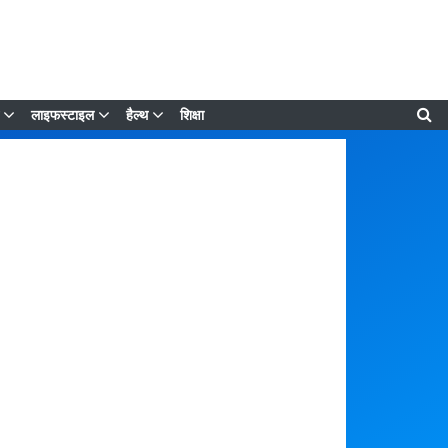
लाइफस्टाइल
हैल्थ
शिक्षा