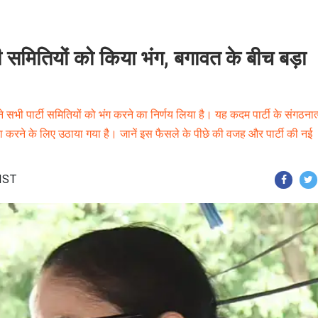
 समितियों को किया भंग, बगावत के बीच बड़ा
ने सभी पार्टी समितियों को भंग करने का निर्णय लिया है। यह कदम पार्टी के संगठना
ा करने के लिए उठाया गया है। जानें इस फैसले के पीछे की वजह और पार्टी की नई
 IST