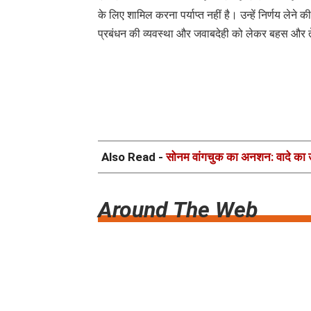
के लिए शामिल करना पर्याप्त नहीं है। उन्हें निर्णय लेने
प्रबंधन की व्यवस्था और जवाबदेही को लेकर बहस और त
Also Read -
सोनम वांगचुक का अनशन: वादे का 
Around The Web