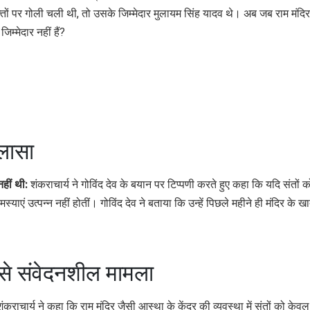
्तों पर गोली चली थी, तो उसके जिम्मेदार मुलायम सिंह यादव थे। अब जब राम मंदिर
जिम्मेदार नहीं हैं?
लासा
नहीं थी:
शंकराचार्य ने गोविंद देव के बयान पर टिप्पणी करते हुए कहा कि यदि संतों क
स्याएं उत्पन्न नहीं होतीं। गोविंद देव ने बताया कि उन्हें पिछले महीने ही मंदिर के खा
 से संवेदनशील मामला
ंकराचार्य ने कहा कि राम मंदिर जैसी आस्था के केंद्र की व्यवस्था में संतों को केव