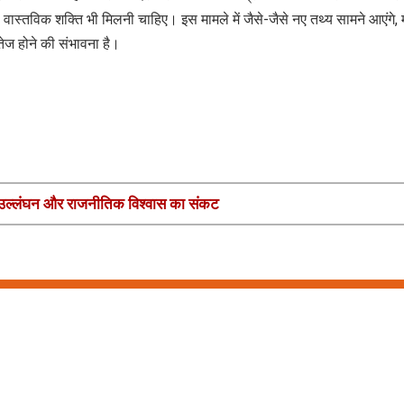
 की वास्तविक शक्ति भी मिलनी चाहिए। इस मामले में जैसे-जैसे नए तथ्य सामने आएंगे, 
ेज होने की संभावना है।
उल्लंघन और राजनीतिक विश्वास का संकट