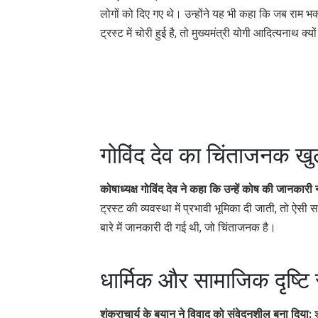
लोगों को दिए गए थे। उन्होंने यह भी कहा कि जब राम भक
ट्रस्ट में चोरी हुई है, तो मुख्यमंत्री योगी आदित्यनाथ क्यों 
गोविंद देव का चिंताजनक खु
कोषाध्यक्ष गोविंद देव ने कहा कि उन्हें कोष की जानकारी 
ट्रस्ट की व्यवस्था में प्रभावी भूमिका दी जाती, तो ऐसी सम
बारे में जानकारी दी गई थी, जो चिंताजनक है।
धार्मिक और सामाजिक दृष्टि
शंकराचार्य के बयान ने विवाद को संवेदनशील बना दिया:
श