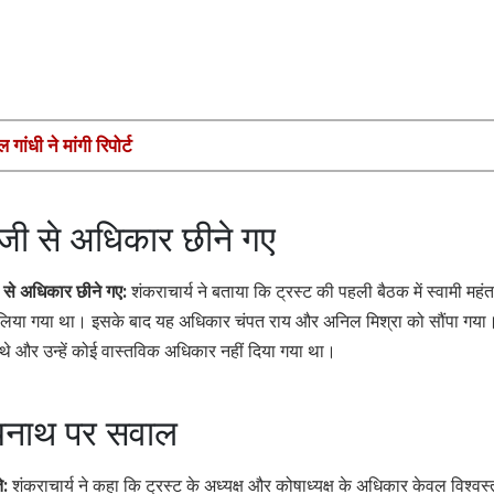
 गांधी ने मांगी रिपोर्ट
स जी से अधिकार छीने गए
ी से अधिकार छीने गए:
शंकराचार्य ने बताया कि ट्रस्ट की पहली बैठक में स्वामी महंत
ीन लिया गया था। इसके बाद यह अधिकार चंपत राय और अनिल मिश्रा को सौंपा गय
ए थे और उन्हें कोई वास्तविक अधिकार नहीं दिया गया था।
त्यनाथ पर सवाल
े:
शंकराचार्य ने कहा कि ट्रस्ट के अध्यक्ष और कोषाध्यक्ष के अधिकार केवल विश्वस्