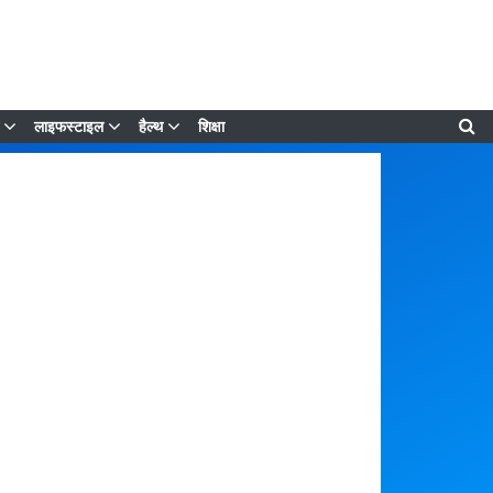
लाइफस्टाइल
हैल्थ
शिक्षा