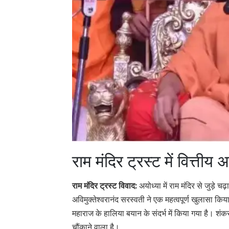
राम मंदिर ट्रस्ट में वित्ती
राम मंदिर ट्रस्ट विवाद:
अयोध्या में राम मंदिर से जुड़े च
अविमुक्तेश्वरानंद सरस्वती ने एक महत्वपूर्ण खुलासा किया ह
महाराज के हालिया बयान के संदर्भ में किया गया है। शंक
चौंकाने वाला है।