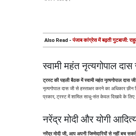
Also Read -
पंजाब कांग्रेस में बढ़ती गुटबाजी: राहुल
स्वामी महंत नृत्यगोपाल दा
ट्रस्ट की पहली बैठक में स्वामी महंत नृत्यगोपाल दास ज
नृत्यगोपाल दास जी से हस्ताक्षर करने का अधिकार छ
प्रकार, ट्रस्ट में शामिल साधु-संत केवल दिखावे के लि
नरेंद्र मोदी और योगी आदि
नरेंद्र मोदी जी, आप अपनी जिम्मेदारियों से नहीं बच सकत