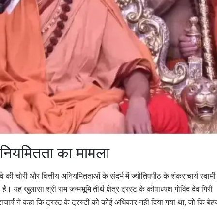
य अनियमितता का मामला
ढ़ावे की चोरी और वित्तीय अनियमितताओं के संदर्भ में ज्योतिषपीठ के शंकराचार्य स्वामी
ै। यह खुलासा श्री राम जन्मभूमि तीर्थ क्षेत्र ट्रस्ट के कोषाध्यक्ष गोविंद देव गिरी
राचार्य ने कहा कि ट्रस्ट के ट्रस्टी को कोई अधिकार नहीं दिया गया था, जो कि बेह