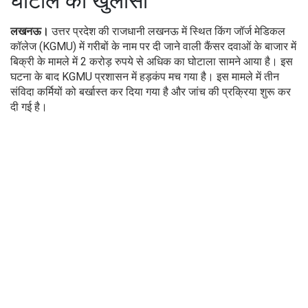
घोटाले का खुलासा
लखनऊ।
उत्तर प्रदेश की राजधानी लखनऊ में स्थित किंग जॉर्ज मेडिकल
कॉलेज (KGMU) में गरीबों के नाम पर दी जाने वाली कैंसर दवाओं के बाजार में
बिक्री के मामले में 2 करोड़ रुपये से अधिक का घोटाला सामने आया है। इस
घटना के बाद KGMU प्रशासन में हड़कंप मच गया है। इस मामले में तीन
संविदा कर्मियों को बर्खास्त कर दिया गया है और जांच की प्रक्रिया शुरू कर
दी गई है।