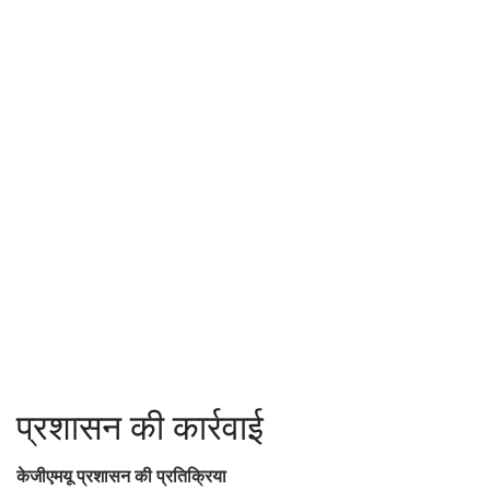
प्रशासन की कार्रवाई
केजीएमयू प्रशासन की प्रतिक्रिया