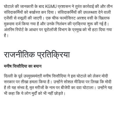
घोटाले की जानकारी के बाद KGMU प्रशासन ने तुरंत कार्रवाई की और तीन
संविदाकर्मियों को बर्खास्त कर दिया। संविदाकर्मियों की उपलब्धता देने वाली
एजेंसी से वसूली की जाएगी। एक चीफ फार्मासिस्ट अरशद वसी के खिलाफ
मुकदमा दर्ज किया गया है और उनके निलंबन की प्रक्रिया शुरू की गई है।
अंतरिम रिपोर्ट के आधार पर यूरोलॉजी विभाग के प्रमुख को भी हटा दिया गया
है।
राजनीतिक प्रतिक्रिया
मनीष सिसौदिया का बयान
दिल्ली के पूर्व उपमुख्यमंत्री मनीष सिसौदिया ने इस घोटाले को लेकर मोदी
सरकार पर तीखा हमला किया है। उन्होंने सोशल मीडिया पर लिखा कि मोदी
है तो यह संभव है, मृत मरीजों के नाम पर बीजेपी का दवा घोटाला। उन्होंने यह
भी कहा कि ये लोग मुर्दों को भी नहीं छोड़ते।