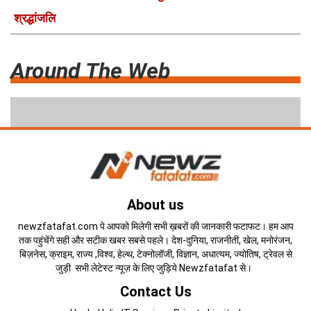
श्रद्धांजलि
Around The Web
About us
newzfatafat.com पे आपको मिलेगी सभी ख़बरों की जानकारी फटाफट। हम आप
तक पहुंचेंगे सही और सटीक खबर सबसे पहले। देश-दुनिया, राजनीती, खेल, मनोरंजन,
बिज़नेस, क्राइम, राज्य ,विश्व, हेल्थ, टेक्नोलॉजी, विज्ञान, अधात्यम, ज्योतिष, ट्रेवल से
जुड़ी सभी लेटेस्ट न्यूज़ के लिए जुड़िये Newzfatafat से।
Contact Us