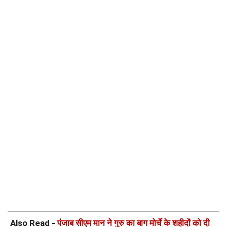
Also Read -
पंजाब सीएम मान ने गुरु का बाग मोर्चे के शहीदों को दी