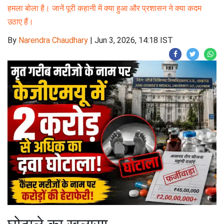
हमला बोला है। जानें पूरी कहानी में क्या हुआ और प्रशासन ने क्या कदम
उठाए हैं।
By
Narendra Chaudhary
|
Jun 3, 2026, 14:18 IST