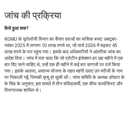
जांच की प्रक्रिया
कैसे हुआ शक?
KGMU के यूरोलॉजी विभाग का कैंसर दवाओं का मासिक बजट अक्टूबर-
नवंबर 2025 में लगभग 10 लाख रुपये था, जो मार्च 2026 में बढ़कर 45
लाख रुपये के पार पहुंच गया। इसके बाद अधिकारियों ने आंतरिक जांच का
आदेश दिया। जांच में पता चला कि जो प्रोटीन इंजेक्शन हर छह महीने में एक
बार दिए जाने चाहिए थे, उन्हें एक ही महीने में कई बार कागजों पर दर्ज किया
गया। इसके अलावा, असाध्य योजना के तहत महंगी दवाएं उन मरीजों के नाम
पर निकाली गईं, जिनकी मृत्यु हो चुकी थी। जांच समिति के अध्यक्ष डॉक्टर के
के सिंह के अनुसार, इस मामले में तीन संविदाकर्मी, एक चीफ फार्मासिस्ट और
विभागाध्यक्ष शामिल थे।