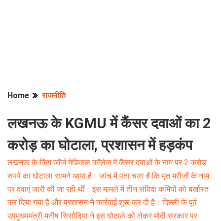
Home
राजनीति
लखनऊ के KGMU में कैंसर दवाओं का 2
करोड़ का घोटाला, प्रशासन में हड़कंप
लखनऊ के किंग जॉर्ज मेडिकल कॉलेज में कैंसर दवाओं के नाम पर 2 करोड़
रुपये का घोटाला सामने आया है। जांच में पता चला है कि मृत मरीजों के नाम
पर दवाएं जारी की जा रही थीं। इस मामले में तीन संविदा कर्मियों को बर्खास्त
कर दिया गया है और प्रशासन ने कार्रवाई शुरू कर दी है। दिल्ली के पूर्व
उपमुख्यमंत्री मनीष सिसौदिया ने इस घोटाले को लेकर मोदी सरकार पर