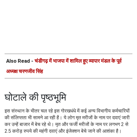
Also Read -
चंडीगढ़ में भाजपा में शामिल हुए व्यापार मंडल के पूर्व
अध्यक्ष चरणजीव सिंह
घोटाले की पृष्ठभूमि
इस संस्थान के भीतर चल रहे इस गोरखधंधे में कई अन्य विभागीय कर्मचारियों
की संलिप्तता भी सामने आ रही है। ये लोग मृत मरीजों के नाम पर दवाएं जारी
कर उन्हें बाजार में बेच रहे थे। मृत और फर्जी मरीजों के नाम पर लगभग 2 से
2.5 करोड़ रुपये की महंगी दवाएं और इंजेक्शन बेचे जाने की आशंका है।