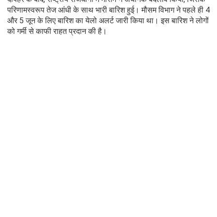
परिणामस्वरूप तेज आंधी के साथ भारी बारिश हुई। मौसम विभाग ने पहले ही 4
और 5 जून के लिए बारिश का येलो अलर्ट जारी किया था। इस बारिश ने लोगों
को गर्मी से काफी राहत प्रदान की है।