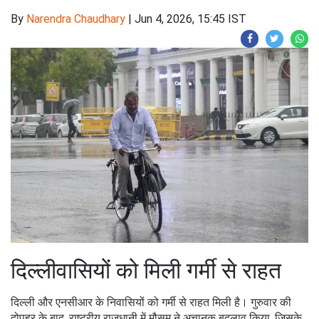
By
Narendra Chaudhary
|
Jun 4, 2026, 15:45 IST
दिल्लीवासियों को मिली गर्मी से राहत
दिल्ली और एनसीआर के निवासियों को गर्मी से राहत मिली है। गुरुवार की
दोपहर के बाद, राष्ट्रीय राजधानी में मौसम ने अचानक बदलाव किया, जिसके