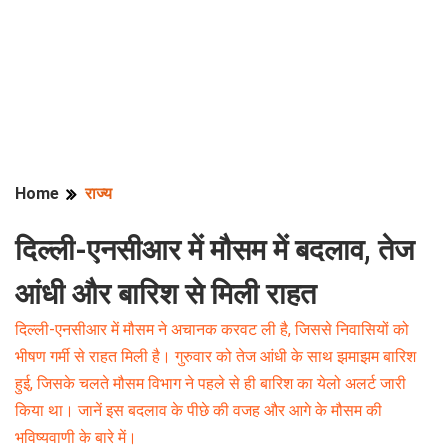
Home
राज्य
दिल्ली-एनसीआर में मौसम में बदलाव, तेज
आंधी और बारिश से मिली राहत
दिल्ली-एनसीआर में मौसम ने अचानक करवट ली है, जिससे निवासियों को
भीषण गर्मी से राहत मिली है। गुरुवार को तेज आंधी के साथ झमाझम बारिश
हुई, जिसके चलते मौसम विभाग ने पहले से ही बारिश का येलो अलर्ट जारी
किया था। जानें इस बदलाव के पीछे की वजह और आगे के मौसम की
भविष्यवाणी के बारे में।