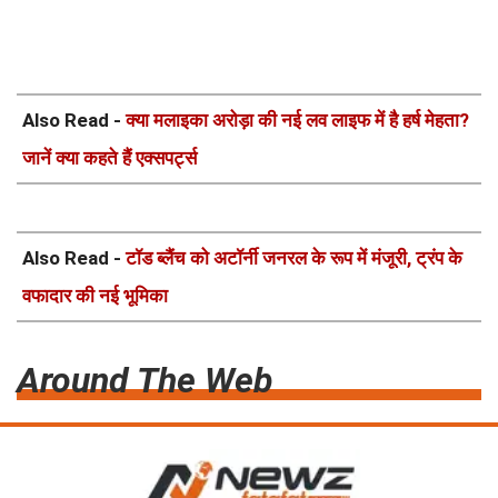
Also Read -
क्या मलाइका अरोड़ा की नई लव लाइफ में है हर्ष मेहता?
जानें क्या कहते हैं एक्सपर्ट्स
Also Read -
टॉड ब्लैंच को अटॉर्नी जनरल के रूप में मंजूरी, ट्रंप के
वफादार की नई भूमिका
Around The Web