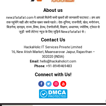
About us
newzfatafat.com पे आपको मिलेगी सभी ख़बरों की जानकारी फटाफट। हम आप
तक पहुंचेंगे सही और सटीक खबर सबसे पहले। देश-दुनिया, राजनीती, खेल, मनोरंजन,
बिज़नेस, क्राइम, राज्य ,विश्व, हेल्थ, टेक्नोलॉजी, विज्ञान, अधात्यम, ज्योतिष, ट्रेवल से
जुड़ी सभी लेटेस्ट न्यूज़ के लिए जुड़िये Newzfatafat से।
Contact Us
HackaHolic IT Services Private Limited
16, New Atish Market, Maansarovar Jaipur, Rajasthan –
302020 (INDIA)
Email:
hello@hackaholicit.com
Phone:
+91-8949469483
Connect with Us!