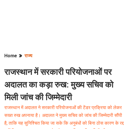
Home
राज्य
राजस्थान में सरकारी परियोजनाओं पर
अदालत का कड़ा रुख: मुख्य सचिव को
मिली जांच की जिम्मेदारी
राजस्थान में अदालत ने सरकारी परियोजनाओं की टेंडर प्रक्रिया को लेकर
सख्त रुख अपनाया है। अदालत ने मुख्य सचिव को जांच की जिम्मेदारी सौंपी
है, ताकि यह सुनिश्चित किया जा सके कि अनुबंधों को बिना ठोस कारण के रद्द