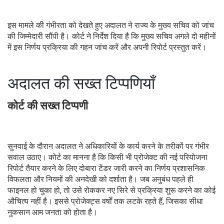
इस मामले की गंभीरता को देखते हुए अदालत ने राज्य के मुख्य सचिव को जांच
की जिम्मेदारी सौंपी है। कोर्ट ने निर्देश दिया है कि मुख्य सचिव अगले दो महीनों
में इस निर्णय प्रक्रिया की गहन जांच करें और अपनी रिपोर्ट प्रस्तुत करें।
अदालत की सख्त टिप्पणियाँ
कोर्ट की सख्त टिप्पणी
सुनवाई के दौरान अदालत ने अधिकारियों के कार्य करने के तरीकों पर गंभीर
सवाल उठाए। कोर्ट का मानना है कि किसी भी प्रोजेक्ट की नई परियोजना
रिपोर्ट तैयार करने के लिए दोबारा टेंडर जारी करने का निर्णय प्रशासनिक
विफलता और नियमों की अनदेखी को दर्शाता है। जब अनुबंध पहले ही
फाइनल हो चुका हो, तो उसे रोककर नए सिरे से प्रक्रिया शुरू करने का कोई
औचित्य नहीं है। इससे प्रोजेक्ट्स वर्षों तक लटके रहते हैं, जिसका सीधा
नुकसान आम जनता को होता है।