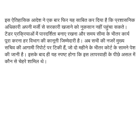
इस ऐतिहासिक आदेश ने एक बार फिर यह साबित कर दिया है कि प्रशासनिक
अधिकारी अपनी मर्जी से सरकारी खजाने को नुकसान नहीं पहुंचा सकते।
टेंडर प्रक्रियाओं में पारदर्शिता बनाए रखना और समय सीमा के भीतर कार्य
पूरा करना हर विभाग की कानूनी जिम्मेदारी है। अब सभी की नजरें मुख्य
सचिव की आगामी रिपोर्ट पर टिकी हैं, जो दो महीने के भीतर कोर्ट के सामने पेश
की जानी है। इसके बाद ही यह स्पष्ट होगा कि इस लापरवाही के पीछे असल में
कौन से चेहरे शामिल थे।