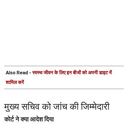
Also Read -
स्वस्थ जीवन के लिए इन बीजों को अपनी डाइट में
शामिल करें
मुख्य सचिव को जांच की जिम्मेदारी
कोर्ट ने क्या आदेश दिया