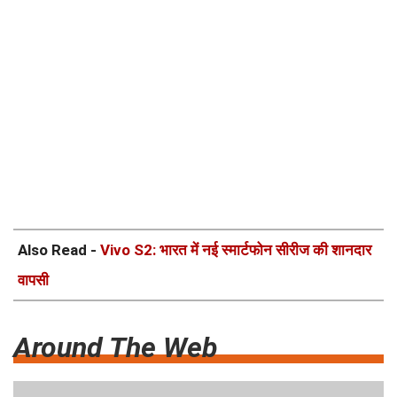
Also Read -
Vivo S2: भारत में नई स्मार्टफोन सीरीज की शानदार
वापसी
Around The Web