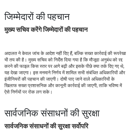
जिम्मेदारों की पहचान
मुख्य सचिव करेंगे जिम्मेदारों की पहचान
अदालत ने केवल जांच के आदेश नहीं दिए हैं, बल्कि सख्त कार्रवाई की रूपरेखा
भी तय की है। मुख्य सचिव को निर्देश दिया गया है कि मौजूदा अनुबंध को रद्द
करने की फाइल किस स्तर पर आगे बढ़ी और इसके पीछे क्या तर्क दिए गए थे,
यह देखा जाएगा। इस मनमाने निर्णय में शामिल सभी संबंधित अधिकारियों और
इंजीनियरों की पहचान की जाएगी। दोषी पाए जाने वाले अधिकारियों के
खिलाफ सख्त प्रशासनिक और कानूनी कार्रवाई की जाएगी, ताकि भविष्य में
ऐसे निर्णयों पर रोक लग सके।
सार्वजनिक संसाधनों की सुरक्षा
सार्वजनिक संसाधनों की सुरक्षा सर्वोपरि