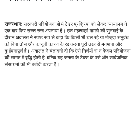
राजस्थान:
सरकारी परियोजनाओं में टेंडर प्रक्रिया को लेकर न्यायालय ने
एक बार फिर सख्त रुख अपनाया है। एक महत्वपूर्ण मामले की सुनवाई के
दौरान अदालत ने स्पष्ट रूप से कहा कि किसी भी चल रहे या मौजूदा अनुबंध
को बिना ठोस और कानूनी कारण के रद्द करना पूरी तरह से मनमाना और
दुर्भावनापूर्ण है। अदालत ने चेतावनी दी कि ऐसे निर्णयों से न केवल परियोजना
की लागत में वृद्धि होती है, बल्कि यह जनता के टैक्स के पैसे और सार्वजनिक
संसाधनों की भी बर्बादी करता है।