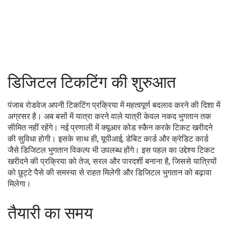
डिजिटल टिकटिंग की शुरुआत
पंजाब रोडवेज अपनी टिकटिंग प्रक्रिया में महत्वपूर्ण बदलाव करने की दिशा में
अग्रसर है। अब बसों में यात्रा करने वाले यात्री केवल नकद भुगतान तक
सीमित नहीं रहेंगे। नई प्रणाली में क्यूआर कोड स्कैन करके टिकट खरीदने
की सुविधा होगी। इसके साथ ही, यूपीआई, डेबिट कार्ड और क्रेडिट कार्ड
जैसे डिजिटल भुगतान विकल्प भी उपलब्ध होंगे। इस पहल का उद्देश्य टिकट
खरीदने की प्रक्रिया को तेज, सरल और पारदर्शी बनाना है, जिससे यात्रियों
को छुट्टे पैसे की समस्या से राहत मिलेगी और डिजिटल भुगतान को बढ़ावा
मिलेगा।
तैयारी का समय