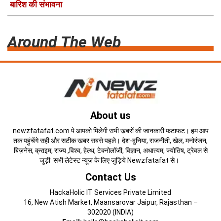
बारिश की संभावना
Around The Web
About us
newzfatafat.com पे आपको मिलेगी सभी ख़बरों की जानकारी फटाफट। हम आप
तक पहुंचेंगे सही और सटीक खबर सबसे पहले। देश-दुनिया, राजनीती, खेल, मनोरंजन,
बिज़नेस, क्राइम, राज्य ,विश्व, हेल्थ, टेक्नोलॉजी, विज्ञान, अधात्यम, ज्योतिष, ट्रेवल से
जुड़ी सभी लेटेस्ट न्यूज़ के लिए जुड़िये Newzfatafat से।
Contact Us
HackaHolic IT Services Private Limited
16, New Atish Market, Maansarovar Jaipur, Rajasthan –
302020 (INDIA)