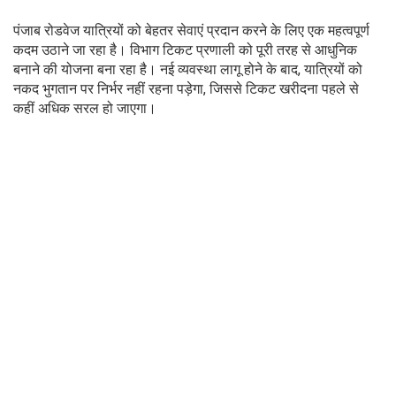
पंजाब रोडवेज यात्रियों को बेहतर सेवाएं प्रदान करने के लिए एक महत्वपूर्ण
कदम उठाने जा रहा है। विभाग टिकट प्रणाली को पूरी तरह से आधुनिक
बनाने की योजना बना रहा है। नई व्यवस्था लागू होने के बाद, यात्रियों को
नकद भुगतान पर निर्भर नहीं रहना पड़ेगा, जिससे टिकट खरीदना पहले से
कहीं अधिक सरल हो जाएगा।