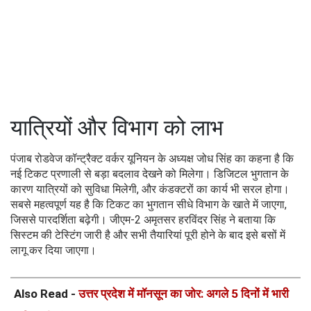
यात्रियों और विभाग को लाभ
पंजाब रोडवेज कॉन्ट्रैक्ट वर्कर यूनियन के अध्यक्ष जोध सिंह का कहना है कि
नई टिकट प्रणाली से बड़ा बदलाव देखने को मिलेगा। डिजिटल भुगतान के
कारण यात्रियों को सुविधा मिलेगी, और कंडक्टरों का कार्य भी सरल होगा।
सबसे महत्वपूर्ण यह है कि टिकट का भुगतान सीधे विभाग के खाते में जाएगा,
जिससे पारदर्शिता बढ़ेगी। जीएम-2 अमृतसर हरविंदर सिंह ने बताया कि
सिस्टम की टेस्टिंग जारी है और सभी तैयारियां पूरी होने के बाद इसे बसों में
लागू कर दिया जाएगा।
Also Read -
उत्तर प्रदेश में मॉनसून का जोर: अगले 5 दिनों में भारी