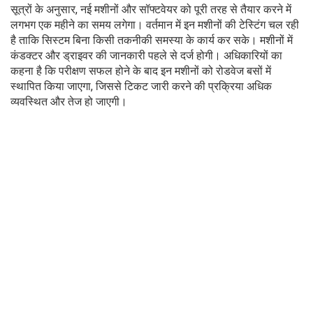
सूत्रों के अनुसार, नई मशीनों और सॉफ्टवेयर को पूरी तरह से तैयार करने में
लगभग एक महीने का समय लगेगा। वर्तमान में इन मशीनों की टेस्टिंग चल रही
है ताकि सिस्टम बिना किसी तकनीकी समस्या के कार्य कर सके। मशीनों में
कंडक्टर और ड्राइवर की जानकारी पहले से दर्ज होगी। अधिकारियों का
कहना है कि परीक्षण सफल होने के बाद इन मशीनों को रोडवेज बसों में
स्थापित किया जाएगा, जिससे टिकट जारी करने की प्रक्रिया अधिक
व्यवस्थित और तेज हो जाएगी।