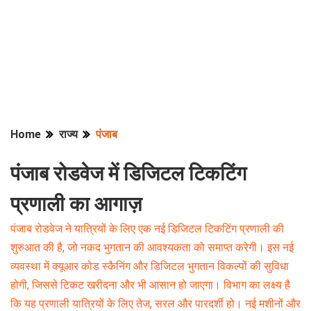
Home
राज्य
पंजाब
पंजाब रोडवेज में डिजिटल टिकटिंग
प्रणाली का आगाज़
पंजाब रोडवेज ने यात्रियों के लिए एक नई डिजिटल टिकटिंग प्रणाली की
शुरुआत की है, जो नकद भुगतान की आवश्यकता को समाप्त करेगी। इस नई
व्यवस्था में क्यूआर कोड स्कैनिंग और डिजिटल भुगतान विकल्पों की सुविधा
होगी, जिससे टिकट खरीदना और भी आसान हो जाएगा। विभाग का लक्ष्य है
कि यह प्रणाली यात्रियों के लिए तेज, सरल और पारदर्शी हो। नई मशीनों और