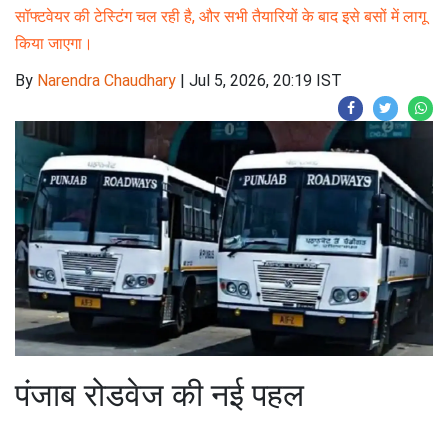
सॉफ्टवेयर की टेस्टिंग चल रही है, और सभी तैयारियों के बाद इसे बसों में लागू
किया जाएगा।
By
Narendra Chaudhary
|
Jul 5, 2026, 20:19 IST
पंजाब रोडवेज की नई पहल