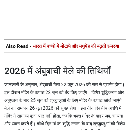
Also Read -
भारत में बच्चों में मोटापे और मधुमेह की बढ़ती समस्या
2026 में अंबुबाची मेले की तिथियाँ
जानकारी के अनुसार, अंबुबाची मेला 22 जून 2026 की रात से प्रारंभ होगा।
इस दौरान मंदिर के कपाट 22 जून को बंद किए जाएंगे। विशेष शुद्धिकरण और
अनुष्ठान के बाद 25 जून को श्रद्धालुओं के लिए मंदिर के कपाट खोले जाएंगे।
मेले का समापन 26 जून 2026 की सुबह होगा। इस तीन दिवसीय अवधि में
मंदिर में सामान्य पूजा-पाठ नहीं होता, जबकि भक्त मंदिर के बाहर जप, साधना
और ध्यान करते हैं। चौथे दिन मां के 'शुद्धि स्नान' के बाद श्रद्धालुओं को विशेष