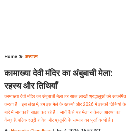
Home
अध्यात्म
कामाख्या देवी मंदिर का अंबुबाची मेला:
रहस्य और तिथियाँ
कामाख्या देवी मंदिर का अंबुबाची मेला हर साल लाखों श्रद्धालुओं को आकर्षित
करता है। इस लेख में, हम इस मेले के रहस्यों और 2026 में इसकी तिथियों के
बारे में जानकारी साझा कर रहे हैं। जानें कैसे यह मेला न केवल आस्था का
केंद्र है, बल्कि स्त्री शक्ति और प्रकृति के सम्मान का प्रतीक भी है।
By
Narendra Chaudhary
|
Jun 4, 2026, 16:57 IST