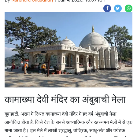
कामाख्या देवी मंदिर का अंबुबाची मेला
गुवाहाटी, असम में स्थित कामाख्या देवी मंदिर में हर वर्ष अंबुबाची मेला
आयोजित होता है, जिसे देश के सबसे आध्यात्मिक और रहस्यमय मेलों में से एक
माना जाता है। इस मेले में लाखों श्रद्धालु, तांत्रिक, साधु-संत और पर्यटक