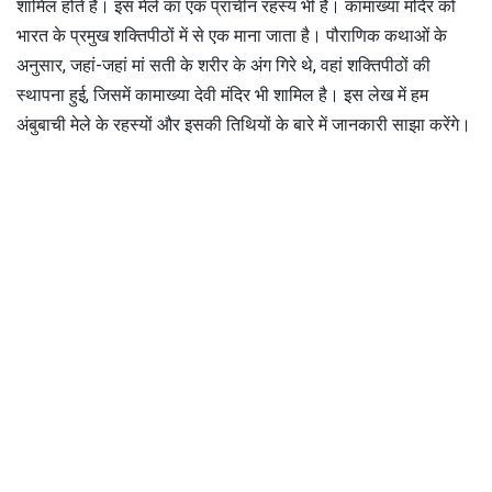
शामिल होते हैं। इस मेले का एक प्राचीन रहस्य भी है। कामाख्या मंदिर को
भारत के प्रमुख शक्तिपीठों में से एक माना जाता है। पौराणिक कथाओं के
अनुसार, जहां-जहां मां सती के शरीर के अंग गिरे थे, वहां शक्तिपीठों की
स्थापना हुई, जिसमें कामाख्या देवी मंदिर भी शामिल है। इस लेख में हम
अंबुबाची मेले के रहस्यों और इसकी तिथियों के बारे में जानकारी साझा करेंगे।