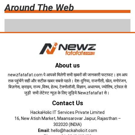
Around The Web
About us
newzfatafat.com पे आपको मिलेगी सभी ख़बरों की जानकारी फटाफट। हम आप
तक पहुंचेंगे सही और सटीक खबर सबसे पहले। देश-दुनिया, राजनीती, खेल, मनोरंजन,
बिज़नेस, क्राइम, राज्य ,विश्व, हेल्थ, टेक्नोलॉजी, विज्ञान, अधात्यम, ज्योतिष, ट्रेवल से
जुड़ी सभी लेटेस्ट न्यूज़ के लिए जुड़िये Newzfatafat से।
Contact Us
HackaHolic IT Services Private Limited
16, New Atish Market, Maansarovar Jaipur, Rajasthan –
302020 (INDIA)
Email:
hello@hackaholicit.com