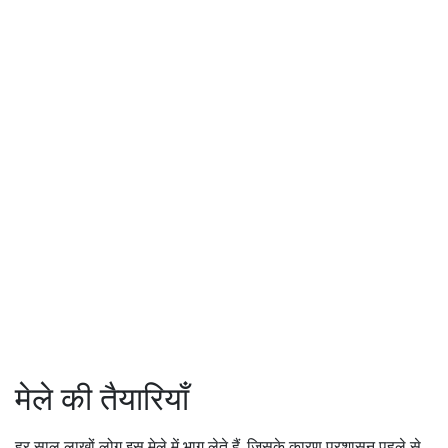
मेले की तैयारियाँ
हर साल लाखों लोग इस मेले में भाग लेते हैं, जिसके कारण प्रशासन पहले से