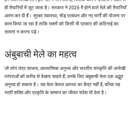
ही तैयारियों में जुट जाता है। सरकार ने 2026 में होने वाले मेले की तैयारियाँ
आरंभ कर दी हैं। सुरक्षा व्यवस्था, भीड़ प्रबंधन और नए मार्गों की योजना पर
काम किया जा रहा है ताकि भक्तों को किसी भी प्रकार की कठिनाई का
सामना न करना पड़े।
अंबुबाची मेले का महत्व
जो लोग तंत्र साधना, आध्यात्मिक अनुभव और भारतीय संस्कृति की अनोखी
परंपराओं को करीब से देखना चाहते हैं, उनके लिए अंबुबाची मेला एक अद्भुत
अनुभव हो सकता है। यह मेला केवल आस्था का केंद्र नहीं है, बल्कि यह
स्त्री शक्ति और प्रकृति के सम्मान का जीवंत संदेश भी देता है।