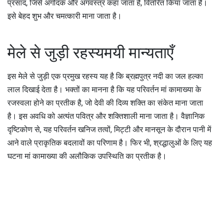
प्रसाद, जिसे अंगोदक और अंगवस्त्र कहा जाता है, वितरित किया जाता है।
इसे बेहद शुभ और चमत्कारी माना जाता है।
मेले से जुड़ी रहस्यमयी मान्यताएँ
इस मेले से जुड़ी एक प्रमुख रहस्य यह है कि ब्रह्मपुत्र नदी का जल हल्का
लाल दिखाई देता है। भक्तों का मानना है कि यह परिवर्तन मां कामाख्या के
रजस्वला होने का प्रतीक है, जो देवी की दिव्य शक्ति का संकेत माना जाता
है। इस अवधि को अत्यंत पवित्र और शक्तिशाली माना जाता है। वैज्ञानिक
दृष्टिकोण से, यह परिवर्तन खनिज तत्वों, मिट्टी और मानसून के दौरान पानी में
आने वाले प्राकृतिक बदलावों का परिणाम है। फिर भी, श्रद्धालुओं के लिए यह
घटना मां कामाख्या की अलौकिक उपस्थिति का प्रतीक है।