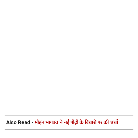
Also Read -
मोहन भागवत ने नई पीढ़ी के विचारों पर की चर्चा