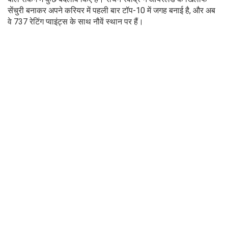
सेंचुरी बनाकर अपने करियर में पहली बार टॉप-10 में जगह बनाई है, और अब
वे 737 रेटिंग प्वाइंट्स के साथ नौवें स्थान पर हैं।