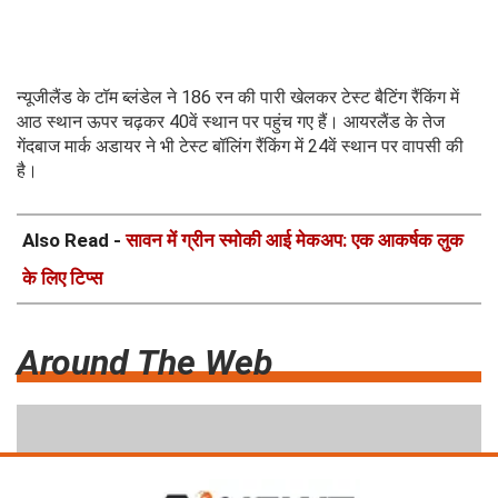
न्यूजीलैंड के टॉम ब्लंडेल ने 186 रन की पारी खेलकर टेस्ट बैटिंग रैंकिंग में
आठ स्थान ऊपर चढ़कर 40वें स्थान पर पहुंच गए हैं। आयरलैंड के तेज
गेंदबाज मार्क अडायर ने भी टेस्ट बॉलिंग रैंकिंग में 24वें स्थान पर वापसी की
है।
Also Read -
सावन में ग्रीन स्मोकी आई मेकअप: एक आकर्षक लुक
के लिए टिप्स
Around The Web