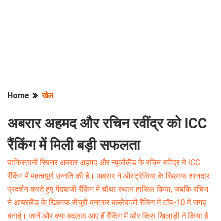
Home
खेल
अबरार अहमद और रचिन रवींद्र को ICC
रैंकिंग में मिली बड़ी सफलता
पाकिस्तानी स्पिनर अबरार अहमद और न्यूजीलैंड के रचिन रवींद्र ने ICC
रैंकिंग में महत्वपूर्ण उन्नति की है। अबरार ने ऑस्ट्रेलिया के खिलाफ शानदार
प्रदर्शन करते हुए गेंदबाजी रैंकिंग में चौथा स्थान हासिल किया, जबकि रचिन
ने आयरलैंड के खिलाफ सेंचुरी बनाकर बल्लेबाजी रैंकिंग में टॉप-10 में जगह
बनाई। जानें और क्या बदलाव आए हैं रैंकिंग में और किस खिलाड़ी ने किया है