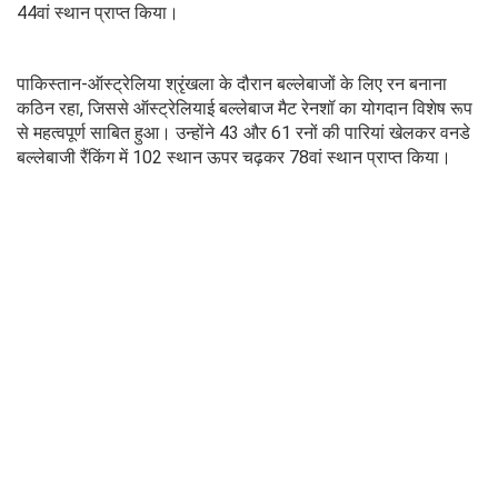
44वां स्थान प्राप्त किया।
पाकिस्तान-ऑस्ट्रेलिया श्रृंखला के दौरान बल्लेबाजों के लिए रन बनाना
कठिन रहा, जिससे ऑस्ट्रेलियाई बल्लेबाज मैट रेनशॉ का योगदान विशेष रूप
से महत्वपूर्ण साबित हुआ। उन्होंने 43 और 61 रनों की पारियां खेलकर वनडे
बल्लेबाजी रैंकिंग में 102 स्थान ऊपर चढ़कर 78वां स्थान प्राप्त किया।