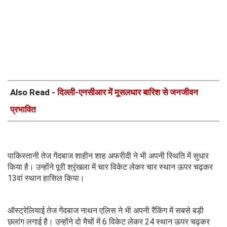
Also Read -
दिल्ली-एनसीआर में मूसलधार बारिश से जनजीवन
प्रभावित
पाकिस्तानी तेज गेंदबाज शाहीन शाह अफरीदी ने भी अपनी स्थिति में सुधार
किया है। उन्होंने पूरी श्रृंखला में चार विकेट लेकर चार स्थान ऊपर चढ़कर
13वां स्थान हासिल किया।
ऑस्ट्रेलियाई तेज गेंदबाज नाथन एलिस ने भी अपनी रैंकिंग में सबसे बड़ी
छलांग लगाई है। उन्होंने दो मैचों में 6 विकेट लेकर 24 स्थान ऊपर चढ़कर