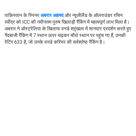
पाकिस्तान के स्पिनर
अबरार अहमद
और न्यूजीलैंड के ऑलराउंडर रचिन
रवींद्र को ICC की नवीनतम पुरुष खिलाड़ी रैंकिंग में महत्वपूर्ण लाभ मिला है।
अबरार ने ऑस्ट्रेलिया के खिलाफ वनडे श्रृंखला में शानदार प्रदर्शन करते हुए
गेंदबाजी रैंकिंग में 7 स्थान ऊपर चढ़कर चौथे स्थान पर पहुंच गए हैं, उनकी
रेटिंग 633 है, जो उनके वनडे करियर की सर्वश्रेष्ठ रैंकिंग है।