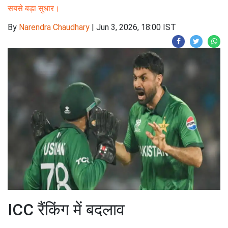
सबसे बड़ा सुधार।
By
Narendra Chaudhary
|
Jun 3, 2026, 18:00 IST
ICC रैंकिंग में बदलाव