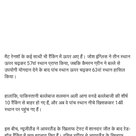
मैट रेनशॉ के कई साथी भी रैंकिंग में ऊपर आए हैं। जोश इंग्लिस ने तीन स्थान
ऊपर चढ़कर 57वां स्थान प्राप्त किया, जबकि कैमरन ग्रीन ने बल्ले से
उपयोगी योगदान देने के बाद पांच स्थान ऊपर चढ़कर 63वां स्थान हासिल
किया।
हालांकि, पाकिस्तानी बल्लेबाज सलमान अली आगा वनडे बल्लेबाजी की शीर्ष
10 रैंकिंग से बाहर हो गए हैं, और अब वे पांच स्थान नीचे खिसककर 14वें
स्थान पर पहुंच गए हैं।
इस बीच, न्यूजीलैंड ने आयरलैंड के खिलाफ टेस्ट में शानदार जीत के बाद रेड-
बॉल रैंकिंग में कुछ बदलाव किए हैं। रचिन रवींद्र ने आयरलैंड के खिलाफ