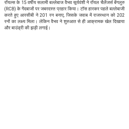
रॉयल्स के 15 वर्षीय सलामी बल्लेबाज वैभव सूर्यवंशी ने रॉयल चैलेंजर्स बेंगलुरु
(RCB) के गेंदबाजों पर जबरदस्त प्रहार किया। टॉस हारकर पहले बल्लेबाजी
करते हुए आरसीबी ने 201 रन बनाए, जिसके जवाब में राजस्थान को 202
रनों का लक्ष्य मिला। लेकिन वैभव ने शुरुआत से ही आक्रामक खेल दिखाया
और बाउंड्री की झड़ी लगाई।