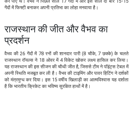
कर पाए थे। वैभव ने पिछले साल 17 गेंदों में और इस साल दो बार 15-15
गेंदों में फिफ्टी बनाकर अपनी प्रतिभा का लोहा मनवाया है।
राजस्थान की जीत और वैभव का
प्रदर्शन
वैभव की 26 गेंदों में 78 रनों की शानदार पारी (8 चौके, 7 छक्के) के चलते
राजस्थान रॉयल्स ने 18 ओवर में 4 विकेट खोकर लक्ष्य हासिल कर लिया।
यह राजस्थान की इस सीजन की चौथी जीत है, जिससे टीम ने पॉइंट्स टेबल में
अपनी स्थिति मजबूत कर ली है। वैभव की टाइमिंग और पावर हिटिंग ने दर्शकों
को मंत्रमुग्ध कर दिया। इस 15 वर्षीय खिलाड़ी का आत्मविश्वास यह दर्शाता
है कि भारतीय क्रिकेट का भविष्य सुरक्षित हाथों में है।