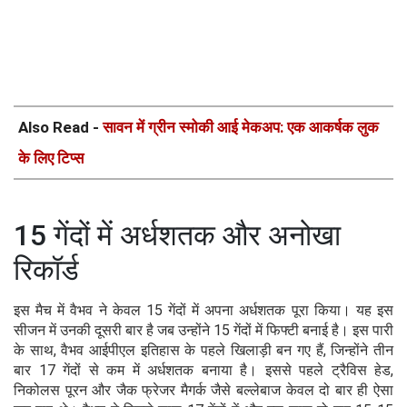
Also Read -
सावन में ग्रीन स्मोकी आई मेकअप: एक आकर्षक लुक
के लिए टिप्स
15 गेंदों में अर्धशतक और अनोखा
रिकॉर्ड
इस मैच में वैभव ने केवल 15 गेंदों में अपना अर्धशतक पूरा किया। यह इस
सीजन में उनकी दूसरी बार है जब उन्होंने 15 गेंदों में फिफ्टी बनाई है। इस पारी
के साथ, वैभव आईपीएल इतिहास के पहले खिलाड़ी बन गए हैं, जिन्होंने तीन
बार 17 गेंदों से कम में अर्धशतक बनाया है। इससे पहले ट्रैविस हेड,
निकोलस पूरन और जैक फ्रेजर मैगर्क जैसे बल्लेबाज केवल दो बार ही ऐसा