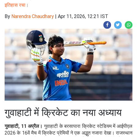
इतिहास रचा।
By
Narendra Chaudhary
|
Apr 11, 2026, 12:21 IST
गुवाहाटी में क्रिकेट का नया अध्याय
गुवाहाटी, 11 अप्रैल।
गुवाहाटी के बरसापारा क्रिकेट स्टेडियम में आईपीएल
2026 के 16वें मैच में क्रिकेट प्रेमियों ने एक अद्भुत नजारा देखा। राजस्थान