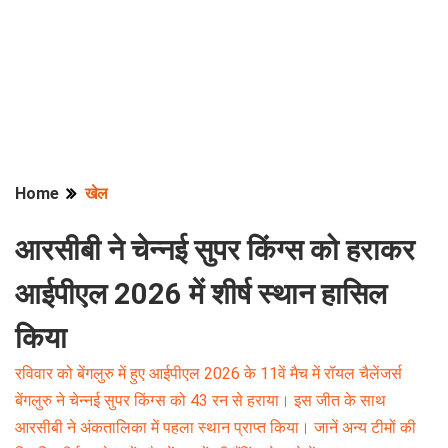
Home
खेल
आरसीबी ने चेन्नई सुपर किंग्स को हराकर
आईपीएल 2026 में शीर्ष स्थान हासिल
किया
रविवार को बेंगलुरु में हुए आईपीएल 2026 के 11वें मैच में रॉयल चैलेंजर्स
बेंगलुरु ने चेन्नई सुपर किंग्स को 43 रन से हराया। इस जीत के साथ
आरसीबी ने अंकतालिका में पहला स्थान प्राप्त किया। जानें अन्य टीमों की