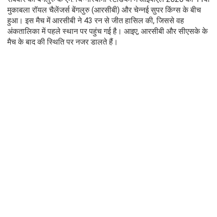
मुकाबला रॉयल चैलेंजर्स बेंगलुरु (आरसीबी) और चेन्नई सुपर किंग्स के बीच
हुआ। इस मैच में आरसीबी ने 43 रन से जीत हासिल की, जिससे वह
अंकतालिका में पहले स्थान पर पहुंच गई है। आइए, आरसीबी और सीएसके के
मैच के बाद की स्थिति पर नजर डालते हैं।