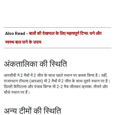
Also Read -
बालों की देखभाल के लिए महत्वपूर्ण टिप्स: घने और
स्वस्थ बाल पाने के उपाय
अंकतालिका की स्थिति
आरसीबी ने 2 मैचों में 2 जीत के साथ पहले स्थान पर कब्जा किया है। वहीं,
राजस्थान रॉयल्स (आरआर) भी 2 मैचों में 2 जीत के साथ दूसरे स्थान पर है।
दिल्ली कैपिटल्स और पंजाब किंग्स भी 2-2 मैच जीतकर क्रमशः तीसरे और
चौथे स्थान पर हैं।
अन्य टीमों की स्थिति