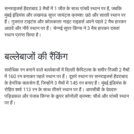
सनराइजर्स हैदराबाद 3 मैचों में 1 जीत के साथ पांचवें स्थान पर है, जबकि
मुंबई इंडियंस और लखनऊ सुपर जायंट्स क्रमशः छठे और सातवें स्थान पर
हैं। गुजरात टाइटंस और कोलकाता नाइट राइडर्स अपने पहले 2 मैच हारकर
आठवें और नौवें स्थान पर हैं। चेन्नई सुपर किंग्स ने 3 मैच हारकर दसवां
स्थान प्राप्त किया है।
बल्लेबाजों की रैंकिंग
सर्वाधिक रन बनाने वाले बल्लेबाजों में दिल्ली कैपिटल्स के समीर रिजवी 2 मैचों
में 160 रन बनाकर पहले स्थान पर हैं। दूसरे स्थान पर सनराइजर्स हैदराबाद
के हेनरिक क्लासेन हैं, जिन्होंने 3 मैचों में 145 रन बनाए हैं। मुंबई इंडियंस के
रोहित शर्मा 113 रन के साथ तीसरे स्थान पर हैं। आरसीबी के देवदत्त
पड्डिकल और पंजाब किंग्स के कूपर कोनोली क्रमशः चौथे और पांचवें स्थान
पर हैं।