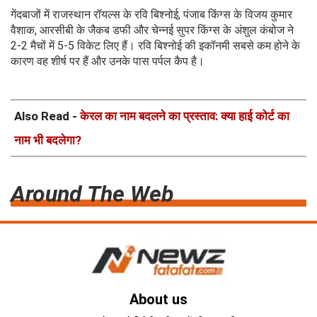
गेंदबाजों में राजस्थान रॉयल्स के रवि बिश्नोई, पंजाब किंग्स के विजय कुमार
वैशाक, आरसीबी के जैकब डफी और चेन्नई सुपर किंग्स के अंशुल कंबोज ने
2-2 मैचों में 5-5 विकेट लिए हैं। रवि बिश्नोई की इकॉनमी सबसे कम होने के
कारण वह शीर्ष पर हैं और उनके पास पर्पल कैप है।
Also Read -
केरल का नाम बदलने का प्रस्ताव: क्या हाई कोर्ट का
नाम भी बदलेगा?
Around The Web
About us