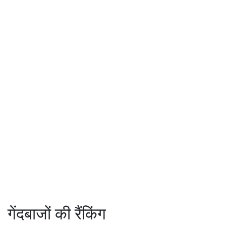
गेंदबाजों की रैंकिंग