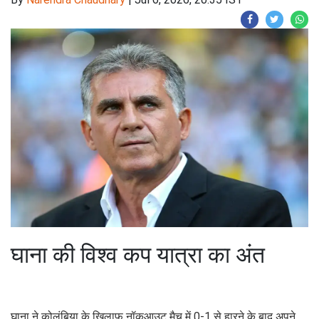
घाना की विश्व कप यात्रा का अंत
घाना ने कोलंबिया के खिलाफ नॉकआउट मैच में 0-1 से हारने के बाद अपने