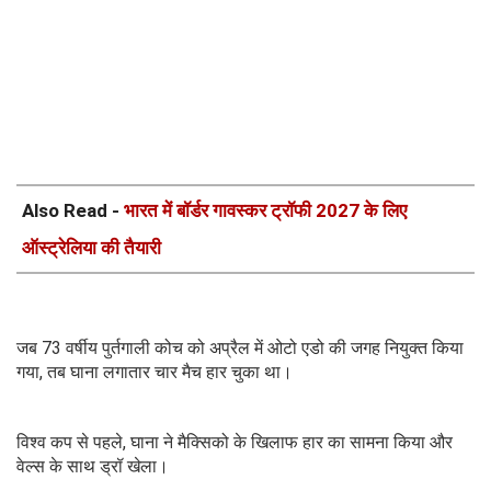
Also Read -
भारत में बॉर्डर गावस्कर ट्रॉफी 2027 के लिए
ऑस्ट्रेलिया की तैयारी
जब 73 वर्षीय पुर्तगाली कोच को अप्रैल में ओटो एडो की जगह नियुक्त किया
गया, तब घाना लगातार चार मैच हार चुका था।
विश्व कप से पहले, घाना ने मैक्सिको के खिलाफ हार का सामना किया और
वेल्स के साथ ड्रॉ खेला।