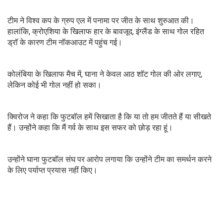
टीम ने विश्व कप के ग्रुप एल में पनामा पर जीत के साथ शुरुआत की।
हालांकि, क्रोएशिया के खिलाफ हार के बावजूद, इंग्लैंड के साथ गोल रहित
ड्रॉ के कारण टीम नॉकआउट में पहुंच गई।
कोलंबिया के खिलाफ मैच में, घाना ने केवल आठ शॉट गोल की ओर लगाए,
लेकिन कोई भी गोल नहीं हो सका।
क्विरोज ने कहा कि फुटबॉल हमें सिखाता है कि या तो हम जीतते हैं या सीखते
हैं। उन्होंने कहा कि मैं गर्व के साथ इस सफर को छोड़ रहा हूं।
उन्होंने घाना फुटबॉल संघ पर आरोप लगाया कि उन्होंने टीम का समर्थन करने
के लिए पर्याप्त प्रयास नहीं किए।