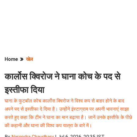
Home
खेल
कार्लोस क्विरोज ने घाना कोच के पद से
इस्तीफा दिया
घाना के फुटबॉल कोच कार्लोस क्विरोज ने विश्व कप से बाहर होने के बाद
अपने पद से इस्तीफा दे दिया है। उन्होंने इंस्टाग्राम पर अपनी भावनाएं साझा
करते हुए कहा कि टीम ने घाना का मान बढ़ाया है। जानें उनके इस्तीफे के पीछे
की कहानी और घाना की विश्व कप यात्रा के बारे में।
By
Narendra Chaudhary
|
Jul 6, 2026, 20:35 IST