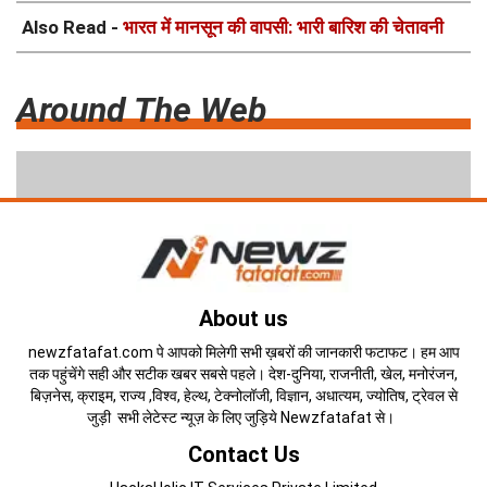
Also Read -
भारत में मानसून की वापसी: भारी बारिश की चेतावनी
Around The Web
About us
newzfatafat.com पे आपको मिलेगी सभी ख़बरों की जानकारी फटाफट। हम आप
तक पहुंचेंगे सही और सटीक खबर सबसे पहले। देश-दुनिया, राजनीती, खेल, मनोरंजन,
बिज़नेस, क्राइम, राज्य ,विश्व, हेल्थ, टेक्नोलॉजी, विज्ञान, अधात्यम, ज्योतिष, ट्रेवल से
जुड़ी सभी लेटेस्ट न्यूज़ के लिए जुड़िये Newzfatafat से।
Contact Us