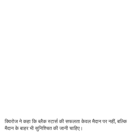
क्विरोज ने कहा कि ब्लैक स्टार्स की सफलता केवल मैदान पर नहीं, बल्कि
मैदान के बाहर भी सुनिश्चित की जानी चाहिए।