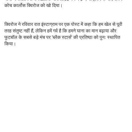
कोच कार्लोस क्विरोज को खो दिया।
क्विरोज ने रविवार रात इंस्टाग्राम पर एक पोस्ट में कहा कि हम खेल से पूरी
तरह संतुष्ट नहीं हैं, लेकिन हमें गर्व है कि हमने घाना का मान बढ़ाया और
फुटबॉल के सबसे बड़े मंच पर 'ब्लैक स्टार्स' की प्रतिष्ठा को पुनः स्थापित
किया।