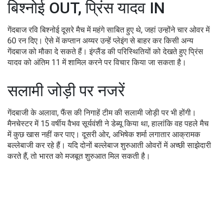
बिश्नोई OUT, प्रिंस यादव IN
गेंदबाज रवि बिश्नोई दूसरे मैच में महंगे साबित हुए थे, जहां उन्होंने चार ओवर में
60 रन दिए। ऐसे में कप्तान अय्यर उन्हें प्लेइंग से बाहर कर किसी अन्य
गेंदबाज को मौका दे सकते हैं। इंग्लैंड की परिस्थितियों को देखते हुए प्रिंस
यादव को अंतिम 11 में शामिल करने पर विचार किया जा सकता है।
सलामी जोड़ी पर नजरें
गेंदबाजी के अलावा, फैंस की निगाहें टीम की सलामी जोड़ी पर भी होंगी।
मैनचेस्टर में 15 वर्षीय वैभव सूर्यवंशी ने डेब्यू किया था, हालांकि वह पहले मैच
में कुछ खास नहीं कर पाए। दूसरी ओर, अभिषेक शर्मा लगातार आक्रामक
बल्लेबाजी कर रहे हैं। यदि दोनों बल्लेबाज शुरुआती ओवरों में अच्छी साझेदारी
करते हैं, तो भारत को मजबूत शुरुआत मिल सकती है।