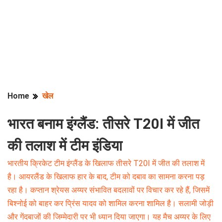
Home
खेल
भारत बनाम इंग्लैंड: तीसरे T20I में जीत
की तलाश में टीम इंडिया
भारतीय क्रिकेट टीम इंग्लैंड के खिलाफ तीसरे T20I में जीत की तलाश में
है। आयरलैंड के खिलाफ हार के बाद, टीम को दबाव का सामना करना पड़
रहा है। कप्तान श्रेयस अय्यर संभावित बदलावों पर विचार कर रहे हैं, जिसमें
बिश्नोई को बाहर कर प्रिंस यादव को शामिल करना शामिल है। सलामी जोड़ी
और गेंदबाजों की जिम्मेदारी पर भी ध्यान दिया जाएगा। यह मैच अय्यर के लिए