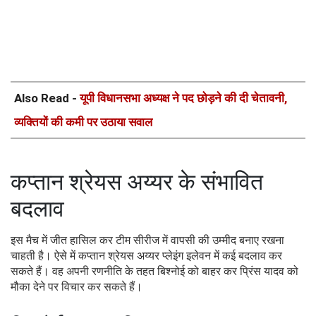
Also Read -
यूपी विधानसभा अध्यक्ष ने पद छोड़ने की दी चेतावनी,
व्यक्तियों की कमी पर उठाया सवाल
कप्तान श्रेयस अय्यर के संभावित
बदलाव
इस मैच में जीत हासिल कर टीम सीरीज में वापसी की उम्मीद बनाए रखना
चाहती है। ऐसे में कप्तान श्रेयस अय्यर प्लेइंग इलेवन में कई बदलाव कर
सकते हैं। वह अपनी रणनीति के तहत बिश्नोई को बाहर कर प्रिंस यादव को
मौका देने पर विचार कर सकते हैं।