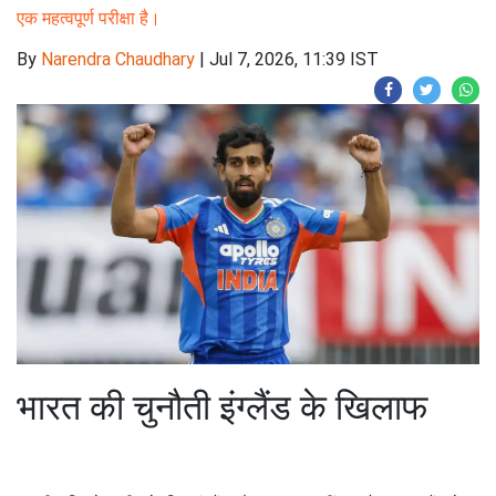
एक महत्वपूर्ण परीक्षा है।
By
Narendra Chaudhary
|
Jul 7, 2026, 11:39 IST
भारत की चुनौती इंग्लैंड के खिलाफ