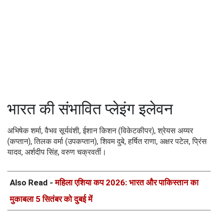
भारत की संभावित प्लेइंग इलेवन
अभिषेक शर्मा, वैभव सूर्यवंशी, ईशान किशन (विकेटकीपर), श्रेयस अय्यर
(कप्तान), तिलक वर्मा (उपकप्तान), शिवम दुबे, हर्षित राणा, अक्षर पटेल, प्रिंस
यादव, अर्शदीप सिंह, वरुण चक्रवर्ती।
Also Read -
महिला एशिया कप 2026: भारत और पाकिस्तान का
मुकाबला 5 सितंबर को दुबई में