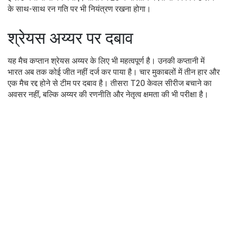
के साथ-साथ रन गति पर भी नियंत्रण रखना होगा।
श्रेयस अय्यर पर दबाव
यह मैच कप्तान श्रेयस अय्यर के लिए भी महत्वपूर्ण है। उनकी कप्तानी में
भारत अब तक कोई जीत नहीं दर्ज कर पाया है। चार मुकाबलों में तीन हार और
एक मैच रद्द होने से टीम पर दबाव है। तीसरा T20 केवल सीरीज बचाने का
अवसर नहीं, बल्कि अय्यर की रणनीति और नेतृत्व क्षमता की भी परीक्षा है।