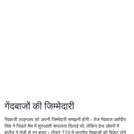
गेंदबाजों की जिम्मेदारी
गेंदबाजी लाइनअप को अपनी जिम्मेदारी समझनी होगी। तेज गेंदबाज अर्शदीप
सिंह ने पिछले मैच में शुरुआती सफलता दिलाई थी, लेकिन डेथ ओवरों में
इंग्लैंड ने तेजी से रन बनाए। तीसरे T20 में भारतीय गेंदबाजों को विकेट लेने