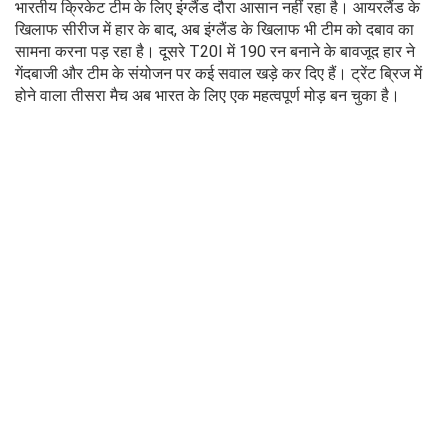
भारतीय क्रिकेट टीम के लिए इंग्लैंड दौरा आसान नहीं रहा है। आयरलैंड के
खिलाफ सीरीज में हार के बाद, अब इंग्लैंड के खिलाफ भी टीम को दबाव का
सामना करना पड़ रहा है। दूसरे T20I में 190 रन बनाने के बावजूद हार ने
गेंदबाजी और टीम के संयोजन पर कई सवाल खड़े कर दिए हैं। ट्रेंट ब्रिज में
होने वाला तीसरा मैच अब भारत के लिए एक महत्वपूर्ण मोड़ बन चुका है।