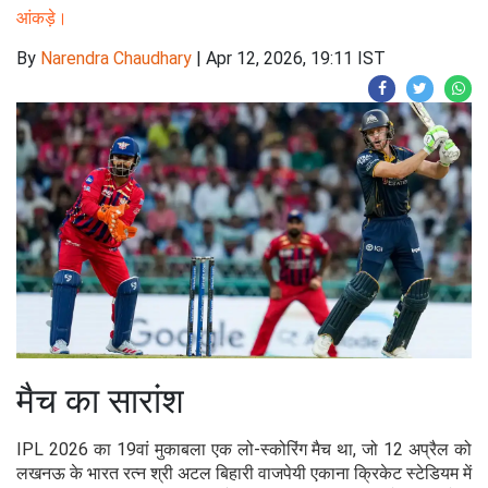
आंकड़े।
By
Narendra Chaudhary
|
Apr 12, 2026, 19:11 IST
मैच का सारांश
IPL 2026 का 19वां मुकाबला एक लो-स्कोरिंग मैच था, जो 12 अप्रैल को
लखनऊ के भारत रत्न श्री अटल बिहारी वाजपेयी एकाना क्रिकेट स्टेडियम में