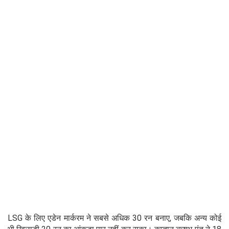
LSG के लिए एडेन मार्करम ने सबसे अधिक 30 रन बनाए, जबकि अन्य कोई