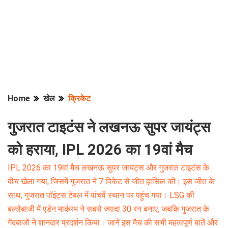
Home
खेल
क्रिकेट
गुजरात टाइटंस ने लखनऊ सुपर जायंट्स
को हराया, IPL 2026 का 19वां मैच
IPL 2026 का 19वां मैच लखनऊ सुपर जायंट्स और गुजरात टाइटंस के
बीच खेला गया, जिसमें गुजरात ने 7 विकेट से जीत हासिल की। इस जीत के
साथ, गुजरात पॉइंट्स टेबल में पांचवें स्थान पर पहुंच गया। LSG की
बल्लेबाजी में एडेन मार्करम ने सबसे ज्यादा 30 रन बनाए, जबकि गुजरात के
गेंदबाजों ने शानदार प्रदर्शन किया। जानें इस मैच की सभी महत्वपूर्ण बातें और