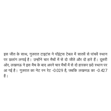
इस जीत के साथ, गुजरात टाइटंस ने पॉइंट्स टेबल में सातवें से पांचवें स्थान
पर छलांग लगाई है। उन्होंने चार मैचों में से दो जीते और दो हारे हैं। दूसरी
ओर, लखनऊ ने इस मैच के बाद अपने चार मैचों में से दो हारकर छठे स्थान पर
आ गई है। गुजरात का नेट रन रेट -0.029 है, जबकि लखनऊ का -0.427
है।