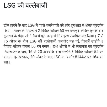
LSG की बल्लेबाजी
टॉस हारने के बाद LSG ने पहले बल्लेबाजी की और शुरुआत में अच्छा प्रदर्शन
किया। पावरप्ले में उन्होंने 2 विकेट खोकर 60 रन बनाए। लेकिन इसके बाद
गुजरात के गेंदबाजों ने मैच में पूरी तरह से नियंत्रण स्थापित कर लिया। 7 से
15 ओवर के बीच LSG की बल्लेबाजी कमजोर पड़ गई, जिसमें उन्होंने 3
विकेट खोकर केवल 50 रन बनाए। डेथ ओवरों में भी लखनऊ का प्रदर्शन
निराशाजनक रहा, 16 से 20 ओवर के बीच उन्होंने 3 विकेट खोकर 54 रन
बनाए। इस प्रकार, 20 ओवर के बाद LSG का स्कोर 8 विकेट पर 164 रन
रहा।