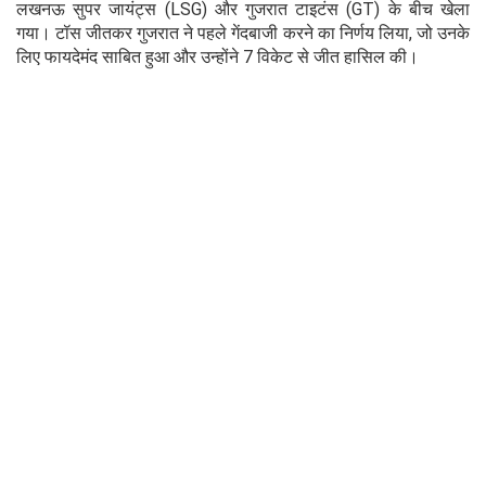
लखनऊ सुपर जायंट्स (LSG) और गुजरात टाइटंस (GT) के बीच खेला
गया। टॉस जीतकर गुजरात ने पहले गेंदबाजी करने का निर्णय लिया, जो उनके
लिए फायदेमंद साबित हुआ और उन्होंने 7 विकेट से जीत हासिल की।