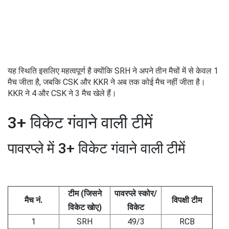
यह स्थिति इसलिए महत्वपूर्ण है क्योंकि SRH ने अपने तीन मैचों में से केवल 1
मैच जीता है, जबकि CSK और KKR ने अब तक कोई मैच नहीं जीता है।
KKR ने 4 और CSK ने 3 मैच खेले हैं।
3+ विकेट गंवाने वाली टीमें
पावरप्ले में 3+ विकेट गंवाने वाली टीमें
टीम (जिसने
पावरप्ले स्कोर/
मैच नं.
विपक्षी टीम
विकेट खोए)
विकेट
1
SRH
49/3
RCB