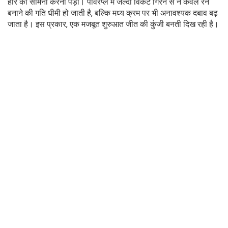
हार का सामना करना पड़ा। पावरप्ले में जल्दी विकेट गिरने से न केवल रन
बनाने की गति धीमी हो जाती है, बल्कि मध्य क्रम पर भी अनावश्यक दबाव बढ़
जाता है। इस प्रकार, एक मजबूत शुरुआत जीत की कुंजी बनती दिख रही है।