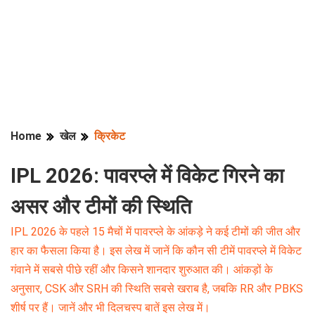
Home
खेल
क्रिकेट
IPL 2026: पावरप्ले में विकेट गिरने का
असर और टीमों की स्थिति
IPL 2026 के पहले 15 मैचों में पावरप्ले के आंकड़े ने कई टीमों की जीत और
हार का फैसला किया है। इस लेख में जानें कि कौन सी टीमें पावरप्ले में विकेट
गंवाने में सबसे पीछे रहीं और किसने शानदार शुरुआत की। आंकड़ों के
अनुसार, CSK और SRH की स्थिति सबसे खराब है, जबकि RR और PBKS
शीर्ष पर हैं। जानें और भी दिलचस्प बातें इस लेख में।