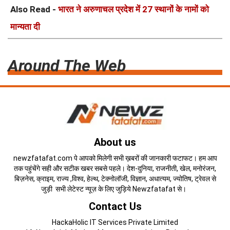
Also Read -
भारत ने अरुणाचल प्रदेश में 27 स्थानों के नामों को
मान्यता दी
Around The Web
About us
newzfatafat.com पे आपको मिलेगी सभी ख़बरों की जानकारी फटाफट। हम आप
तक पहुंचेंगे सही और सटीक खबर सबसे पहले। देश-दुनिया, राजनीती, खेल, मनोरंजन,
बिज़नेस, क्राइम, राज्य ,विश्व, हेल्थ, टेक्नोलॉजी, विज्ञान, अधात्यम, ज्योतिष, ट्रेवल से
जुड़ी सभी लेटेस्ट न्यूज़ के लिए जुड़िये Newzfatafat से।
Contact Us
HackaHolic IT Services Private Limited