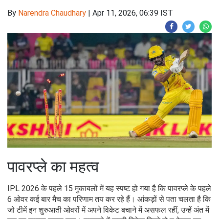
By
Narendra Chaudhary
|
Apr 11, 2026, 06:39 IST
पावरप्ले का महत्व
IPL 2026 के पहले 15 मुकाबलों में यह स्पष्ट हो गया है कि पावरप्ले के पहले
6 ओवर कई बार मैच का परिणाम तय कर रहे हैं। आंकड़ों से पता चलता है कि
जो टीमें इन शुरुआती ओवरों में अपने विकेट बचाने में असफल रहीं, उन्हें अंत में