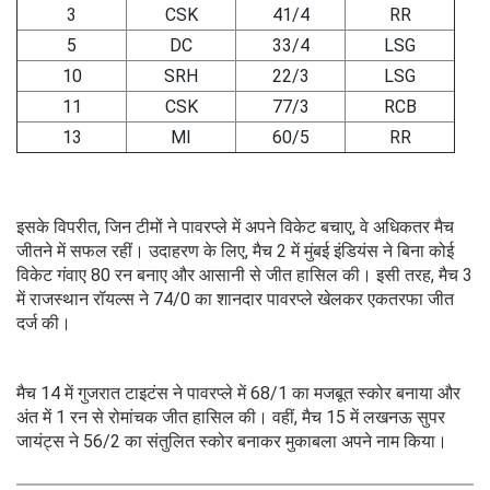
3
CSK
41/4
RR
5
DC
33/4
LSG
10
SRH
22/3
LSG
11
CSK
77/3
RCB
13
MI
60/5
RR
इसके विपरीत, जिन टीमों ने पावरप्ले में अपने विकेट बचाए, वे अधिकतर मैच
जीतने में सफल रहीं। उदाहरण के लिए, मैच 2 में मुंबई इंडियंस ने बिना कोई
विकेट गंवाए 80 रन बनाए और आसानी से जीत हासिल की। इसी तरह, मैच 3
में राजस्थान रॉयल्स ने 74/0 का शानदार पावरप्ले खेलकर एकतरफा जीत
दर्ज की।
मैच 14 में गुजरात टाइटंस ने पावरप्ले में 68/1 का मजबूत स्कोर बनाया और
अंत में 1 रन से रोमांचक जीत हासिल की। वहीं, मैच 15 में लखनऊ सुपर
जायंट्स ने 56/2 का संतुलित स्कोर बनाकर मुकाबला अपने नाम किया।