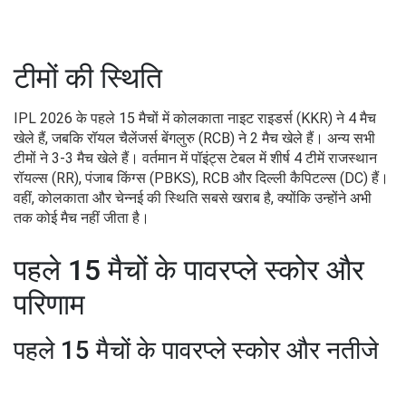
टीमों की स्थिति
IPL 2026 के पहले 15 मैचों में कोलकाता नाइट राइडर्स (KKR) ने 4 मैच
खेले हैं, जबकि रॉयल चैलेंजर्स बेंगलुरु (RCB) ने 2 मैच खेले हैं। अन्य सभी
टीमों ने 3-3 मैच खेले हैं। वर्तमान में पॉइंट्स टेबल में शीर्ष 4 टीमें राजस्थान
रॉयल्स (RR), पंजाब किंग्स (PBKS), RCB और दिल्ली कैपिटल्स (DC) हैं।
वहीं, कोलकाता और चेन्नई की स्थिति सबसे खराब है, क्योंकि उन्होंने अभी
तक कोई मैच नहीं जीता है।
पहले 15 मैचों के पावरप्ले स्कोर और
परिणाम
पहले 15 मैचों के पावरप्ले स्कोर और नतीजे