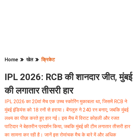
Home
खेल
क्रिकेट
IPL 2026: RCB की शानदार जीत, मुंबई
की लगातार तीसरी हार
IPL 2026 का 20वां मैच एक उच्च स्कोरिंग मुकाबला था, जिसमें RCB ने
मुंबई इंडियंस को 18 रनों से हराया। बेंगलुरु ने 240 रन बनाए, जबकि मुंबई
लक्ष्य का पीछा करते हुए हार गई। इस मैच में विराट कोहली और रजत
पाटिदार ने बेहतरीन प्रदर्शन किया, जबकि मुंबई की टीम लगातार तीसरी हार
का सामना कर रही है। जानें इस रोमांचक मैच के बारे में और अधिक