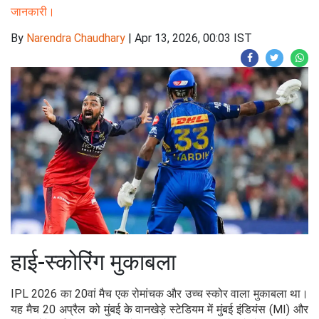
जानकारी।
By
Narendra Chaudhary
|
Apr 13, 2026, 00:03 IST
हाई-स्कोरिंग मुकाबला
IPL 2026 का 20वां मैच एक रोमांचक और उच्च स्कोर वाला मुकाबला था।
यह मैच 20 अप्रैल को मुंबई के वानखेड़े स्टेडियम में मुंबई इंडियंस (MI) और