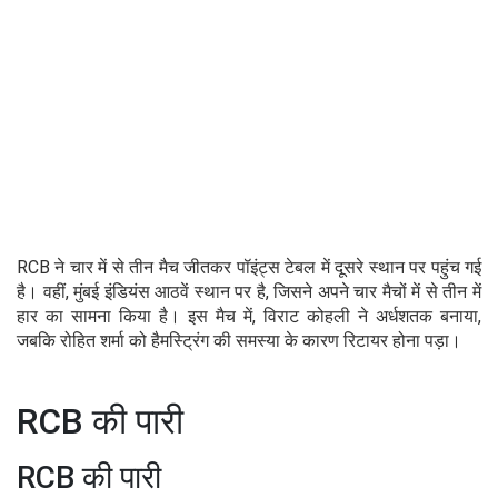
RCB ने चार में से तीन मैच जीतकर पॉइंट्स टेबल में दूसरे स्थान पर पहुंच गई
है। वहीं, मुंबई इंडियंस आठवें स्थान पर है, जिसने अपने चार मैचों में से तीन में
हार का सामना किया है। इस मैच में, विराट कोहली ने अर्धशतक बनाया,
जबकि रोहित शर्मा को हैमस्ट्रिंग की समस्या के कारण रिटायर होना पड़ा।
RCB की पारी
RCB की पारी