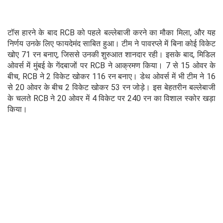
टॉस हारने के बाद RCB को पहले बल्लेबाजी करने का मौका मिला, और यह
निर्णय उनके लिए फायदेमंद साबित हुआ। टीम ने पावरप्ले में बिना कोई विकेट
खोए 71 रन बनाए, जिससे उनकी शुरुआत शानदार रही। इसके बाद, मिडिल
ओवर्स में मुंबई के गेंदबाजों पर RCB ने आक्रमण किया। 7 से 15 ओवर के
बीच, RCB ने 2 विकेट खोकर 116 रन बनाए। डेथ ओवर्स में भी टीम ने 16
से 20 ओवर के बीच 2 विकेट खोकर 53 रन जोड़े। इस बेहतरीन बल्लेबाजी
के चलते RCB ने 20 ओवर में 4 विकेट पर 240 रन का विशाल स्कोर खड़ा
किया।