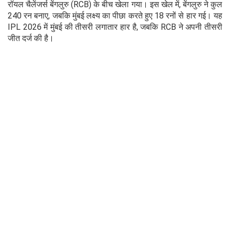
रॉयल चैलेंजर्स बेंगलुरु (RCB) के बीच खेला गया। इस खेल में, बेंगलुरु ने कुल
240 रन बनाए, जबकि मुंबई लक्ष्य का पीछा करते हुए 18 रनों से हार गई। यह
IPL 2026 में मुंबई की तीसरी लगातार हार है, जबकि RCB ने अपनी तीसरी
जीत दर्ज की है।