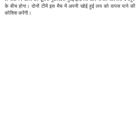
के बीच होगा। दोनों टीमें इस मैच में अपनी खोई हुई लय को वापस पाने की
कोशिश करेंगी।