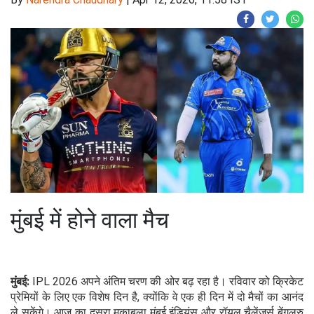
मुंबई में होने वाला मैच
मुंबई:
IPL 2026 अपने अंतिम चरण की ओर बढ़ रहा है। रविवार को क्रिकेट
प्रेमियों के लिए एक विशेष दिन है, क्योंकि वे एक ही दिन में दो मैचों का आनंद
ले सकेंगे। आज का दूसरा मुकाबला मुंबई इंडियंस और रॉयल चैलेंजर्स बेंगलुरु