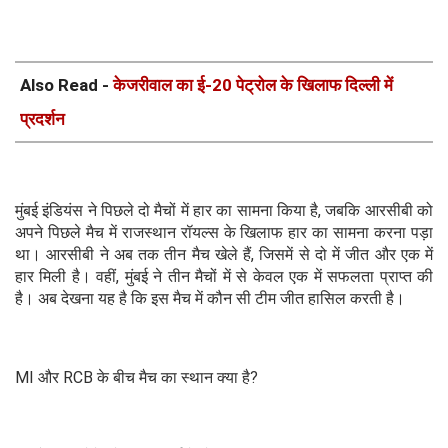
Also Read -
केजरीवाल का ई-20 पेट्रोल के खिलाफ दिल्ली में
प्रदर्शन
मुंबई इंडियंस ने पिछले दो मैचों में हार का सामना किया है, जबकि आरसीबी को
अपने पिछले मैच में राजस्थान रॉयल्स के खिलाफ हार का सामना करना पड़ा
था। आरसीबी ने अब तक तीन मैच खेले हैं, जिसमें से दो में जीत और एक में
हार मिली है। वहीं, मुंबई ने तीन मैचों में से केवल एक में सफलता प्राप्त की
है। अब देखना यह है कि इस मैच में कौन सी टीम जीत हासिल करती है।
MI और RCB के बीच मैच का स्थान क्या है?