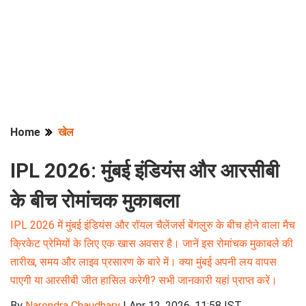
Home
खेल
IPL 2026: मुंबई इंडियंस और आरसीबी
के बीच रोमांचक मुकाबला
IPL 2026 में मुंबई इंडियंस और रॉयल चैलेंजर्स बेंगलुरु के बीच होने वाला मैच
क्रिकेट प्रेमियों के लिए एक खास अवसर है। जानें इस रोमांचक मुकाबले की
तारीख, समय और लाइव प्रसारण के बारे में। क्या मुंबई अपनी लय वापस
पाएगी या आरसीबी जीत हासिल करेगी? सभी जानकारी यहां प्राप्त करें।
By
Narendra Chaudhary
|
Apr 12, 2026, 11:58 IST