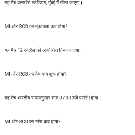
यह मैच वानखेड़े स्टेडियम, मुंबई में खेला जाएगा।
MI और RCB का मुकाबला कब होगा?
यह मैच 12 अप्रैल को आयोजित किया जाएगा।
MI और RCB का मैच कब शुरू होगा?
यह मैच भारतीय समयानुसार शाम 07:30 बजे प्रारंभ होगा।
MI और RCB का टॉस कब होगा?