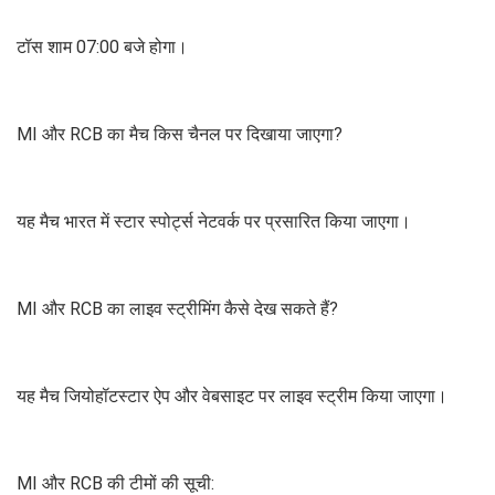
टॉस शाम 07:00 बजे होगा।
MI और RCB का मैच किस चैनल पर दिखाया जाएगा?
यह मैच भारत में स्टार स्पोर्ट्स नेटवर्क पर प्रसारित किया जाएगा।
MI और RCB का लाइव स्ट्रीमिंग कैसे देख सकते हैं?
यह मैच जियोहॉटस्टार ऐप और वेबसाइट पर लाइव स्ट्रीम किया जाएगा।
MI और RCB की टीमों की सूची: