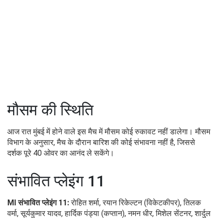
मौसम की स्थिति
आज रात मुंबई में होने वाले इस मैच में मौसम कोई रुकावट नहीं डालेगा। मौसम
विभाग के अनुसार, मैच के दौरान बारिश की कोई संभावना नहीं है, जिससे
दर्शक पूरे 40 ओवर का आनंद ले सकेंगे।
संभावित प्लेइंग 11
MI संभावित प्लेइंग 11:
रोहित शर्मा, रयान रिकेल्टन (विकेटकीपर), तिलक
वर्मा, सूर्यकुमार यादव, हार्दिक पंड्या (कप्तान), नमन धीर, मिशेल सेंटनर, शार्दुल