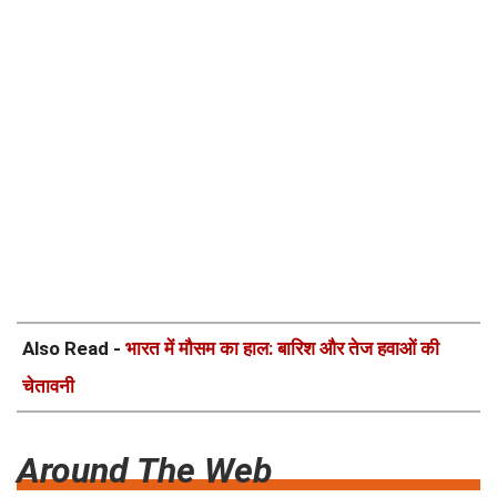
Also Read -
भारत में मौसम का हाल: बारिश और तेज हवाओं की
चेतावनी
Around The Web