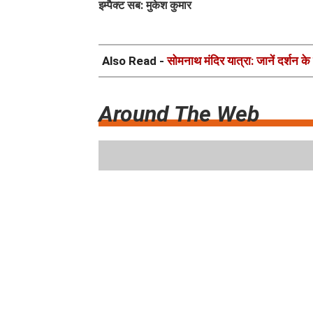
इम्पैक्ट सब: मुकेश कुमार
Also Read -
सोमनाथ मंदिर यात्रा: जानें दर्शन क
Around The Web