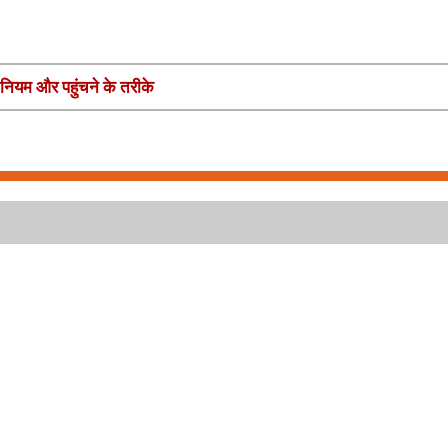
े नियम और पहुंचने के तरीके