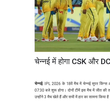
चेन्नई में होगा CSK और D
चेन्नई:
IPL 2026 के 18वें मैच में चेन्नई सुपर किंग्स
07:30 बजे शुरू होगा। दोनों टीमें इस मैच में जीत की त
उन्होंने 3 मैच खेले हैं और सभी में हार का सामना किया