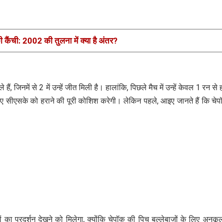
 कैंची: 2002 की तुलना में क्या है अंतर?
ैं, जिनमें से 2 में उन्हें जीत मिली है। हालांकि, पिछले मैच में उन्हें केवल 1 रन से
ए सीएसके को हराने की पूरी कोशिश करेगी। लेकिन पहले, आइए जानते हैं कि चे
ों का प्रदर्शन देखने को मिलेगा, क्योंकि चेपॉक की पिच बल्लेबाजों के लिए अनुकू