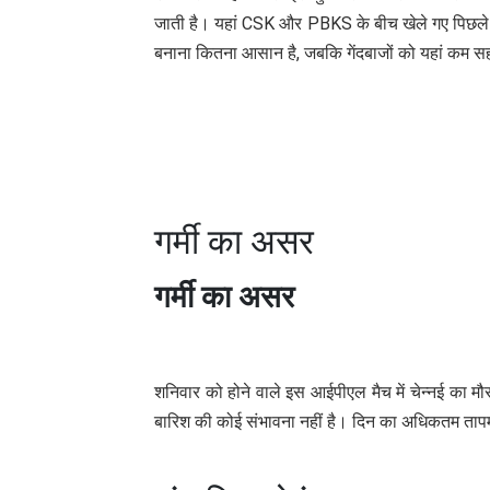
जाती है। यहां CSK और PBKS के बीच खेले गए पिछले मै
बनाना कितना आसान है, जबकि गेंदबाजों को यहां कम स
गर्मी का असर
गर्मी का असर
शनिवार को होने वाले इस आईपीएल मैच में चेन्नई का म
बारिश की कोई संभावना नहीं है। दिन का अधिकतम तापम