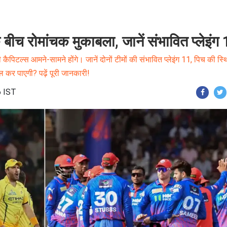
 रोमांचक मुकाबला, जानें संभावित प्लेइंग
 कैपिटल्स आमने-सामने होंगे। जानें दोनों टीमों की संभावित प्लेइंग 11, पिच की स्थ
र पाएगी? पढ़ें पूरी जानकारी!
6 IST