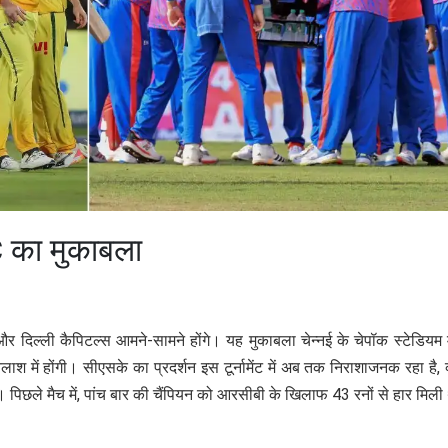
C का मुकाबला
 और दिल्ली कैपिटल्स आमने-सामने होंगे। यह मुकाबला चेन्नई के चेपॉक स्टेडियम म
लाश में होंगी। सीएसके का प्रदर्शन इस टूर्नामेंट में अब तक निराशाजनक रहा है, क
 है। पिछले मैच में, पांच बार की चैंपियन को आरसीबी के खिलाफ 43 रनों से हार मिल