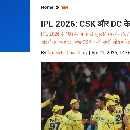
Home
खेल
IPL 2026: CSK और DC के बीच
IPL 2026 के 18वें मैच में चेन्नई सुपर किंग्स और दिल्ली
और मौसम का हाल। क्या CSK अपनी पहली जीत हासिल क
By
Narendra Chaudhary
|
Apr 11, 2026, 14:3