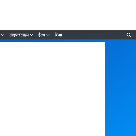
लाइफस्टाइल
हैल्थ
शिक्षा