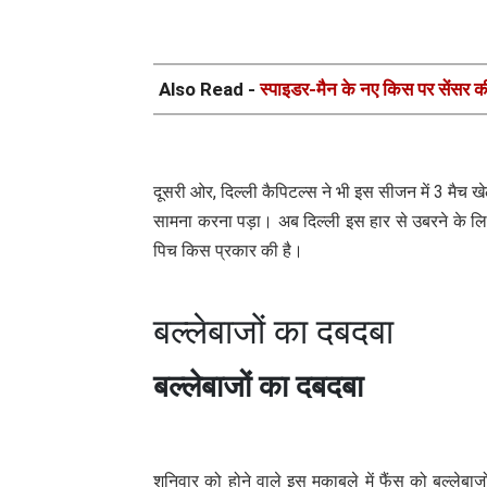
Also Read -
स्पाइडर-मैन के नए किस पर सेंसर की
दूसरी ओर, दिल्ली कैपिटल्स ने भी इस सीजन में 3 मैच खेले ह
सामना करना पड़ा। अब दिल्ली इस हार से उबरने के लि
पिच किस प्रकार की है।
बल्लेबाजों का दबदबा
बल्लेबाजों का दबदबा
शनिवार को होने वाले इस मुकाबले में फैंस को बल्लेबाज