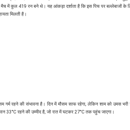
च में कुल 419 रन बने थे। यह आंकड़ा दर्शाता है कि इस पिच पर बल्लेबाजों के 
हायता मिलती है।
ौसम गर्म रहने की संभावना है। दिन में मौसम साफ रहेगा, लेकिन शाम को उमस भरी
ान 33°C रहने की उम्मीद है, जो रात में घटकर 27°C तक पहुंच जाएगा।