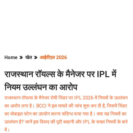
Home
खेल
आईपीएल 2026
राजस्थान रॉयल्स के मैनेजर पर IPL में
नियम उल्लंघन का आरोप
राजस्थान रॉयल्स के मैनेजर रोमी भिंडर पर IPL 2026 में नियमों के उल्लंघन
का आरोप लगा है। BCCI ने इस मामले की जांच शुरू कर दी है, जिसमें भिंडर
का मोबाइल फोन का उपयोग करना संदिग्ध पाया गया है। क्या यह नियमों का
उल्लंघन है? जानें इस विवाद की पूरी कहानी और IPL के सख्त नियमों के बारे
में।