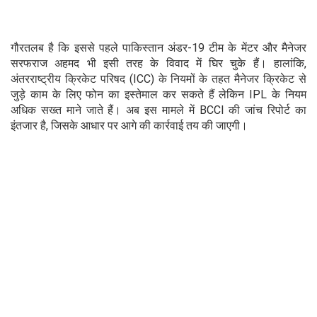
गौरतलब है कि इससे पहले पाकिस्तान अंडर-19 टीम के मेंटर और मैनेजर
सरफराज अहमद भी इसी तरह के विवाद में घिर चुके हैं। हालांकि,
अंतरराष्ट्रीय क्रिकेट परिषद (ICC) के नियमों के तहत मैनेजर क्रिकेट से
जुड़े काम के लिए फोन का इस्तेमाल कर सकते हैं लेकिन IPL के नियम
अधिक सख्त माने जाते हैं। अब इस मामले में BCCI की जांच रिपोर्ट का
इंतजार है, जिसके आधार पर आगे की कार्रवाई तय की जाएगी।