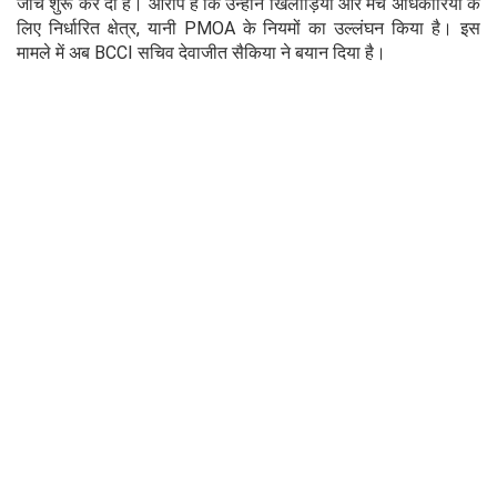
जांच शुरू कर दी है। आरोप है कि उन्होंने खिलाड़ियों और मैच अधिकारियों के
लिए निर्धारित क्षेत्र, यानी PMOA के नियमों का उल्लंघन किया है। इस
मामले में अब BCCI सचिव देवाजीत सैकिया ने बयान दिया है।