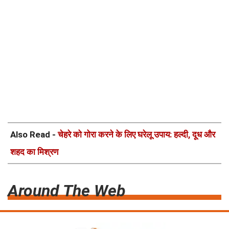
Also Read -
चेहरे को गोरा करने के लिए घरेलू उपाय: हल्दी, दूध और
शहद का मिश्रण
Around The Web