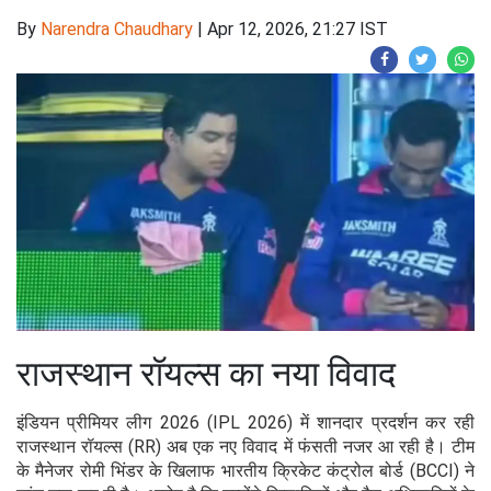
By
Narendra Chaudhary
|
Apr 12, 2026, 21:27 IST
राजस्थान रॉयल्स का नया विवाद
इंडियन प्रीमियर लीग 2026 (IPL 2026) में शानदार प्रदर्शन कर रही
राजस्थान रॉयल्स (RR) अब एक नए विवाद में फंसती नजर आ रही है। टीम
के मैनेजर रोमी भिंडर के खिलाफ भारतीय क्रिकेट कंट्रोल बोर्ड (BCCI) ने