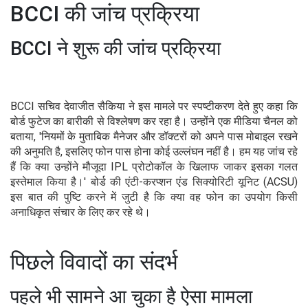
BCCI की जांच प्रक्रिया
BCCI ने शुरू की जांच प्रक्रिया
BCCI सचिव देवाजीत सैकिया ने इस मामले पर स्पष्टीकरण देते हुए कहा कि
बोर्ड फुटेज का बारीकी से विश्लेषण कर रहा है। उन्होंने एक मीडिया चैनल को
बताया, 'नियमों के मुताबिक मैनेजर और डॉक्टरों को अपने पास मोबाइल रखने
की अनुमति है, इसलिए फोन पास होना कोई उल्लंघन नहीं है। हम यह जांच रहे
हैं कि क्या उन्होंने मौजूदा IPL प्रोटोकॉल के खिलाफ जाकर इसका गलत
इस्तेमाल किया है।' बोर्ड की एंटी-करप्शन एंड सिक्योरिटी यूनिट (ACSU)
इस बात की पुष्टि करने में जुटी है कि क्या वह फोन का उपयोग किसी
अनाधिकृत संचार के लिए कर रहे थे।
पिछले विवादों का संदर्भ
पहले भी सामने आ चुका है ऐसा मामला