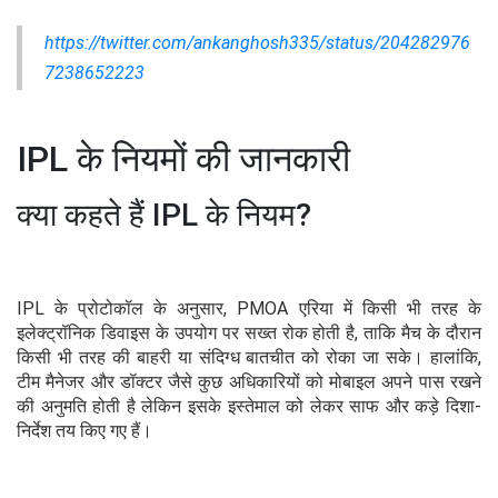
https://twitter.com/ankanghosh335/status/204282976
7238652223
IPL के नियमों की जानकारी
क्या कहते हैं IPL के नियम?
IPL के प्रोटोकॉल के अनुसार, PMOA एरिया में किसी भी तरह के
इलेक्ट्रॉनिक डिवाइस के उपयोग पर सख्त रोक होती है, ताकि मैच के दौरान
किसी भी तरह की बाहरी या संदिग्ध बातचीत को रोका जा सके। हालांकि,
टीम मैनेजर और डॉक्टर जैसे कुछ अधिकारियों को मोबाइल अपने पास रखने
की अनुमति होती है लेकिन इसके इस्तेमाल को लेकर साफ और कड़े दिशा-
निर्देश तय किए गए हैं।