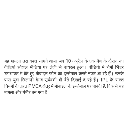
यह मामला उस वक्त सामने आया जब 10 अप्रैल के एक मैच के दौरान का
वीडियो सोशल मीडिया पर तेजी से वायरल हुआ। वीडियो में रोमी भिंडर
डगआउट में बैठे हुए मोबाइल फोन का इस्तेमाल करते नजर आ रहे हैं। उनके
पास युवा खिलाड़ी वैभव सूर्यवंशी भी बैठे दिखाई दे रहे हैं। IPL के सख्त
नियमों के तहत PMOA क्षेत्र में मोबाइल के इस्तेमाल पर पाबंदी है, जिससे यह
मामला और गंभीर बन गया है।