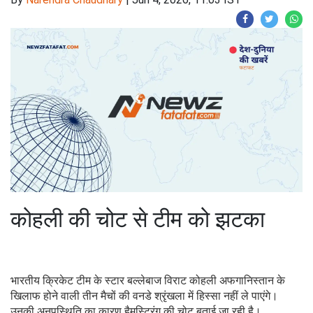
कोहली की चोट से टीम को झटका
भारतीय क्रिकेट टीम के स्टार बल्लेबाज विराट कोहली अफगानिस्तान के
खिलाफ होने वाली तीन मैचों की वनडे श्रृंखला में हिस्सा नहीं ले पाएंगे।
उनकी अनुपस्थिति का कारण हैमस्ट्रिंग की चोट बताई जा रही है।