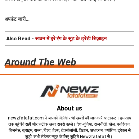
अपडेट जारी...
Also Read -
सावन में हरे रंग के सूट के ट्रेंडी डिज़ाइन
Around The Web
About us
newzfatafat.com पे आपको मिलेगी सभी ख़बरों की जानकारी फटाफट। हम आप
तक पहुंचेंगे सही और सटीक खबर सबसे पहले। देश-दुनिया, राजनीती, खेल, मनोरंजन,
बिज़नेस, क्राइम, राज्य ,विश्व, हेल्थ, टेक्नोलॉजी, विज्ञान, अधात्यम, ज्योतिष, ट्रेवल से
जुड़ी सभी लेटेस्ट न्यूज़ के लिए जुड़िये Newzfatafat से।