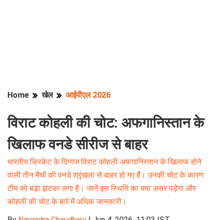
Home
खेल
आईपीएल 2026
विराट कोहली की चोट: अफगानिस्तान के
खिलाफ वनडे सीरीज से बाहर
भारतीय क्रिकेट के दिग्गज विराट कोहली अफगानिस्तान के खिलाफ होने
वाली तीन मैचों की वनडे श्रृंखला से बाहर हो गए हैं। उनकी चोट के कारण
टीम को बड़ा झटका लगा है। जानें इस स्थिति का क्या असर पड़ेगा और
कोहली की चोट के बारे में अधिक जानकारी।
By
Narendra Chaudhary
|
Jun 4, 2026, 11:03 IST