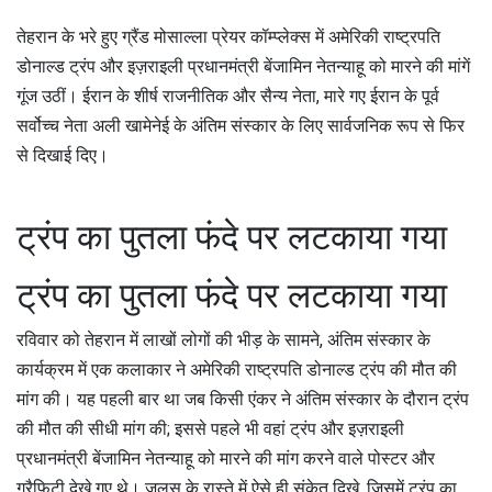
तेहरान के भरे हुए ग्रैंड मोसाल्ला प्रेयर कॉम्प्लेक्स में अमेरिकी राष्ट्रपति
डोनाल्ड ट्रंप और इज़राइली प्रधानमंत्री बेंजामिन नेतन्याहू को मारने की मांगें
गूंज उठीं। ईरान के शीर्ष राजनीतिक और सैन्य नेता, मारे गए ईरान के पूर्व
सर्वोच्च नेता अली खामेनेई के अंतिम संस्कार के लिए सार्वजनिक रूप से फिर
से दिखाई दिए।
ट्रंप का पुतला फंदे पर लटकाया गया
ट्रंप का पुतला फंदे पर लटकाया गया
रविवार को तेहरान में लाखों लोगों की भीड़ के सामने, अंतिम संस्कार के
कार्यक्रम में एक कलाकार ने अमेरिकी राष्ट्रपति डोनाल्ड ट्रंप की मौत की
मांग की। यह पहली बार था जब किसी एंकर ने अंतिम संस्कार के दौरान ट्रंप
की मौत की सीधी मांग की; इससे पहले भी वहां ट्रंप और इज़राइली
प्रधानमंत्री बेंजामिन नेतन्याहू को मारने की मांग करने वाले पोस्टर और
ग्रैफ़िटी देखे गए थे। जुलूस के रास्ते में ऐसे ही संकेत दिखे, जिसमें ट्रंप का