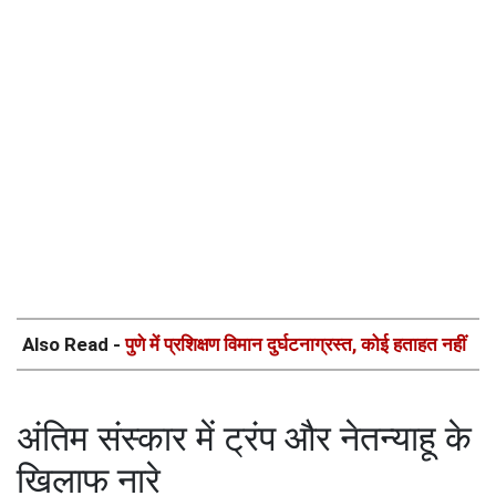
Also Read -
पुणे में प्रशिक्षण विमान दुर्घटनाग्रस्त, कोई हताहत नहीं
अंतिम संस्कार में ट्रंप और नेतन्याहू के
खिलाफ नारे