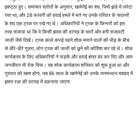
इकट्ठा हुए। समाचार स्रोतों के अनुसार, खामेनेई का शव, जिसे झंडे में लपेटा
गया था, और 28 फरवरी को हवाई हमले में मारे गए उनके परिवार के सदस्यों
के शव एक ट्रक पर रखे गए थे। अधिकारियों ने ट्रक के किनारों को इस
तरह सजाया था कि वे किसी इमाम की दरगाह के चारों ओर बनी सजावटी
जाली जैसे दिखें। ट्रक काले कपड़े पहने शोक मनाने वालों की भीड़ के बीच
से धीरे-धीरे गुज़रा; लोग ट्रक की जाली को छूने की कोशिश कर रहे थे। शोक
कार्यक्रम के लिए अधिकारियों ने सड़कें और हवाई क्षेत्र बंद कर दिए और आम
जनजीवन भी रोक दिया। यह शोक कार्यक्रम शनिवार को शुरू हुआ था और
गुरुवार को खत्म होगा, जब 86 साल के खामेनेई को उनके जन्मस्थान मशहद में
इमाम रज़ा की दरगाह में दफ़नाया जाएगा.