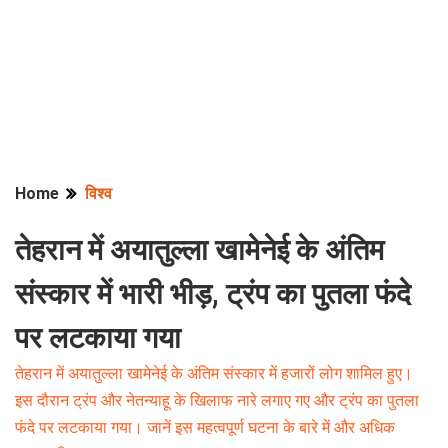
Home
विश्व
तेहरान में अयातुल्ला खामेनेई के अंतिम
संस्कार में भारी भीड़, ट्रंप का पुतला फंदे
पर लटकाया गया
तेहरान में अयातुल्ला खामेनेई के अंतिम संस्कार में हजारों लोग शामिल हुए।
इस दौरान ट्रंप और नेतन्याहू के खिलाफ नारे लगाए गए और ट्रंप का पुतला
फंदे पर लटकाया गया। जानें इस महत्वपूर्ण घटना के बारे में और अधिक