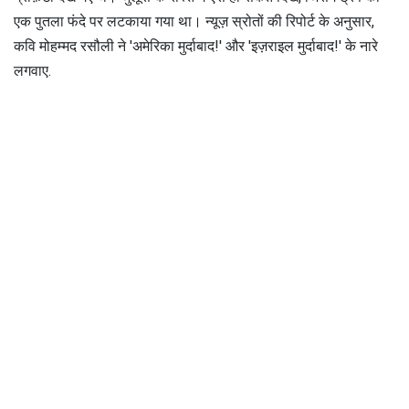
एक पुतला फंदे पर लटकाया गया था। न्यूज़ स्रोतों की रिपोर्ट के अनुसार,
कवि मोहम्मद रसौली ने 'अमेरिका मुर्दाबाद!' और 'इज़राइल मुर्दाबाद!' के नारे
लगवाए.