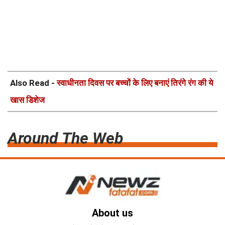
Also Read -
स्वाधीनता दिवस पर बच्चों के लिए बनाएं तिरंगे रंग की ये
खास डिशेज
Around The Web
About us