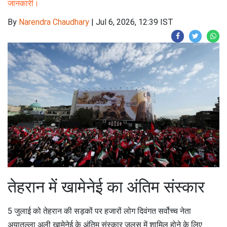
जानकारी।
By
Narendra Chaudhary
|
Jul 6, 2026, 12:39 IST
तेहरान में खामेनेई का अंतिम संस्कार
5 जुलाई को तेहरान की सड़कों पर हजारों लोग दिवंगत सर्वोच्च नेता
अयातुल्ला अली खामेनेई के अंतिम संस्कार जुलूस में शामिल होने के लिए