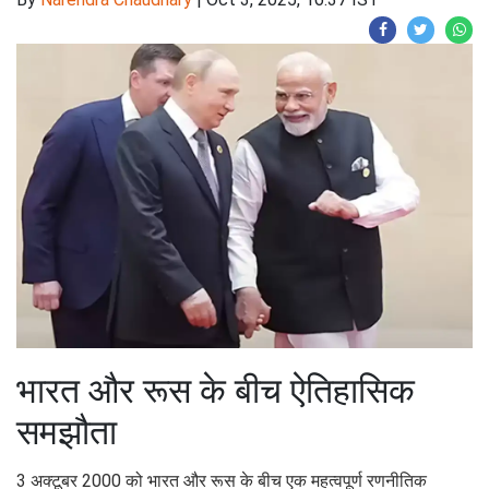
भारत और रूस के बीच ऐतिहासिक
समझौता
3 अक्टूबर 2000 को भारत और रूस के बीच एक महत्वपूर्ण रणनीतिक