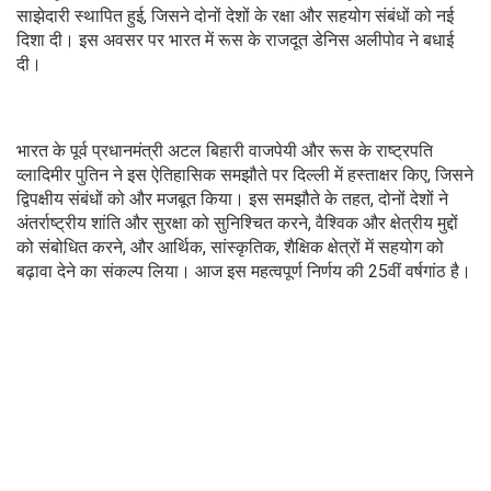
साझेदारी स्थापित हुई, जिसने दोनों देशों के रक्षा और सहयोग संबंधों को नई
दिशा दी। इस अवसर पर भारत में रूस के राजदूत डेनिस अलीपोव ने बधाई
दी।
भारत के पूर्व प्रधानमंत्री अटल बिहारी वाजपेयी और रूस के राष्ट्रपति
व्लादिमीर पुतिन ने इस ऐतिहासिक समझौते पर दिल्ली में हस्ताक्षर किए, जिसने
द्विपक्षीय संबंधों को और मजबूत किया। इस समझौते के तहत, दोनों देशों ने
अंतर्राष्ट्रीय शांति और सुरक्षा को सुनिश्चित करने, वैश्विक और क्षेत्रीय मुद्दों
को संबोधित करने, और आर्थिक, सांस्कृतिक, शैक्षिक क्षेत्रों में सहयोग को
बढ़ावा देने का संकल्प लिया। आज इस महत्वपूर्ण निर्णय की 25वीं वर्षगांठ है।