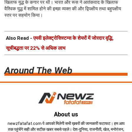
खिलाफ युद्ध के कगार पर थी। भारत और रूस ने आतंकवाद के खिलाफ
वैश्विक युद्ध में शामिल होने की इच्छा व्यक्त की और द्विपक्षीय तथा बहुपक्षीय
स्तर पर सहयोग किया।
Also Read -
एमवी इलेक्ट्रोसिस्टम्स के शेयरों में जोरदार वृद्धि,
सूचीबद्धता पर 22% से अधिक लाभ
Around The Web
About us
newzfatafat.com पे आपको मिलेगी सभी ख़बरों की जानकारी फटाफट। हम आप
तक पहुंचेंगे सही और सटीक खबर सबसे पहले। देश-दुनिया, राजनीती, खेल, मनोरंजन,