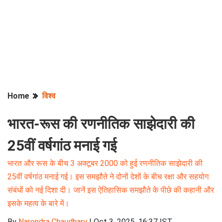
Home
विश्व
भारत-रूस की रणनीतिक साझेदारी की
25वीं वर्षगांठ मनाई गई
भारत और रूस के बीच 3 अक्टूबर 2000 को हुई रणनीतिक साझेदारी की
25वीं वर्षगांठ मनाई गई। इस समझौते ने दोनों देशों के बीच रक्षा और सहयोग
संबंधों को नई दिशा दी। जानें इस ऐतिहासिक समझौते के पीछे की कहानी और
इसके महत्व के बारे में।
By
Narendra Chaudhary
|
Oct 3, 2025, 16:37 IST