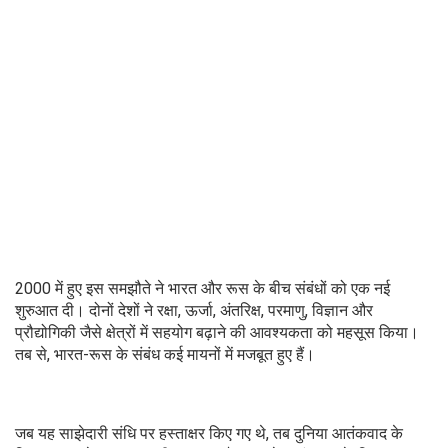
2000 में हुए इस समझौते ने भारत और रूस के बीच संबंधों को एक नई
शुरुआत दी। दोनों देशों ने रक्षा, ऊर्जा, अंतरिक्ष, परमाणु, विज्ञान और
प्रौद्योगिकी जैसे क्षेत्रों में सहयोग बढ़ाने की आवश्यकता को महसूस किया।
तब से, भारत-रूस के संबंध कई मायनों में मजबूत हुए हैं।
जब यह साझेदारी संधि पर हस्ताक्षर किए गए थे, तब दुनिया आतंकवाद के