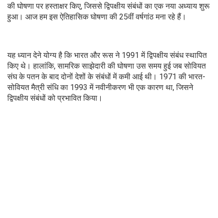
की घोषणा पर हस्ताक्षर किए, जिससे द्विपक्षीय संबंधों का एक नया अध्याय शुरू
हुआ। आज हम इस ऐतिहासिक घोषणा की 25वीं वर्षगांठ मना रहे हैं।
यह ध्यान देने योग्य है कि भारत और रूस ने 1991 में द्विपक्षीय संबंध स्थापित
किए थे। हालांकि, सामरिक साझेदारी की घोषणा उस समय हुई जब सोवियत
संघ के पतन के बाद दोनों देशों के संबंधों में कमी आई थी। 1971 की भारत-
सोवियत मैत्री संधि का 1993 में नवीनीकरण भी एक कारण था, जिसने
द्विपक्षीय संबंधों को प्रभावित किया।