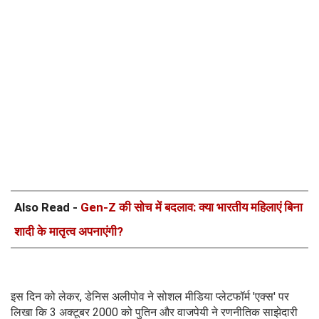
Also Read -
Gen-Z की सोच में बदलाव: क्या भारतीय महिलाएं बिना
शादी के मातृत्व अपनाएंगी?
इस दिन को लेकर, डेनिस अलीपोव ने सोशल मीडिया प्लेटफॉर्म 'एक्स' पर
लिखा कि 3 अक्टूबर 2000 को पुतिन और वाजपेयी ने रणनीतिक साझेदारी