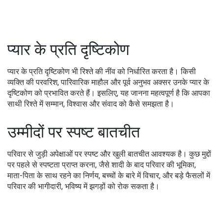
प्यार के प्रति दृष्टिकोण
प्यार के प्रति दृष्टिकोण भी रिश्ते की नींव को निर्धारित करता है। किसी
व्यक्ति की परवरिश, पारिवारिक माहौल और पूर्व अनुभव अक्सर उनके प्यार के
दृष्टिकोण को प्रभावित करते हैं। इसलिए, यह जानना महत्वपूर्ण है कि आपका
साथी रिश्ते में सम्मान, विश्वास और संवाद को कैसे समझता है।
उम्मीदों पर स्पष्ट बातचीत
परिवार से जुड़ी अपेक्षाओं पर स्पष्ट और खुली बातचीत आवश्यक है। कुछ मुद्दों
पर पहले से स्पष्टता प्राप्त करना, जैसे शादी के बाद परिवार की भूमिका,
माता-पिता के साथ रहने का निर्णय, बच्चों के बारे में विचार, और बड़े फैसलों में
परिवार की भागीदारी, भविष्य में झगड़ों को रोक सकता है।