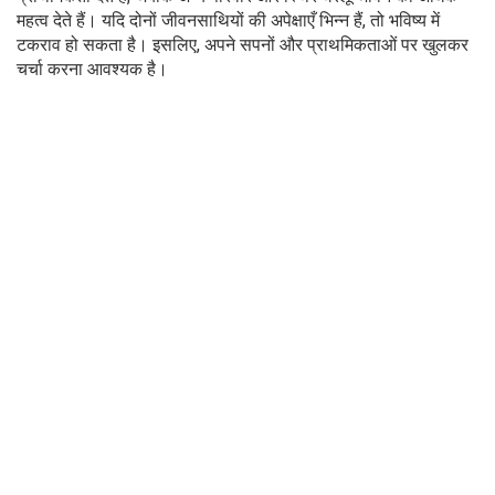
महत्व देते हैं। यदि दोनों जीवनसाथियों की अपेक्षाएँ भिन्न हैं, तो भविष्य में
टकराव हो सकता है। इसलिए, अपने सपनों और प्राथमिकताओं पर खुलकर
चर्चा करना आवश्यक है।