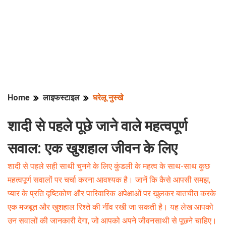
Home
लाइफस्टाइल
घरेलू नुस्खे
शादी से पहले पूछे जाने वाले महत्वपूर्ण
सवाल: एक खुशहाल जीवन के लिए
शादी से पहले सही साथी चुनने के लिए कुंडली के महत्व के साथ-साथ कुछ
महत्वपूर्ण सवालों पर चर्चा करना आवश्यक है। जानें कि कैसे आपसी समझ,
प्यार के प्रति दृष्टिकोण और पारिवारिक अपेक्षाओं पर खुलकर बातचीत करके
एक मजबूत और खुशहाल रिश्ते की नींव रखी जा सकती है। यह लेख आपको
उन सवालों की जानकारी देगा, जो आपको अपने जीवनसाथी से पूछने चाहिए।