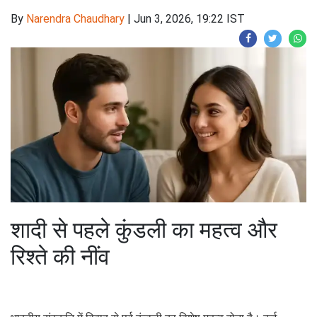
By
Narendra Chaudhary
|
Jun 3, 2026, 19:22 IST
शादी से पहले कुंडली का महत्व और
रिश्ते की नींव