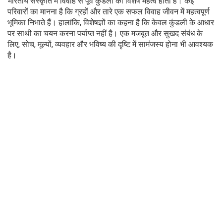
भारतीय संस्कृति में विवाह से पूर्व कुंडली का विशेष महत्व होता है। कई
परिवारों का मानना है कि ग्रहों और तारे एक सफल विवाह जीवन में महत्वपूर्ण
भूमिका निभाते हैं। हालांकि, विशेषज्ञों का कहना है कि केवल कुंडली के आधार
पर साथी का चयन करना पर्याप्त नहीं है। एक मजबूत और सुखद संबंध के
लिए, सोच, मूल्यों, व्यवहार और भविष्य की दृष्टि में सामंजस्य होना भी आवश्यक
है।