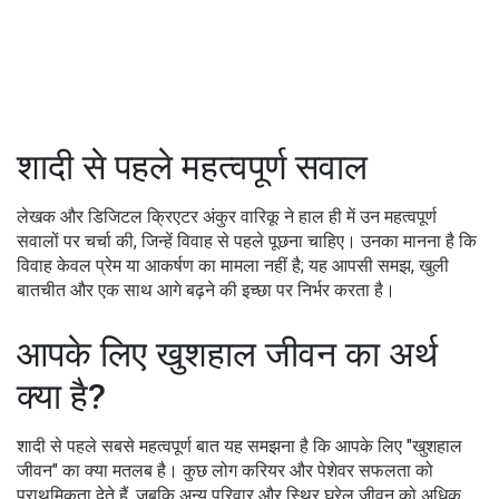
शादी से पहले महत्वपूर्ण सवाल
लेखक और डिजिटल क्रिएटर अंकुर वारिकू ने हाल ही में उन महत्वपूर्ण
सवालों पर चर्चा की, जिन्हें विवाह से पहले पूछना चाहिए। उनका मानना है कि
विवाह केवल प्रेम या आकर्षण का मामला नहीं है; यह आपसी समझ, खुली
बातचीत और एक साथ आगे बढ़ने की इच्छा पर निर्भर करता है।
आपके लिए खुशहाल जीवन का अर्थ
क्या है?
शादी से पहले सबसे महत्वपूर्ण बात यह समझना है कि आपके लिए "खुशहाल
जीवन" का क्या मतलब है। कुछ लोग करियर और पेशेवर सफलता को
प्राथमिकता देते हैं, जबकि अन्य परिवार और स्थिर घरेलू जीवन को अधिक