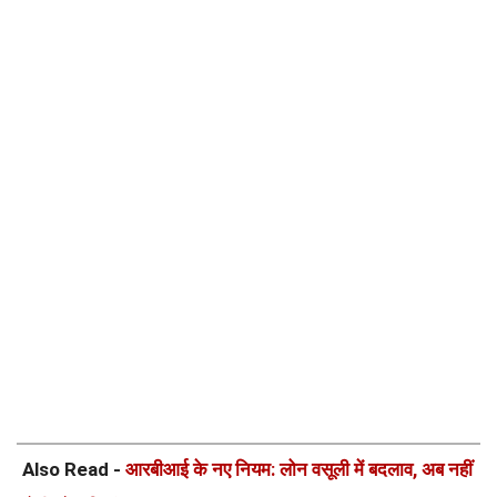
Also Read -
आरबीआई के नए नियम: लोन वसूली में बदलाव, अब नहीं