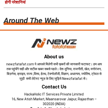
होगी परेशानियां
Around The Web
About us
newzfatafat.com पे आपको मिलेगी सभी ख़बरों की जानकारी फटाफट। हम आप
तक पहुंचेंगे सही और सटीक खबर सबसे पहले। देश-दुनिया, राजनीती, खेल, मनोरंजन,
बिज़नेस, क्राइम, राज्य ,विश्व, हेल्थ, टेक्नोलॉजी, विज्ञान, अधात्यम, ज्योतिष, ट्रेवल से
जुड़ी सभी लेटेस्ट न्यूज़ के लिए जुड़िये Newzfatafat से।
Contact Us
HackaHolic IT Services Private Limited
16, New Atish Market, Maansarovar Jaipur, Rajasthan –
302020 (INDIA)