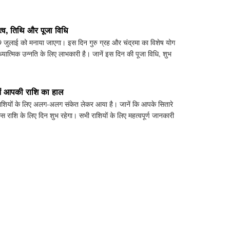
हत्व, तिथि और पूजा विधि
व 29 जुलाई को मनाया जाएगा। इस दिन गुरु ग्रह और चंद्रमा का विशेष योग
्यात्मिक उन्नति के लिए लाभकारी है। जानें इस दिन की पूजा विधि, शुभ
ं आपकी राशि का हाल
शियों के लिए अलग-अलग संकेत लेकर आया है। जानें कि आपके सितारे
 राशि के लिए दिन शुभ रहेगा। सभी राशियों के लिए महत्वपूर्ण जानकारी