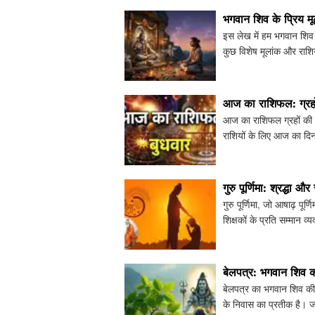
भगवान शिव के प्रिय म
इस लेख में हम भगवान शिव के
कुछ विशेष मूलांक और राशिया
और र
आज का राशिफल: ग्रहो
आज का राशिफल ग्रहों की स
राशियों के लिए आज का दिन कैस
और जानें
गुरु पूर्णिमा: श्रद्धा और
गुरु पूर्णिमा, जो आषाढ़ पूर
शिक्षकों के प्रति सम्मान व
बेलपत्र: भगवान शिव की
बेलपत्र का भगवान शिव की पू
के निवास का प्रतीक है। जा