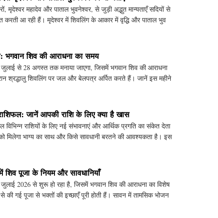
ं, मृदेश्वर महादेव और पाताल भुवनेश्वर, से जुड़ी अद्भुत मान्यताएँ सदियों से
ित करती आ रही हैं। मृदेश्वर में शिवलिंग के आकार में वृद्धि और पाताल भुव
ना: भगवान शिव की आराधना का समय
 जुलाई से 28 अगस्त तक मनाया जाएगा, जिसमें भगवान शिव की आराधना
ान श्रद्धालु शिवलिंग पर जल और बेलपत्र अर्पित करते हैं। जानें इस महीने
शिफल: जानें आपकी राशि के लिए क्या है खास
विभिन्न राशियों के लिए नई संभावनाएं और आर्थिक प्रगति का संकेत देता
ि को मिलेगा भाग्य का साथ और किसे सावधानी बरतने की आवश्यकता है। इस
में शिव पूजा के नियम और सावधानियाँ
जुलाई 2026 से शुरू हो रहा है, जिसमें भगवान शिव की आराधना का विशेष
 से की गई पूजा से भक्तों की इच्छाएँ पूरी होती हैं। सावन में तामसिक भोजन