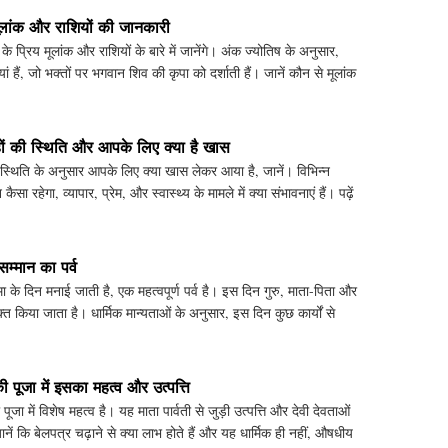
ूलांक और राशियों की जानकारी
 प्रिय मूलांक और राशियों के बारे में जानेंगे। अंक ज्योतिष के अनुसार,
ं हैं, जो भक्तों पर भगवान शिव की कृपा को दर्शाती हैं। जानें कौन से मूलांक
ं की स्थिति और आपके लिए क्या है खास
्थिति के अनुसार आपके लिए क्या खास लेकर आया है, जानें। विभिन्न
ा रहेगा, व्यापार, प्रेम, और स्वास्थ्य के मामले में क्या संभावनाएं हैं। पढ़ें
 सम्मान का पर्व
्णिमा के दिन मनाई जाती है, एक महत्वपूर्ण पर्व है। इस दिन गुरु, माता-पिता और
्यक्त किया जाता है। धार्मिक मान्यताओं के अनुसार, इस दिन कुछ कार्यों से
 पूजा में इसका महत्व और उत्पत्ति
जा में विशेष महत्व है। यह माता पार्वती से जुड़ी उत्पत्ति और देवी देवताओं
नें कि बेलपत्र चढ़ाने से क्या लाभ होते हैं और यह धार्मिक ही नहीं, औषधीय