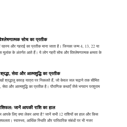
िश्लेषणात्मक सोच का प्रतीक
में रहस्य और गहराई का प्रतीक माना जाता है। जिनका जन्म 4, 13, 22 या
स मूलांक के अंतर्गत आते हैं। ये लोग गहरी सोच और विश्लेषणात्मक क्षमता के
 श्रद्धा, सेवा और आत्मशुद्धि का प्रतीक
ों श्रद्धालु कावड़ यात्रा पर निकलते हैं, जो केवल जल चढ़ाने तक सीमित
 सेवा और आत्मशुद्धि का प्रतीक है। पौराणिक कथाएँ जैसे भगवान परशुराम
शिफल: जानें आपकी राशि का हाल
आपके लिए क्या लेकर आया है? जानें सभी 12 राशियों का हाल और किस
 सफलता। स्वास्थ्य, आर्थिक स्थिति और पारिवारिक संबंधों पर भी नजर
ज का