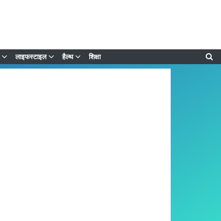
लाइफस्टाइल
हैल्थ
शिक्षा