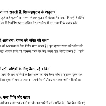
ूजा कर सकती हैं: शिवमहापुराण के अनुसार
ड़े कई प्रश्नों का उत्तर शिवमहापुराण में मिलता है। क्या महिलाएं शिवलिंग
ा घर में शिवलिंग रखना उचित है? इस लेख में इन सवालों के जवाब और
की आराधना: रावण की भक्ति की कथा
 की आराधना के लिए विशेष माना जाता है। इस दौरान रावण की भक्ति की
ं वह भगवान शिव को प्रसन्न करने के लिए अपने सिर अर्पित करता है। जानें
सभी राशियों के लिए कैसा रहेगा दिन
नें कि सभी राशियों के लिए आज का दिन कैसा रहेगा। श्रावण कृष्ण पक्ष
री का व्रत भी मनाया जाएगा। जानें मेष से लेकर मीन तक सभी राशियों का
: पूजा विधि और महत्व
आयोजन 4 अगस्त को होगा, जो माता पार्वती को समर्पित है। विवाहित महिलाएं