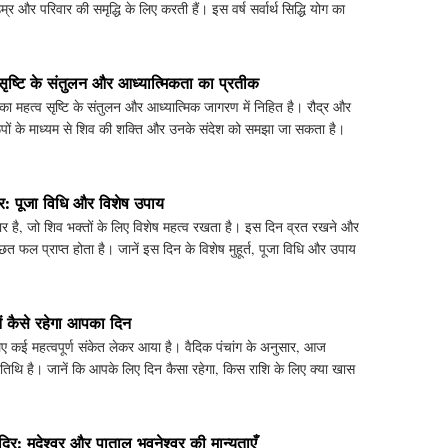
र और परिवार की समृद्धि के लिए करती हैं। इस वर्ष सर्वार्थ सिद्धि योग का
सृष्टि के संतुलन और आध्यात्मिकता का प्रतीक
का महत्व सृष्टि के संतुलन और आध्यात्मिक जागरण में निहित है। रौद्र और
रूपों के माध्यम से शिव की शक्ति और उनके संदेश को समझा जा सकता है।
: पूजा विधि और विशेष उपाय
है, जो शिव भक्तों के लिए विशेष महत्व रखता है। इस दिन व्रत रखने और
ित फल प्राप्त होता है। जानें इस दिन के विशेष मुहूर्त, पूजा विधि और उपाय
 कैसे रहेगा आपका दिन
ई महत्वपूर्ण संकेत लेकर आया है। वैदिक पंचांग के अनुसार, आज
ी तिथि है। जानें कि आपके लिए दिन कैसा रहेगा, किस राशि के लिए क्या खास
दिर: मृदेश्वर और पाताल भुवनेश्वर की मान्यताएँ