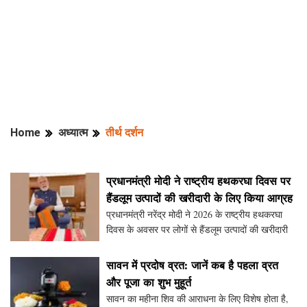
Home
अध्यात्म
तीर्थ दर्शन
प्रधानमंत्री मोदी ने राष्ट्रीय हथकरघा दिवस पर
हैंडलूम उत्पादों की खरीदारी के लिए किया आग्रह
प्रधानमंत्री नरेंद्र मोदी ने 2026 के राष्ट्रीय हथकरघा
दिवस के अवसर पर लोगों से हैंडलूम उत्पादों की खरीदारी
करने और इस दिन को मनाने के लिए वीडियो बनाने की
अपील की है। उन्होंने कहा कि यह दिन बुनकरों और
सावन में प्रदोष व्रत: जानें कब है पहला व्रत
और पूजा का शुभ मुहूर्त
सावन का महीना शिव की आराधना के लिए विशेष होता है,