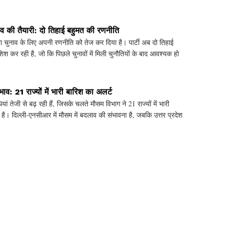
 की तैयारी: दो तिहाई बहुमत की रणनीति
 चुनाव के लिए अपनी रणनीति को तेज कर दिया है। पार्टी अब दो तिहाई
 कर रही है, जो कि पिछले चुनावों में मिली चुनौतियों के बाद आवश्यक हो
भाव: 21 राज्यों में भारी बारिश का अलर्ट
यां तेजी से बढ़ रही हैं, जिसके चलते मौसम विभाग ने 21 राज्यों में भारी
है। दिल्ली-एनसीआर में मौसम में बदलाव की संभावना है, जबकि उत्तर प्रदेश