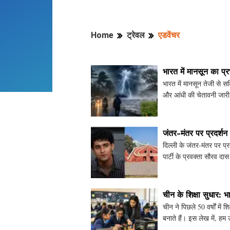
Home
ट्रेवल
एडवेंचर
भारत में मानसून का प्र
भारत में मानसून तेजी से सक
और आंधी की चेतावनी जारी की
की स
जंतर-मंतर पर प्रदर्शन
दिल्ली के जंतर-मंतर पर प
पार्टी के प्रवक्ता सौरव दा
इंडिया गेट के
चीन के शिक्षा सुधार: 
चीन ने पिछले 50 वर्षों में श
बनाते हैं। इस लेख में, हम