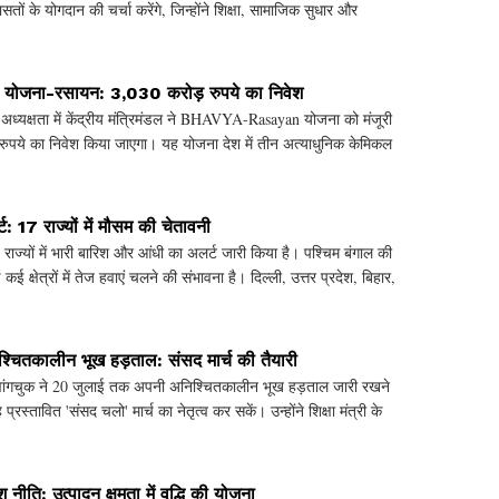
तों के योगदान की चर्चा करेंगे, जिन्होंने शिक्षा, सामाजिक सुधार और
 योजना-रसायन: 3,030 करोड़ रुपये का निवेश
की अध्यक्षता में केंद्रीय मंत्रिमंडल ने BHAVYA-Rasayan योजना को मंजूरी
़ रुपये का निवेश किया जाएगा। यह योजना देश में तीन अत्याधुनिक केमिकल
ट: 17 राज्यों में मौसम की चेतावनी
राज्यों में भारी बारिश और आंधी का अलर्ट जारी किया है। पश्चिम बंगाल की
ई क्षेत्रों में तेज हवाएं चलने की संभावना है। दिल्ली, उत्तर प्रदेश, बिहार,
्चितकालीन भूख हड़ताल: संसद मार्च की तैयारी
 वांगचुक ने 20 जुलाई तक अपनी अनिश्चितकालीन भूख हड़ताल जारी रखने
प्रस्तावित 'संसद चलो' मार्च का नेतृत्व कर सकें। उन्होंने शिक्षा मंत्री के
श नीति: उत्पादन क्षमता में वृद्धि की योजना