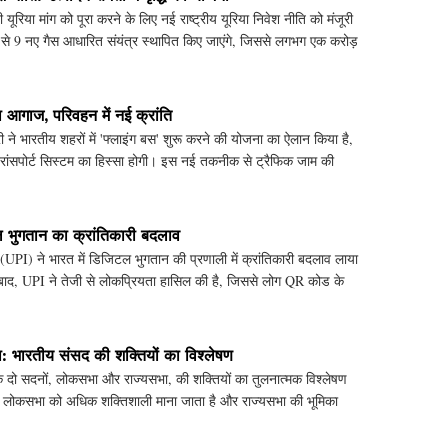
ती यूरिया मांग को पूरा करने के लिए नई राष्ट्रीय यूरिया निवेश नीति को मंजूरी
से 9 नए गैस आधारित संयंत्र स्थापित किए जाएंगे, जिससे लगभग एक करोड़
का आगाज, परिवहन में नई क्रांति
री ने भारतीय शहरों में 'फ्लाइंग बस' शुरू करने की योजना का ऐलान किया है,
ट्रांसपोर्ट सिस्टम का हिस्सा होगी। इस नई तकनीक से ट्रैफिक जाम की
 भुगतान का क्रांतिकारी बदलाव
 (UPI) ने भारत में डिजिटल भुगतान की प्रणाली में क्रांतिकारी बदलाव लाया
के बाद, UPI ने तेजी से लोकप्रियता हासिल की है, जिससे लोग QR कोड के
 भारतीय संसद की शक्तियों का विश्लेषण
े दो सदनों, लोकसभा और राज्यसभा, की शक्तियों का तुलनात्मक विश्लेषण
यों लोकसभा को अधिक शक्तिशाली माना जाता है और राज्यसभा की भूमिका