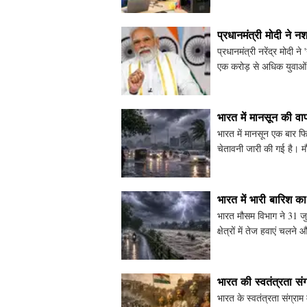
प्रधानमंत्री मोदी ने
प्रधानमंत्री नरेंद्र मोदी
एक करोड़ से अधिक युवाओं
गया। प्रधानमंत्
भारत में मानसून की व
भारत में मानसून एक बार फि
चेतावनी जारी की गई है। मौस
संभावना जताई
भारत में भारी बारिश का
भारत मौसम विभाग ने 31 जु
क्षेत्रों में तेज हवाएं च
मानसून की स
भारत की स्वतंत्रता संग
भारत के स्वतंत्रता संग्र