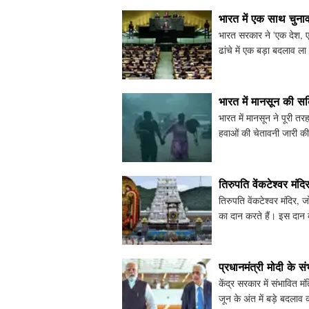
भारत में एक साथ चुन
भारत सरकार ने 'एक देश, ए
ढांचे में एक बड़ा बदलाव
राज्यों के चुनाव कराने
भारत में मानसून की स
भारत में मानसून ने पूरी त
हवाओं की चेतावनी जारी की 
प्रदेश में र
तिरुपति वेंकटेश्वर मंदि
तिरुपति वेंकटेश्वर मंदिर, जो
का दान करते हैं। इस दान 
प्रधानमंत्री मोदी के सं
केंद्र सरकार में संभावित मं
जून के अंत में बड़े बदलाव 