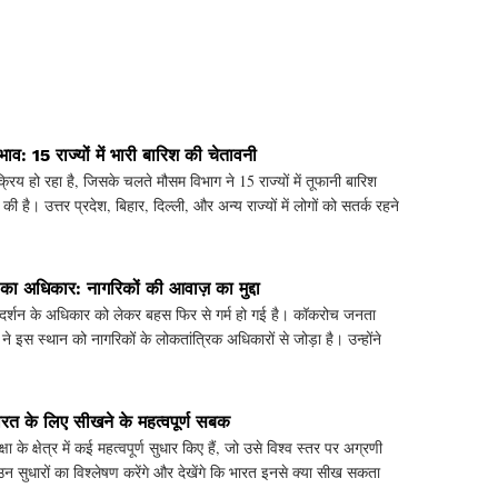
भाव: 15 राज्यों में भारी बारिश की चेतावनी
्रिय हो रहा है, जिसके चलते मौसम विभाग ने 15 राज्यों में तूफानी बारिश
 है। उत्तर प्रदेश, बिहार, दिल्ली, और अन्य राज्यों में लोगों को सतर्क रहने
 का अधिकार: नागरिकों की आवाज़ का मुद्दा
्रदर्शन के अधिकार को लेकर बहस फिर से गर्म हो गई है। कॉकरोच जनता
स ने इस स्थान को नागरिकों के लोकतांत्रिक अधिकारों से जोड़ा है। उन्होंने
भारत के लिए सीखने के महत्वपूर्ण सबक
िक्षा के क्षेत्र में कई महत्वपूर्ण सुधार किए हैं, जो उसे विश्व स्तर पर अग्रणी
 उन सुधारों का विश्लेषण करेंगे और देखेंगे कि भारत इनसे क्या सीख सकता