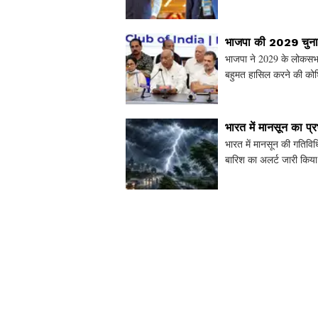
के
भाजपा की 2029 चुनाव
भाजपा ने 2029 के लोकसभा
बहुमत हासिल करने की कोशिश
गया है। जानें कैसे
भारत में मानसून का प्र
भारत में मानसून की गतिविधि
बारिश का अलर्ट जारी किया 
और उत्तर