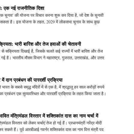
ाव: एक नई राजनीतिक दिशा
क चुनाव' की योजना पर विचार करना शुरू कर दिया है, जो देश के चुनावी
 ला सकता है। इस योजना के तहत, 2029 में लोकसभा चुनाव के साथ कुछ
क्रियता: भारी बारिश और तेज हवाओं की चेतावनी
रह से सक्रियता दिखाई है, जिसके चलते कई राज्यों में भारी बारिश और तेज
गई है। भारतीय मौसम विभाग ने महाराष्ट्र, गुजरात, उत्तराखंड, और उत्तर
र में दान प्रबंधन की पारदर्शी प्रक्रिया
 भारत के सबसे समृद्ध मंदिरों में से एक है, में श्रद्धालु हर साल करोड़ों रुपये
का प्रबंधन एक सुव्यवस्थित और पारदर्शी प्रक्रिया के तहत किया जाता है।
भावित मंत्रिमंडल विस्तार में शक्तिकांत दास का नाम चर्चा में
त्रिमंडल विस्तार को लेकर चर्चाएं तेज हो गई हैं। प्रधानमंत्री नरेंद्र मोदी
कर सकते हैं। पूर्व आरबीआई गवर्नर शक्तिकांत दास का नाम वित्त मंत्री पद