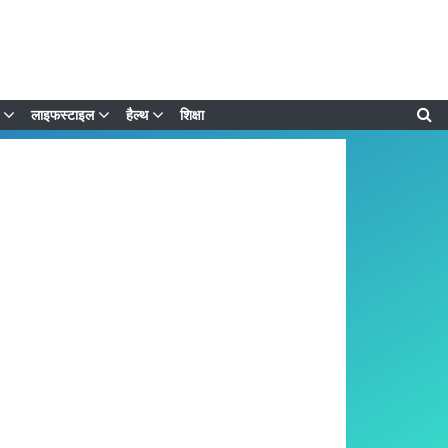
लाइफस्टाइल
हैल्थ
शिक्षा