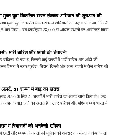
 नशा मुक्त युवा विकसित भारत संकल्प अभियान की शुरुआत की
 ने 'नशा मुक्त युवा विकसित भारत संकल्प अभियान' का उद्घाटन किया, जिसमें
 ने भाग लिया। यह कार्यक्रम 28,000 से अधिक स्थानों पर आयोजित किया
ापसी: भारी बारिश और आंधी की चेतावनी
र सक्रिय हो गया है, जिससे कई राज्यों में भारी बारिश और आंधी की
म विभाग ने उत्तर प्रदेश, बिहार, दिल्ली और अन्य राज्यों में तेज बारिश की
 अलर्ट, 21 राज्यों में बाढ़ का खतरा
लाई 2026 के लिए 21 राज्यों में भारी बारिश का अलर्ट जारी किया है। कई
लने और अचानक बाढ़ आने का खतरा है। उत्तर पश्चिम और पश्चिम मध्य भारत में
्राम में रियासतों की अनदेखी भूमिका
ाम में छोटी और मध्यम रियासतों की भूमिका को अक्सर नजरअंदाज किया जाता