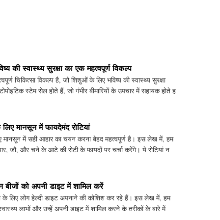
विष्य की स्वास्थ्य सुरक्षा का एक महत्वपूर्ण विकल्प
्वपूर्ण चिकित्सा विकल्प है, जो शिशुओं के लिए भविष्य की स्वास्थ्य सुरक्षा
टोपोइटिक स्टेम सेल होते हैं, जो गंभीर बीमारियों के उपचार में सहायक होते ह
लिए मानसून में फायदेमंद रोटियां
ए मानसून में सही आहार का चयन करना बेहद महत्वपूर्ण है। इस लेख में, हम
वार, जौ, और चने के आटे की रोटी के फायदों पर चर्चा करेंगे। ये रोटियां न
 बीजों को अपनी डाइट में शामिल करें
े लिए लोग हेल्दी डाइट अपनाने की कोशिश कर रहे हैं। इस लेख में, हम
स्वास्थ्य लाभों और उन्हें अपनी डाइट में शामिल करने के तरीकों के बारे में