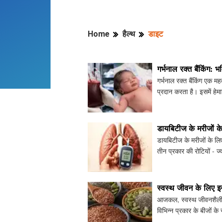
Home
हैल्थ
डाइट
गर्भनाल रक्त बैंकिंग: भ
गर्भनाल रक्त बैंकिंग एक महत
प्रदान करता है। इसमें हेमा
डायबिटीज के मरीजों के 
डायबिटीज के मरीजों के लि
तीन प्रकार की रोटियों - ज्
केवल पाचन
स्वस्थ जीवन के लिए इन
आजकल, स्वस्थ जीवनशैली क
विभिन्न प्रकार के बीजों के 
जानेंगे। चि