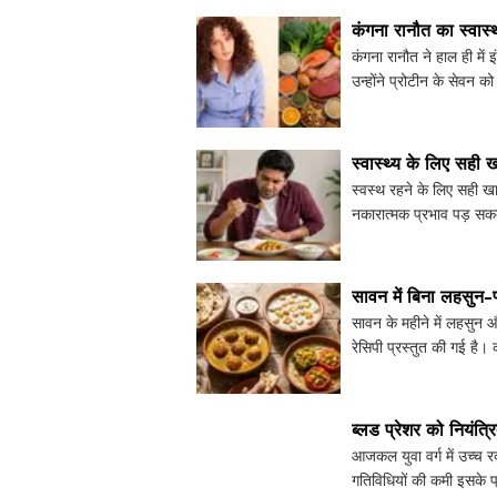
कंगना रानौत का स्वास
कंगना रानौत ने हाल ही में 
उन्होंने प्रोटीन के सेवन को
स्वास्थ्य के लिए सही 
स्वस्थ रहने के लिए सही ख
नकारात्मक प्रभाव पड़ सकता
को एक साथ नहीं खाना
सावन में बिना लहसुन-
सावन के महीने में लहसुन औ
रेसिपी प्रस्तुत की गई है।
शिमला मिर्च जैसे
ब्लड प्रेशर को नियंत्
आजकल युवा वर्ग में उच्च 
गतिविधियों की कमी इसके प