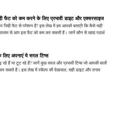
लाव
्दी फैट को कम करने के लिए प्रभावी डाइट और एक्सरसाइज
जिद्दी फैट से परेशान हैं? इस लेख में हम आपको बताएंगे कि कैसे सही
ध्यम से आप इस फैट को कम कर सकती हैं। जानें कौन से खाद्य पदार्थ
 के लिए अपनाएं ये सरल टिप्स
़ रहे हैं या टूट रहे हैं? जानें कुछ सरल और प्रभावी टिप्स जो आपकी बालों
दद कर सकते हैं। इस लेख में स्कैल्प की देखभाल, सही डाइट और तनाव