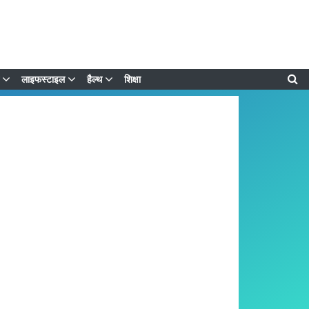
लाइफस्टाइल
हैल्थ
शिक्षा