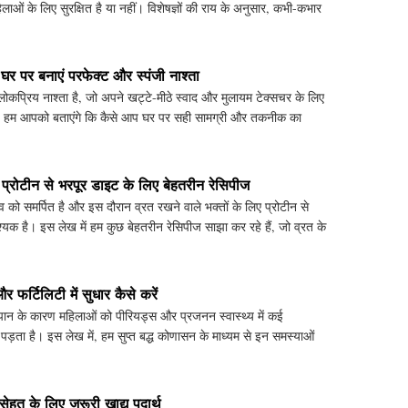
िलाओं के लिए सुरक्षित है या नहीं। विशेषज्ञों की राय के अनुसार, कभी-कभार
र पर बनाएं परफेक्ट और स्पंजी नाश्ता
प्रिय नाश्ता है, जो अपने खट्टे-मीठे स्वाद और मुलायम टेक्सचर के लिए
ं, हम आपको बताएंगे कि कैसे आप घर पर सही सामग्री और तकनीक का
ला
न प्रोटीन से भरपूर डाइट के लिए बेहतरीन रेसिपीज
को समर्पित है और इस दौरान व्रत रखने वाले भक्तों के लिए प्रोटीन से
क है। इस लेख में हम कुछ बेहतरीन रेसिपीज साझा कर रहे हैं, जो व्रत के
 फर्टिलिटी में सुधार कैसे करें
 के कारण महिलाओं को पीरियड्स और प्रजनन स्वास्थ्य में कई
ड़ता है। इस लेख में, हम सुप्त बद्ध कोणासन के माध्यम से इन समस्याओं
 है,
सेहत के लिए जरूरी खाद्य पदार्थ