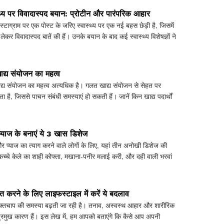
्थ्य पर विवादास्पद बयान: प्रोटीन और पारंपरिक आहार
इंस्टाग्राम पर एक पोस्ट के जरिए स्वास्थ्य पर एक नई बहस छेड़ी है, जिसमें
 लेकर विवादास्पद बातें की हैं। उनके बयान के बाद कई स्वास्थ्य विशेषज्ञों ने
खाद्य संयोजन का महत्व
ाद्य संयोजन का महत्व अत्यधिक है। गलत खाद्य संयोजन से सेहत पर
 है, जिससे पाचन संबंधी समस्याएं हो सकती हैं। जानें किन खाद्य पदार्थों
प्याज के बनाएं ये 3 खास डिशेज
र प्याज का त्याग करने वाले लोगों के लिए, यहां तीन अनोखी डिशेज की
 कच्चे केले का शाही कोफ्ता, मखाना-पनीर मलाई करी, और दही वाली भरवां
रित करने के लिए लाइफस्टाइल में करें ये बदलाव
रक्तचाप की समस्या बढ़ती जा रही है। तनाव, अस्वस्थ आहार और शारीरिक
्रमुख कारण हैं। इस लेख में, हम आपको बताएंगे कि कैसे आप अपनी