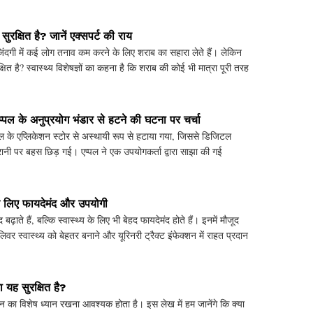
सुरक्षित है? जानें एक्सपर्ट की राय
दगी में कई लोग तनाव कम करने के लिए शराब का सहारा लेते हैं। लेकिन
्षित है? स्वास्थ्य विशेषज्ञों का कहना है कि शराब की कोई भी मात्रा पूरी तरह
प्पल के अनुप्रयोग भंडार से हटने की घटना पर चर्चा
प्पल के एप्लिकेशन स्टोर से अस्थायी रूप से हटाया गया, जिससे डिजिटल
रानी पर बहस छिड़ गई। एप्पल ने एक उपयोगकर्ता द्वारा साझा की गई
े लिए फायदेमंद और उपयोगी
ढ़ाते हैं, बल्कि स्वास्थ्य के लिए भी बेहद फायदेमंद होते हैं। इनमें मौजूद
वर स्वास्थ्य को बेहतर बनाने और यूरिनरी ट्रैक्ट इंफेक्शन में राहत प्रदान
या यह सुरक्षित है?
ान का विशेष ध्यान रखना आवश्यक होता है। इस लेख में हम जानेंगे कि क्या