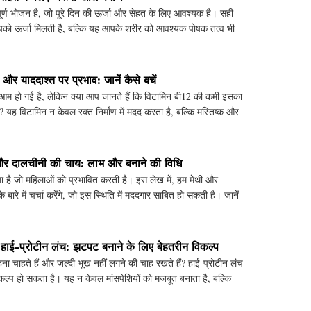
पूर्ण भोजन है, जो पूरे दिन की ऊर्जा और सेहत के लिए आवश्यक है। सही
आपको ऊर्जा मिलती है, बल्कि यह आपके शरीर को आवश्यक पोषक तत्व भी
र याददाश्त पर प्रभाव: जानें कैसे बचें
 हो गई है, लेकिन क्या आप जानते हैं कि विटामिन बी12 की कमी इसका
 यह विटामिन न केवल रक्त निर्माण में मदद करता है, बल्कि मस्तिष्क और
र दालचीनी की चाय: लाभ और बनाने की विधि
 है जो महिलाओं को प्रभावित करती है। इस लेख में, हम मेथी और
 बारे में चर्चा करेंगे, जो इस स्थिति में मददगार साबित हो सकती है। जानें
हाई-प्रोटीन लंच: झटपट बनाने के लिए बेहतरीन विकल्प
ा चाहते हैं और जल्दी भूख नहीं लगने की चाह रखते हैं? हाई-प्रोटीन लंच
ल्प हो सकता है। यह न केवल मांसपेशियों को मजबूत बनाता है, बल्कि
ग