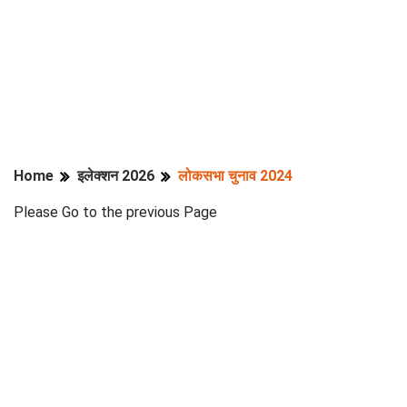
Home
इलेक्शन 2026
लोकसभा चुनाव 2024
Please Go to the previous Page