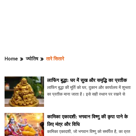
Home
ज्योतिष
तारे सितारे
लाफिंग बुद्धा: घर में सुख और समृद्धि का प्रतीक
लाफिंग बुद्धा की मूर्ति को घर, दुकान और कार्यालय में शुभता
का प्रतीक माना जाता है। इसे सही स्थान पर रखने से
सकारात्मक ऊर्जा और समृद्धि का माहौल बन सकता है। इस
लेख में लाफिंग बुद्धा के विभिन्न स्वरूप,
कामिका एकादशी: भगवान विष्णु की कृपा पाने के
लिए मंत्र और विधि
कामिका एकादशी, जो भगवान विष्णु को समर्पित है, का व्रत