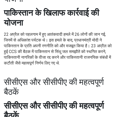
पाकिस्तान के खिलाफ कार्रवाई की
योजना
22 अप्रैल को पहलगाम में हुए आतंकवादी हमले में 26 लोगों की जान गई,
जिनमें से अधिकांश पर्यटक थे। इस हमले के बाद, प्रधानमंत्री मोदी ने
पाकिस्तान के प्रति अपनी रणनीति को और मजबूत किया है। 23 अप्रैल को
हुई CCS की बैठक में पाकिस्तान से सिंधु जल समझौते को स्थगित करने,
पाकिस्तानी नागरिकों के वीजा रद्द करने और पाकिस्तानी राजनयिक संबंधों में
कटौती जैसे महत्वपूर्ण निर्णय लिए गए थे.
सीसीएस और सीसीपीए की महत्वपूर्ण
बैठकें
सीसीएस और सीसीपीए की महत्वपूर्ण
बैठकें