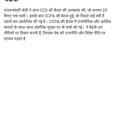
प्रधानमंत्री मोदी ने आज CCS की बैठक की अध्यक्षता की, जो लगभग 20
मिनट तक चली। इसके बाद CCPA की बैठक हुई, जो पिछले कई वर्षों में
पहली बार आयोजित की गई है। CCPA की बैठक में राजनीतिक और आर्थिक
मामलों के साथ-साथ आंतरिक सुरक्षा पर भी चर्चा की गई। ये बैठकें उन
नीतियों पर विचार करती हैं, जिनका देश की राजनीति और विदेश नीति पर
प्रभाव पड़ता है.