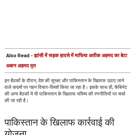
Also Read -
झांसी में सड़क हादसे में माफिया अतीक अहमद का बेटा
अबान अहमद मृत
इन बैठकों के दौरान, देश की सुरक्षा और पाकिस्तान के खिलाफ उठाए जाने
वाले कदमों पर गहन विचार-विमर्श किया जा रहा है। इसके साथ ही, कैबिनेट
की अन्य बैठकों में भी पाकिस्तान के खिलाफ भविष्य की रणनीतियों पर चर्चा
की जा रही है।
पाकिस्तान के खिलाफ कार्रवाई की
योजना