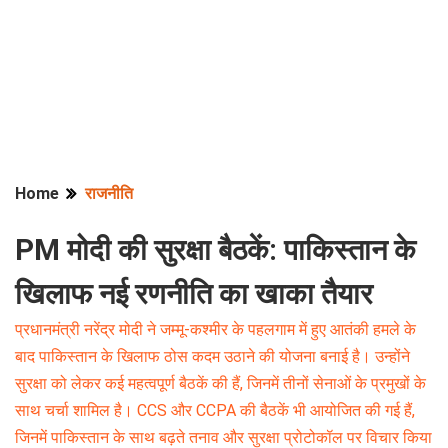
Home
राजनीति
PM मोदी की सुरक्षा बैठकें: पाकिस्तान के
खिलाफ नई रणनीति का खाका तैयार
प्रधानमंत्री नरेंद्र मोदी ने जम्मू-कश्मीर के पहलगाम में हुए आतंकी हमले के
बाद पाकिस्तान के खिलाफ ठोस कदम उठाने की योजना बनाई है। उन्होंने
सुरक्षा को लेकर कई महत्वपूर्ण बैठकें की हैं, जिनमें तीनों सेनाओं के प्रमुखों के
साथ चर्चा शामिल है। CCS और CCPA की बैठकें भी आयोजित की गई हैं,
जिनमें पाकिस्तान के साथ बढ़ते तनाव और सुरक्षा प्रोटोकॉल पर विचार किया