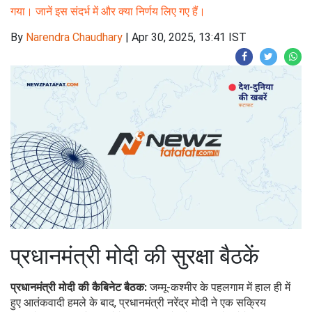
गया। जानें इस संदर्भ में और क्या निर्णय लिए गए हैं।
By
Narendra Chaudhary
|
Apr 30, 2025, 13:41 IST
प्रधानमंत्री मोदी की सुरक्षा बैठकें
प्रधानमंत्री मोदी की कैबिनेट बैठक:
जम्मू-कश्मीर के पहलगाम में हाल ही में
हुए आतंकवादी हमले के बाद, प्रधानमंत्री नरेंद्र मोदी ने एक सक्रिय