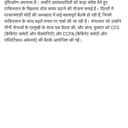
दृष्टिकोण अपनाया है। उन्होंने आतंकवादियों को कड़ा संदेश देते हुए
पाकिस्तान के खिलाफ ठोस कदम उठाने की योजना बनाई है। दिल्ली में
प्रधानमंत्री मोदी की अध्यक्षता में कई महत्वपूर्ण बैठकें हो रही हैं, जिनमें
पाकिस्तान के साथ बढ़ते तनाव पर चर्चा की जा रही है। मंगलवार को उन्होंने
तीनों सेनाओं के प्रमुखों के साथ एक बैठक की, और आज, बुधवार को CCS
(कैबिनेट कमेटी ऑन सेक्योरिटी) और CCPA (कैबिनेट कमेटी ऑन
पॉलिटिकल अफेयर्स) की बैठकें आयोजित की गईं।