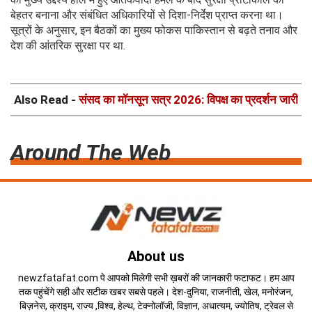
बेहतर बनाना और संबंधित अधिकारियों से दिशा-निर्देश प्राप्त करना था।
सूत्रों के अनुसार, इन बैठकों का मुख्य फोकस पाकिस्तान से बढ़ते तनाव और
देश की आंतरिक सुरक्षा पर था.
Also Read -
संसद का मॉनसून सत्र 2026: विपक्ष का प्रदर्शन जारी
Around The Web
About us
newzfatafat.com पे आपको मिलेगी सभी ख़बरों की जानकारी फटाफट। हम आप
तक पहुंचेंगे सही और सटीक खबर सबसे पहले। देश-दुनिया, राजनीती, खेल, मनोरंजन,
बिज़नेस, क्राइम, राज्य ,विश्व, हेल्थ, टेक्नोलॉजी, विज्ञान, अधात्यम, ज्योतिष, ट्रेवल से