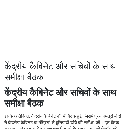
केंद्रीय कैबिनेट और सचिवों के साथ
समीक्षा बैठक
केंद्रीय कैबिनेट और सचिवों के साथ
समीक्षा बैठक
इसके अतिरिक्त, केंद्रीय कैबिनेट की भी बैठक हुई, जिसमें प्रधानमंत्री मोदी
ने केंद्रीय कैबिनेट के मंत्रियों से बुनियादी ढांचे की समीक्षा की। इस बैठक
का मुख्य उद्देश्य हाल में हुए आतंकवादी हमले के बाद सुरक्षा प्रोटोकॉल को